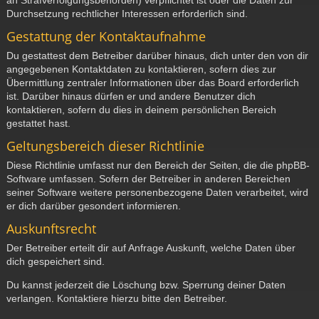
Durchsetzung rechtlicher Interessen erforderlich sind.
Gestattung der Kontaktaufnahme
Du gestattest dem Betreiber darüber hinaus, dich unter den von dir
angegebenen Kontaktdaten zu kontaktieren, sofern dies zur
Übermittlung zentraler Informationen über das Board erforderlich
ist. Darüber hinaus dürfen er und andere Benutzer dich
kontaktieren, sofern du dies in deinem persönlichen Bereich
gestattet hast.
Geltungsbereich dieser Richtlinie
Diese Richtlinie umfasst nur den Bereich der Seiten, die die phpBB-
Software umfassen. Sofern der Betreiber in anderen Bereichen
seiner Software weitere personenbezogene Daten verarbeitet, wird
er dich darüber gesondert informieren.
Auskunftsrecht
Der Betreiber erteilt dir auf Anfrage Auskunft, welche Daten über
dich gespeichert sind.
Du kannst jederzeit die Löschung bzw. Sperrung deiner Daten
verlangen. Kontaktiere hierzu bitte den Betreiber.