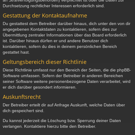
Durchsetzung rechtlicher Interessen erforderlich sind.
Gestattung der Kontaktaufnahme
Du gestattest dem Betreiber darüber hinaus, dich unter den von dir
angegebenen Kontaktdaten zu kontaktieren, sofern dies zur
Übermittlung zentraler Informationen über das Board erforderlich
ist. Darüber hinaus dürfen er und andere Benutzer dich
kontaktieren, sofern du dies in deinem persönlichen Bereich
gestattet hast.
Geltungsbereich dieser Richtlinie
Diese Richtlinie umfasst nur den Bereich der Seiten, die die phpBB-
Software umfassen. Sofern der Betreiber in anderen Bereichen
seiner Software weitere personenbezogene Daten verarbeitet, wird
er dich darüber gesondert informieren.
Auskunftsrecht
Der Betreiber erteilt dir auf Anfrage Auskunft, welche Daten über
dich gespeichert sind.
Du kannst jederzeit die Löschung bzw. Sperrung deiner Daten
verlangen. Kontaktiere hierzu bitte den Betreiber.