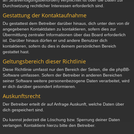
Durchsetzung rechtlicher Interessen erforderlich sind.
Gestattung der Kontaktaufnahme
Du gestattest dem Betreiber darüber hinaus, dich unter den von dir
angegebenen Kontaktdaten zu kontaktieren, sofern dies zur
Übermittlung zentraler Informationen über das Board erforderlich
ist. Darüber hinaus dürfen er und andere Benutzer dich
kontaktieren, sofern du dies in deinem persönlichen Bereich
gestattet hast.
Geltungsbereich dieser Richtlinie
Diese Richtlinie umfasst nur den Bereich der Seiten, die die phpBB-
Software umfassen. Sofern der Betreiber in anderen Bereichen
seiner Software weitere personenbezogene Daten verarbeitet, wird
er dich darüber gesondert informieren.
Auskunftsrecht
Der Betreiber erteilt dir auf Anfrage Auskunft, welche Daten über
dich gespeichert sind.
Du kannst jederzeit die Löschung bzw. Sperrung deiner Daten
verlangen. Kontaktiere hierzu bitte den Betreiber.