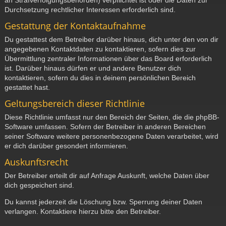
Durchsetzung rechtlicher Interessen erforderlich sind.
Gestattung der Kontaktaufnahme
Du gestattest dem Betreiber darüber hinaus, dich unter den von dir
angegebenen Kontaktdaten zu kontaktieren, sofern dies zur
Übermittlung zentraler Informationen über das Board erforderlich
ist. Darüber hinaus dürfen er und andere Benutzer dich
kontaktieren, sofern du dies in deinem persönlichen Bereich
gestattet hast.
Geltungsbereich dieser Richtlinie
Diese Richtlinie umfasst nur den Bereich der Seiten, die die phpBB-
Software umfassen. Sofern der Betreiber in anderen Bereichen
seiner Software weitere personenbezogene Daten verarbeitet, wird
er dich darüber gesondert informieren.
Auskunftsrecht
Der Betreiber erteilt dir auf Anfrage Auskunft, welche Daten über
dich gespeichert sind.
Du kannst jederzeit die Löschung bzw. Sperrung deiner Daten
verlangen. Kontaktiere hierzu bitte den Betreiber.