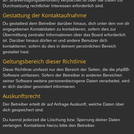
Durchsetzung rechtlicher Interessen erforderlich sind.
Gestattung der Kontaktaufnahme
Du gestattest dem Betreiber darüber hinaus, dich unter den von dir
angegebenen Kontaktdaten zu kontaktieren, sofern dies zur
Übermittlung zentraler Informationen über das Board erforderlich
ist. Darüber hinaus dürfen er und andere Benutzer dich
kontaktieren, sofern du dies in deinem persönlichen Bereich
gestattet hast.
Geltungsbereich dieser Richtlinie
Diese Richtlinie umfasst nur den Bereich der Seiten, die die phpBB-
Software umfassen. Sofern der Betreiber in anderen Bereichen
seiner Software weitere personenbezogene Daten verarbeitet, wird
er dich darüber gesondert informieren.
Auskunftsrecht
Der Betreiber erteilt dir auf Anfrage Auskunft, welche Daten über
dich gespeichert sind.
Du kannst jederzeit die Löschung bzw. Sperrung deiner Daten
verlangen. Kontaktiere hierzu bitte den Betreiber.