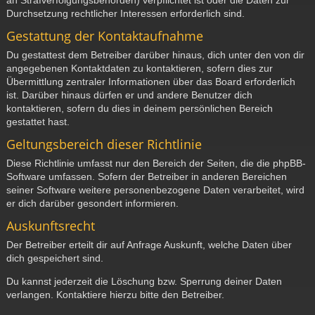
Durchsetzung rechtlicher Interessen erforderlich sind.
Gestattung der Kontaktaufnahme
Du gestattest dem Betreiber darüber hinaus, dich unter den von dir
angegebenen Kontaktdaten zu kontaktieren, sofern dies zur
Übermittlung zentraler Informationen über das Board erforderlich
ist. Darüber hinaus dürfen er und andere Benutzer dich
kontaktieren, sofern du dies in deinem persönlichen Bereich
gestattet hast.
Geltungsbereich dieser Richtlinie
Diese Richtlinie umfasst nur den Bereich der Seiten, die die phpBB-
Software umfassen. Sofern der Betreiber in anderen Bereichen
seiner Software weitere personenbezogene Daten verarbeitet, wird
er dich darüber gesondert informieren.
Auskunftsrecht
Der Betreiber erteilt dir auf Anfrage Auskunft, welche Daten über
dich gespeichert sind.
Du kannst jederzeit die Löschung bzw. Sperrung deiner Daten
verlangen. Kontaktiere hierzu bitte den Betreiber.