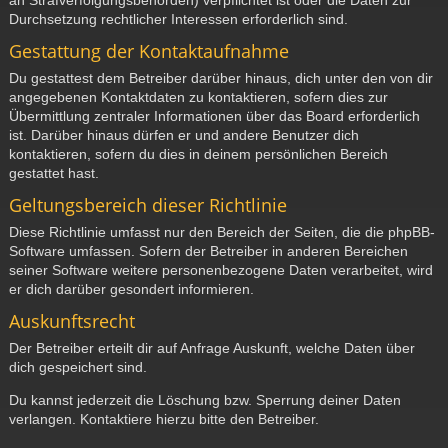
Durchsetzung rechtlicher Interessen erforderlich sind.
Gestattung der Kontaktaufnahme
Du gestattest dem Betreiber darüber hinaus, dich unter den von dir
angegebenen Kontaktdaten zu kontaktieren, sofern dies zur
Übermittlung zentraler Informationen über das Board erforderlich
ist. Darüber hinaus dürfen er und andere Benutzer dich
kontaktieren, sofern du dies in deinem persönlichen Bereich
gestattet hast.
Geltungsbereich dieser Richtlinie
Diese Richtlinie umfasst nur den Bereich der Seiten, die die phpBB-
Software umfassen. Sofern der Betreiber in anderen Bereichen
seiner Software weitere personenbezogene Daten verarbeitet, wird
er dich darüber gesondert informieren.
Auskunftsrecht
Der Betreiber erteilt dir auf Anfrage Auskunft, welche Daten über
dich gespeichert sind.
Du kannst jederzeit die Löschung bzw. Sperrung deiner Daten
verlangen. Kontaktiere hierzu bitte den Betreiber.