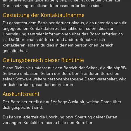
Durchsetzung rechtlicher Interessen erforderlich sind.
Gestattung der Kontaktaufnahme
Du gestattest dem Betreiber darüber hinaus, dich unter den von dir
angegebenen Kontaktdaten zu kontaktieren, sofern dies zur
Übermittlung zentraler Informationen über das Board erforderlich
ist. Darüber hinaus dürfen er und andere Benutzer dich
kontaktieren, sofern du dies in deinem persönlichen Bereich
gestattet hast.
Geltungsbereich dieser Richtlinie
Diese Richtlinie umfasst nur den Bereich der Seiten, die die phpBB-
Software umfassen. Sofern der Betreiber in anderen Bereichen
seiner Software weitere personenbezogene Daten verarbeitet, wird
er dich darüber gesondert informieren.
Auskunftsrecht
Der Betreiber erteilt dir auf Anfrage Auskunft, welche Daten über
dich gespeichert sind.
Du kannst jederzeit die Löschung bzw. Sperrung deiner Daten
verlangen. Kontaktiere hierzu bitte den Betreiber.