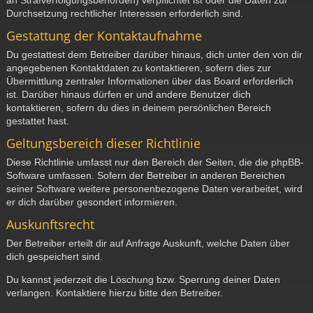
Durchsetzung rechtlicher Interessen erforderlich sind.
Gestattung der Kontaktaufnahme
Du gestattest dem Betreiber darüber hinaus, dich unter den von dir
angegebenen Kontaktdaten zu kontaktieren, sofern dies zur
Übermittlung zentraler Informationen über das Board erforderlich
ist. Darüber hinaus dürfen er und andere Benutzer dich
kontaktieren, sofern du dies in deinem persönlichen Bereich
gestattet hast.
Geltungsbereich dieser Richtlinie
Diese Richtlinie umfasst nur den Bereich der Seiten, die die phpBB-
Software umfassen. Sofern der Betreiber in anderen Bereichen
seiner Software weitere personenbezogene Daten verarbeitet, wird
er dich darüber gesondert informieren.
Auskunftsrecht
Der Betreiber erteilt dir auf Anfrage Auskunft, welche Daten über
dich gespeichert sind.
Du kannst jederzeit die Löschung bzw. Sperrung deiner Daten
verlangen. Kontaktiere hierzu bitte den Betreiber.