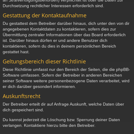
Durchsetzung rechtlicher Interessen erforderlich sind.
Gestattung der Kontaktaufnahme
Du gestattest dem Betreiber darüber hinaus, dich unter den von dir
angegebenen Kontaktdaten zu kontaktieren, sofern dies zur
Übermittlung zentraler Informationen über das Board erforderlich
ist. Darüber hinaus dürfen er und andere Benutzer dich
kontaktieren, sofern du dies in deinem persönlichen Bereich
gestattet hast.
Geltungsbereich dieser Richtlinie
Diese Richtlinie umfasst nur den Bereich der Seiten, die die phpBB-
Software umfassen. Sofern der Betreiber in anderen Bereichen
seiner Software weitere personenbezogene Daten verarbeitet, wird
er dich darüber gesondert informieren.
Auskunftsrecht
Der Betreiber erteilt dir auf Anfrage Auskunft, welche Daten über
dich gespeichert sind.
Du kannst jederzeit die Löschung bzw. Sperrung deiner Daten
verlangen. Kontaktiere hierzu bitte den Betreiber.