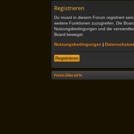
Registrieren
Du musst in diesem Forum registriert sein
weitere Funktionen zuzugreifen. Die Boar
Nutzungsbedingungen und die verwandten R
Board bewegst.
Nutzungsbedingungen
|
Datenschutze
Registrieren
Foren-Übersicht