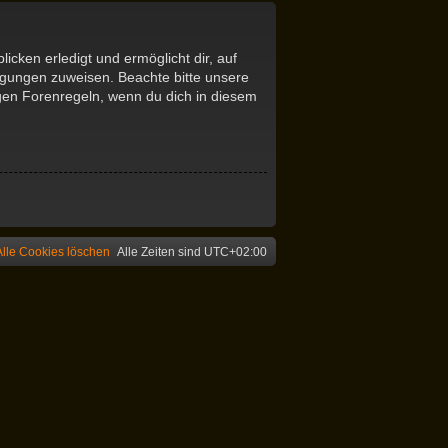
icken erledigt und ermöglicht dir, auf
tigungen zuweisen. Beachte bitte unsere
igen Forenregeln, wenn du dich in diesem
Alle Cookies löschen
Alle Zeiten sind
UTC+02:00