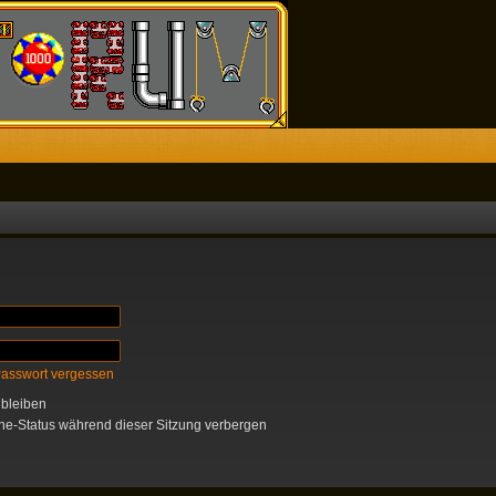
Passwort vergessen
bleiben
e-Status während dieser Sitzung verbergen