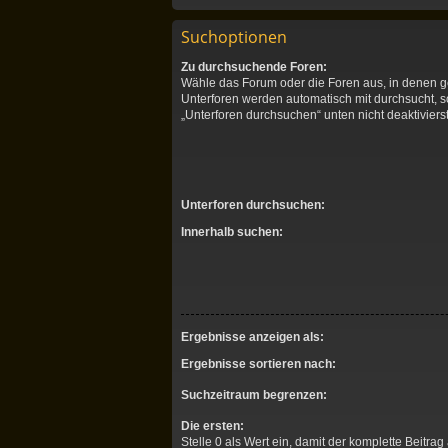
Suchoptionen
Zu durchsuchende Foren:
Wähle das Forum oder die Foren aus, in denen g
Unterforen werden automatisch mit durchsucht, s
„Unterforen durchsuchen“ unten nicht deaktivierst
Unterforen durchsuchen:
Innerhalb suchen:
Ergebnisse anzeigen als:
Ergebnisse sortieren nach:
Suchzeitraum begrenzen:
Die ersten:
Stelle 0 als Wert ein, damit der komplette Beitrag