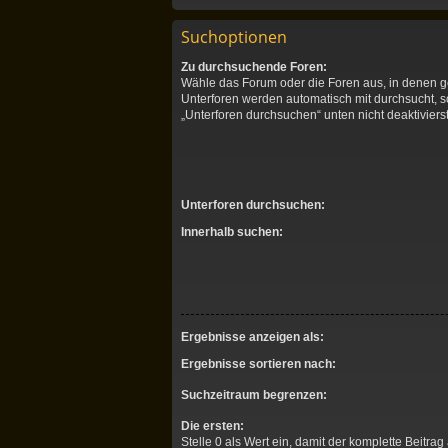
Suchoptionen
Zu durchsuchende Foren:
Wähle das Forum oder die Foren aus, in denen g
Unterforen werden automatisch mit durchsucht, s
„Unterforen durchsuchen“ unten nicht deaktivierst
Unterforen durchsuchen:
Innerhalb suchen:
Ergebnisse anzeigen als:
Ergebnisse sortieren nach:
Suchzeitraum begrenzen:
Die ersten:
Stelle 0 als Wert ein, damit der komplette Beitrag