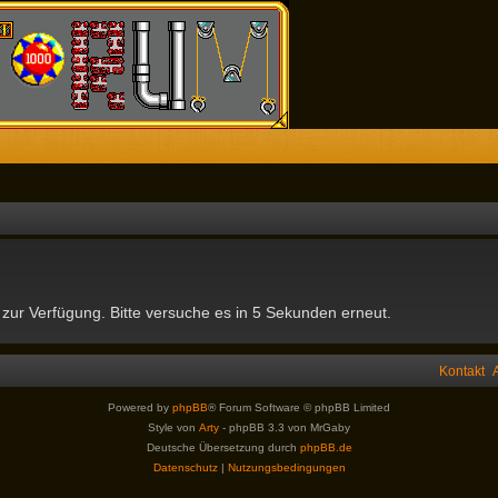
 zur Verfügung. Bitte versuche es in 5 Sekunden erneut.
Kontakt
Powered by
phpBB
® Forum Software © phpBB Limited
Style von
Arty
- phpBB 3.3 von MrGaby
Deutsche Übersetzung durch
phpBB.de
Datenschutz
|
Nutzungsbedingungen