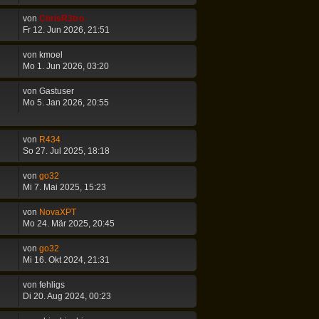
von
ChrisR3tro
Fr 12. Jun 2026, 21:51
von
kmoel
Mo 1. Jun 2026, 03:20
von
Gastuser
Mo 5. Jan 2026, 20:55
von
R434
So 27. Jul 2025, 18:18
von
go32
Mi 7. Mai 2025, 15:23
von
NovaXPT
Mo 24. Mär 2025, 20:45
von
go32
Mi 16. Okt 2024, 21:31
von
fehligs
Di 20. Aug 2024, 00:23