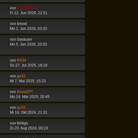
von
ChrisR3tro
Fr 12. Jun 2026, 21:51
von
kmoel
Mo 1. Jun 2026, 03:20
von
Gastuser
Mo 5. Jan 2026, 20:55
von
R434
So 27. Jul 2025, 18:18
von
go32
Mi 7. Mai 2025, 15:23
von
NovaXPT
Mo 24. Mär 2025, 20:45
von
go32
Mi 16. Okt 2024, 21:31
von
fehligs
Di 20. Aug 2024, 00:23