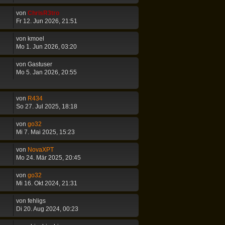
von
ChrisR3tro
Fr 12. Jun 2026, 21:51
von
kmoel
Mo 1. Jun 2026, 03:20
von
Gastuser
Mo 5. Jan 2026, 20:55
von
R434
So 27. Jul 2025, 18:18
von
go32
Mi 7. Mai 2025, 15:23
von
NovaXPT
Mo 24. Mär 2025, 20:45
von
go32
Mi 16. Okt 2024, 21:31
von
fehligs
Di 20. Aug 2024, 00:23