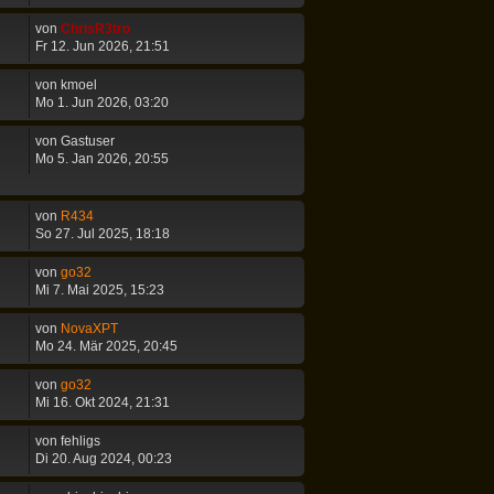
von
ChrisR3tro
Fr 12. Jun 2026, 21:51
von
kmoel
Mo 1. Jun 2026, 03:20
von
Gastuser
Mo 5. Jan 2026, 20:55
von
R434
So 27. Jul 2025, 18:18
von
go32
Mi 7. Mai 2025, 15:23
von
NovaXPT
Mo 24. Mär 2025, 20:45
von
go32
Mi 16. Okt 2024, 21:31
von
fehligs
Di 20. Aug 2024, 00:23