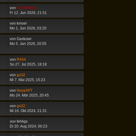
von
ChrisR3tro
Fr 12. Jun 2026, 21:51
von
kmoel
Mo 1. Jun 2026, 03:20
von
Gastuser
Mo 5. Jan 2026, 20:55
von
R434
So 27. Jul 2025, 18:18
von
go32
Mi 7. Mai 2025, 15:23
von
NovaXPT
Mo 24. Mär 2025, 20:45
von
go32
Mi 16. Okt 2024, 21:31
von
fehligs
Di 20. Aug 2024, 00:23