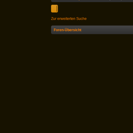
Zur erweiterten Suche
Foren-Übersicht