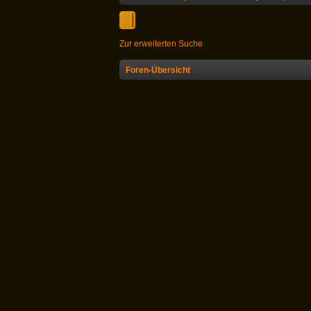
Zur erweiterten Suche
Foren-Übersicht