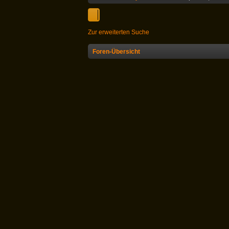
Zur erweiterten Suche
Foren-Übersicht