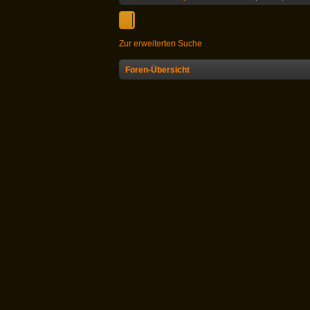
Zur erweiterten Suche
Foren-Übersicht