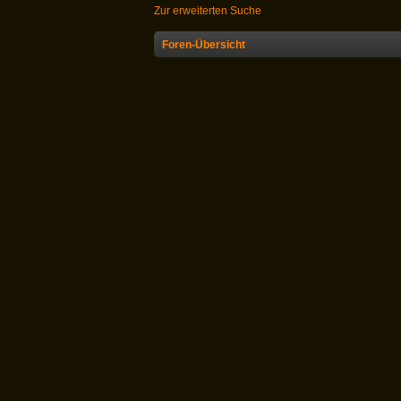
Zur erweiterten Suche
Foren-Übersicht