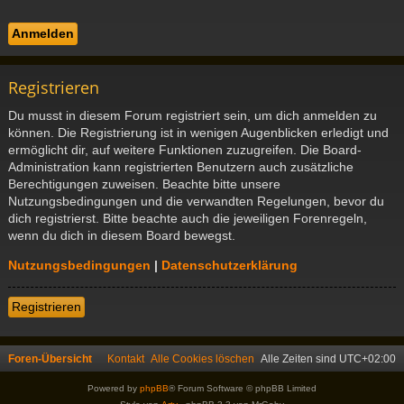
Registrieren
Du musst in diesem Forum registriert sein, um dich anmelden zu
können. Die Registrierung ist in wenigen Augenblicken erledigt und
ermöglicht dir, auf weitere Funktionen zuzugreifen. Die Board-
Administration kann registrierten Benutzern auch zusätzliche
Berechtigungen zuweisen. Beachte bitte unsere
Nutzungsbedingungen und die verwandten Regelungen, bevor du
dich registrierst. Bitte beachte auch die jeweiligen Forenregeln,
wenn du dich in diesem Board bewegst.
Nutzungsbedingungen
|
Datenschutzerklärung
Registrieren
Foren-Übersicht
Kontakt
Alle Cookies löschen
Alle Zeiten sind
UTC+02:00
Powered by
phpBB
® Forum Software © phpBB Limited