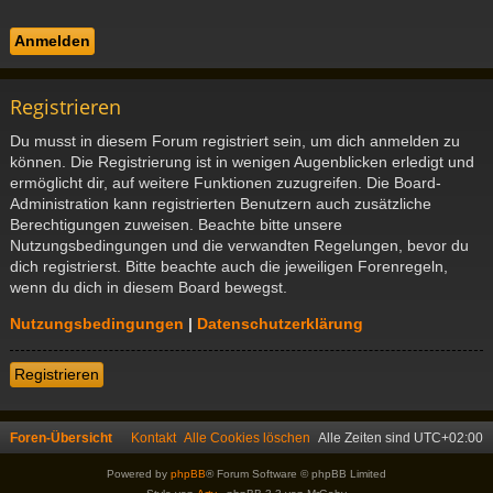
Registrieren
Du musst in diesem Forum registriert sein, um dich anmelden zu
können. Die Registrierung ist in wenigen Augenblicken erledigt und
ermöglicht dir, auf weitere Funktionen zuzugreifen. Die Board-
Administration kann registrierten Benutzern auch zusätzliche
Berechtigungen zuweisen. Beachte bitte unsere
Nutzungsbedingungen und die verwandten Regelungen, bevor du
dich registrierst. Bitte beachte auch die jeweiligen Forenregeln,
wenn du dich in diesem Board bewegst.
Nutzungsbedingungen
|
Datenschutzerklärung
Registrieren
Foren-Übersicht
Kontakt
Alle Cookies löschen
Alle Zeiten sind
UTC+02:00
Powered by
phpBB
® Forum Software © phpBB Limited