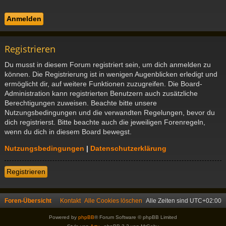
Registrieren
Du musst in diesem Forum registriert sein, um dich anmelden zu
können. Die Registrierung ist in wenigen Augenblicken erledigt und
ermöglicht dir, auf weitere Funktionen zuzugreifen. Die Board-
Administration kann registrierten Benutzern auch zusätzliche
Berechtigungen zuweisen. Beachte bitte unsere
Nutzungsbedingungen und die verwandten Regelungen, bevor du
dich registrierst. Bitte beachte auch die jeweiligen Forenregeln,
wenn du dich in diesem Board bewegst.
Nutzungsbedingungen
|
Datenschutzerklärung
Registrieren
Foren-Übersicht
Kontakt
Alle Cookies löschen
Alle Zeiten sind
UTC+02:00
Powered by
phpBB
® Forum Software © phpBB Limited