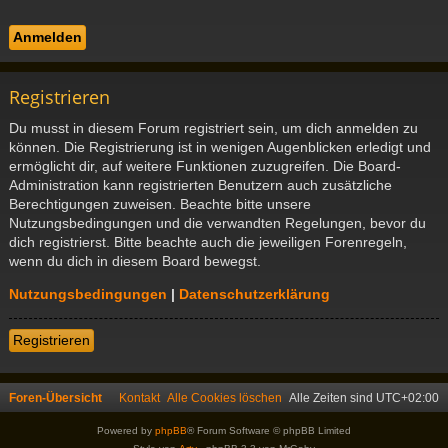
Registrieren
Du musst in diesem Forum registriert sein, um dich anmelden zu
können. Die Registrierung ist in wenigen Augenblicken erledigt und
ermöglicht dir, auf weitere Funktionen zuzugreifen. Die Board-
Administration kann registrierten Benutzern auch zusätzliche
Berechtigungen zuweisen. Beachte bitte unsere
Nutzungsbedingungen und die verwandten Regelungen, bevor du
dich registrierst. Bitte beachte auch die jeweiligen Forenregeln,
wenn du dich in diesem Board bewegst.
Nutzungsbedingungen
|
Datenschutzerklärung
Registrieren
Foren-Übersicht
Kontakt
Alle Cookies löschen
Alle Zeiten sind
UTC+02:00
Powered by
phpBB
® Forum Software © phpBB Limited