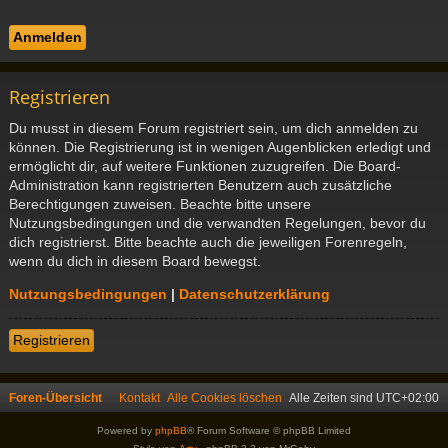
Registrieren
Du musst in diesem Forum registriert sein, um dich anmelden zu
können. Die Registrierung ist in wenigen Augenblicken erledigt und
ermöglicht dir, auf weitere Funktionen zuzugreifen. Die Board-
Administration kann registrierten Benutzern auch zusätzliche
Berechtigungen zuweisen. Beachte bitte unsere
Nutzungsbedingungen und die verwandten Regelungen, bevor du
dich registrierst. Bitte beachte auch die jeweiligen Forenregeln,
wenn du dich in diesem Board bewegst.
Nutzungsbedingungen
|
Datenschutzerklärung
Registrieren
Foren-Übersicht
Kontakt
Alle Cookies löschen
Alle Zeiten sind
UTC+02:00
Powered by
phpBB
® Forum Software © phpBB Limited