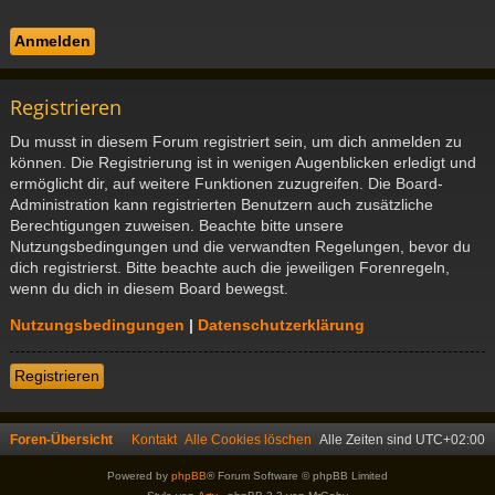
Registrieren
Du musst in diesem Forum registriert sein, um dich anmelden zu
können. Die Registrierung ist in wenigen Augenblicken erledigt und
ermöglicht dir, auf weitere Funktionen zuzugreifen. Die Board-
Administration kann registrierten Benutzern auch zusätzliche
Berechtigungen zuweisen. Beachte bitte unsere
Nutzungsbedingungen und die verwandten Regelungen, bevor du
dich registrierst. Bitte beachte auch die jeweiligen Forenregeln,
wenn du dich in diesem Board bewegst.
Nutzungsbedingungen
|
Datenschutzerklärung
Registrieren
Foren-Übersicht
Kontakt
Alle Cookies löschen
Alle Zeiten sind
UTC+02:00
Powered by
phpBB
® Forum Software © phpBB Limited