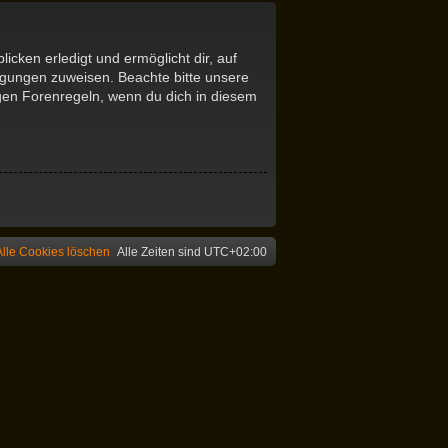
icken erledigt und ermöglicht dir, auf
tigungen zuweisen. Beachte bitte unsere
igen Forenregeln, wenn du dich in diesem
Alle Cookies löschen
Alle Zeiten sind
UTC+02:00