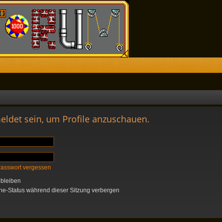
eldet sein, um Profile anzuschauen.
Passwort vergessen
bleiben
e-Status während dieser Sitzung verbergen