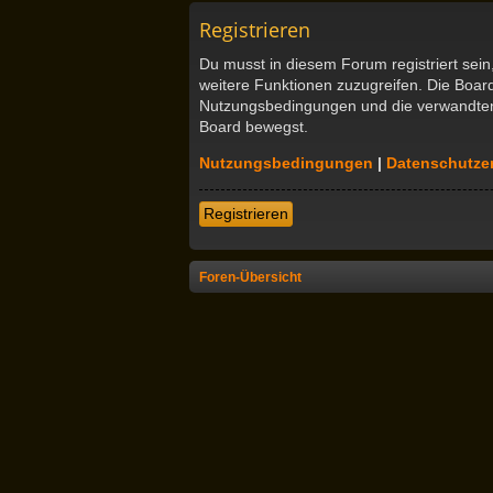
Registrieren
Du musst in diesem Forum registriert sein
weitere Funktionen zuzugreifen. Die Boar
Nutzungsbedingungen und die verwandten R
Board bewegst.
Nutzungsbedingungen
|
Datenschutze
Registrieren
Foren-Übersicht