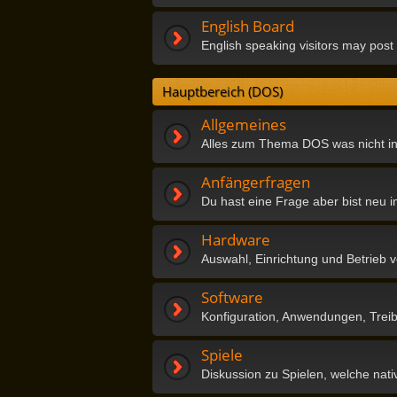
English Board
English speaking visitors may post 
Hauptbereich (DOS)
Allgemeines
Alles zum Thema DOS was nicht in
Anfängerfragen
Du hast eine Frage aber bist neu
Hardware
Auswahl, Einrichtung und Betrie
Software
Konfiguration, Anwendungen, Tre
Spiele
Diskussion zu Spielen, welche nati