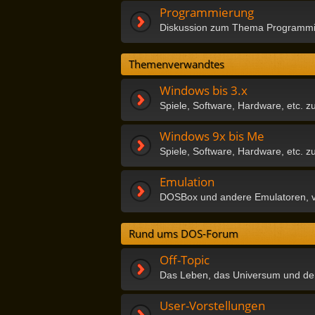
Programmierung
Diskussion zum Thema Programmie
Themenverwandtes
Windows bis 3.x
Spiele, Software, Hardware, etc. 
Windows 9x bis Me
Spiele, Software, Hardware, etc.
Emulation
DOSBox und andere Emulatoren, vi
Rund ums DOS-Forum
Off-Topic
Das Leben, das Universum und de
User-Vorstellungen