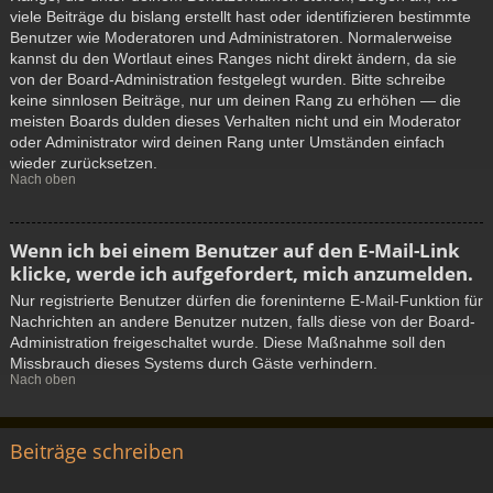
viele Beiträge du bislang erstellt hast oder identifizieren bestimmte
Benutzer wie Moderatoren und Administratoren. Normalerweise
kannst du den Wortlaut eines Ranges nicht direkt ändern, da sie
von der Board-Administration festgelegt wurden. Bitte schreibe
keine sinnlosen Beiträge, nur um deinen Rang zu erhöhen — die
meisten Boards dulden dieses Verhalten nicht und ein Moderator
oder Administrator wird deinen Rang unter Umständen einfach
wieder zurücksetzen.
Nach oben
Wenn ich bei einem Benutzer auf den E-Mail-Link
klicke, werde ich aufgefordert, mich anzumelden.
Nur registrierte Benutzer dürfen die foreninterne E-Mail-Funktion für
Nachrichten an andere Benutzer nutzen, falls diese von der Board-
Administration freigeschaltet wurde. Diese Maßnahme soll den
Missbrauch dieses Systems durch Gäste verhindern.
Nach oben
Beiträge schreiben