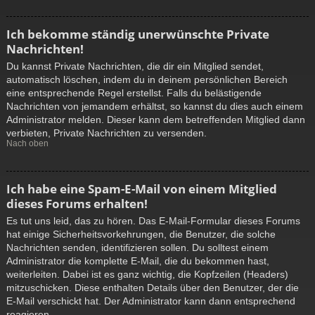
Ich bekomme ständig unerwünschte Private
Nachrichten!
Du kannst Private Nachrichten, die dir ein Mitglied sendet,
automatisch löschen, indem du in deinem persönlichen Bereich
eine entsprechende Regel erstellst. Falls du belästigende
Nachrichten von jemandem erhältst, so kannst du dies auch einem
Administrator melden. Dieser kann dem betreffenden Mitglied dann
verbieten, Private Nachrichten zu versenden.
Nach oben
Ich habe eine Spam-E-Mail von einem Mitglied
dieses Forums erhalten!
Es tut uns leid, das zu hören. Das E-Mail-Formular dieses Forums
hat einige Sicherheitsvorkehrungen, die Benutzer, die solche
Nachrichten senden, identifizieren sollen. Du solltest einem
Administrator die komplette E-Mail, die du bekommen hast,
weiterleiten. Dabei ist es ganz wichtig, die Kopfzeilen (Headers)
mitzuschicken. Diese enthalten Details über den Benutzer, der die
E-Mail verschickt hat. Der Administrator kann dann entsprechend
reagieren.