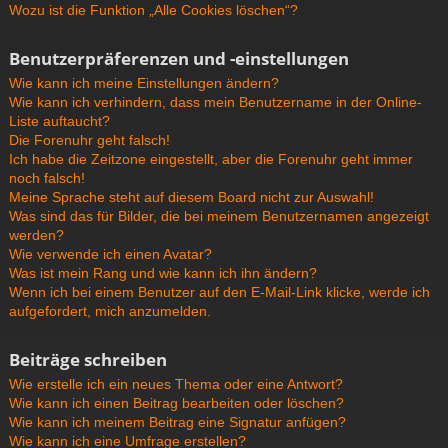
Wozu ist die Funktion „Alle Cookies löschen“?
Benutzerpräferenzen und -einstellungen
Wie kann ich meine Einstellungen ändern?
Wie kann ich verhindern, dass mein Benutzername in der Online-
Liste auftaucht?
Die Forenuhr geht falsch!
Ich habe die Zeitzone eingestellt, aber die Forenuhr geht immer
noch falsch!
Meine Sprache steht auf diesem Board nicht zur Auswahl!
Was sind das für Bilder, die bei meinem Benutzernamen angezeigt
werden?
Wie verwende ich einen Avatar?
Was ist mein Rang und wie kann ich ihn ändern?
Wenn ich bei einem Benutzer auf den E-Mail-Link klicke, werde ich
aufgefordert, mich anzumelden.
Beiträge schreiben
Wie erstelle ich ein neues Thema oder eine Antwort?
Wie kann ich einen Beitrag bearbeiten oder löschen?
Wie kann ich meinem Beitrag eine Signatur anfügen?
Wie kann ich eine Umfrage erstellen?