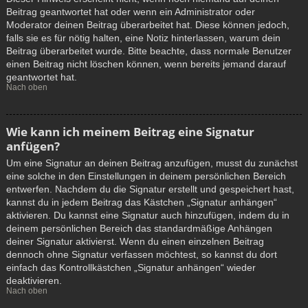
Beitrag geantwortet hat oder wenn ein Administrator oder
Moderator deinen Beitrag überarbeitet hat. Diese können jedoch,
falls sie es für nötig halten, eine Notiz hinterlassen, warum dein
Beitrag überarbeitet wurde. Bitte beachte, dass normale Benutzer
einen Beitrag nicht löschen können, wenn bereits jemand darauf
geantwortet hat.
Nach oben
Wie kann ich meinem Beitrag eine Signatur
anfügen?
Um eine Signatur an deinen Beitrag anzufügen, musst du zunächst
eine solche in den Einstellungen in deinem persönlichen Bereich
entwerfen. Nachdem du die Signatur erstellt und gespeichert hast,
kannst du in jedem Beitrag das Kästchen „Signatur anhängen“
aktivieren. Du kannst eine Signatur auch hinzufügen, indem du in
deinem persönlichen Bereich das standardmäßige Anhängen
deiner Signatur aktivierst. Wenn du einen einzelnen Beitrag
dennoch ohne Signatur verfassen möchtest, so kannst du dort
einfach das Kontrollkästchen „Signatur anhängen“ wieder
deaktivieren.
Nach oben