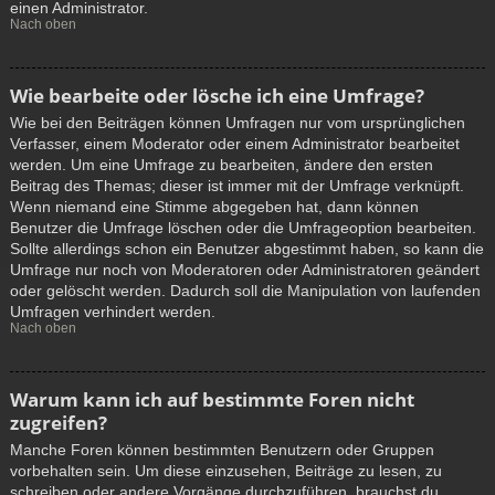
einen Administrator.
Nach oben
Wie bearbeite oder lösche ich eine Umfrage?
Wie bei den Beiträgen können Umfragen nur vom ursprünglichen
Verfasser, einem Moderator oder einem Administrator bearbeitet
werden. Um eine Umfrage zu bearbeiten, ändere den ersten
Beitrag des Themas; dieser ist immer mit der Umfrage verknüpft.
Wenn niemand eine Stimme abgegeben hat, dann können
Benutzer die Umfrage löschen oder die Umfrageoption bearbeiten.
Sollte allerdings schon ein Benutzer abgestimmt haben, so kann die
Umfrage nur noch von Moderatoren oder Administratoren geändert
oder gelöscht werden. Dadurch soll die Manipulation von laufenden
Umfragen verhindert werden.
Nach oben
Warum kann ich auf bestimmte Foren nicht
zugreifen?
Manche Foren können bestimmten Benutzern oder Gruppen
vorbehalten sein. Um diese einzusehen, Beiträge zu lesen, zu
schreiben oder andere Vorgänge durchzuführen, brauchst du