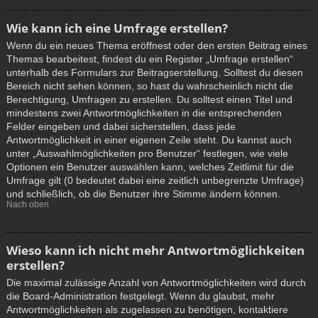
Wie kann ich eine Umfrage erstellen?
Wenn du ein neues Thema eröffnest oder den ersten Beitrag eines
Themas bearbeitest, findest du ein Register „Umfrage erstellen“
unterhalb des Formulars zur Beitragserstellung. Solltest du diesen
Bereich nicht sehen können, so hast du wahrscheinlich nicht die
Berechtigung, Umfragen zu erstellen. Du solltest einen Titel und
mindestens zwei Antwortmöglichkeiten in die entsprechenden
Felder eingeben und dabei sicherstellen, dass jede
Antwortmöglichkeit in einer eigenen Zeile steht. Du kannst auch
unter „Auswahlmöglichkeiten pro Benutzer“ festlegen, wie viele
Optionen ein Benutzer auswählen kann, welches Zeitlimit für die
Umfrage gilt (0 bedeutet dabei eine zeitlich unbegrenzte Umfrage)
und schließlich, ob die Benutzer ihre Stimme ändern können.
Nach oben
Wieso kann ich nicht mehr Antwortmöglichkeiten
erstellen?
Die maximal zulässige Anzahl von Antwortmöglichkeiten wird durch
die Board-Administration festgelegt. Wenn du glaubst, mehr
Antwortmöglichkeiten als zugelassen zu benötigen, kontaktiere