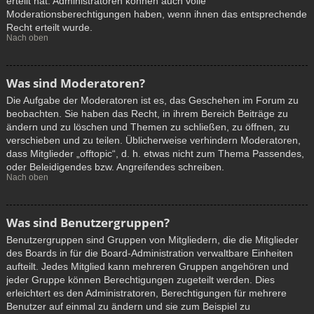
erteilt hat. Administratoren können auch volle
Moderationsberechtigungen haben, wenn ihnen das entsprechende
Recht erteilt wurde.
Nach oben
Was sind Moderatoren?
Die Aufgabe der Moderatoren ist es, das Geschehen im Forum zu
beobachten. Sie haben das Recht, in ihrem Bereich Beiträge zu
ändern und zu löschen und Themen zu schließen, zu öffnen, zu
verschieben und zu teilen. Üblicherweise verhindern Moderatoren,
dass Mitglieder „offtopic“, d. h. etwas nicht zum Thema Passendes,
oder Beleidigendes bzw. Angreifendes schreiben.
Nach oben
Was sind Benutzergruppen?
Benutzergruppen sind Gruppen von Mitgliedern, die die Mitglieder
des Boards in für die Board-Administration verwaltbare Einheiten
aufteilt. Jedes Mitglied kann mehreren Gruppen angehören und
jeder Gruppe können Berechtigungen zugeteilt werden. Dies
erleichtert es den Administratoren, Berechtigungen für mehrere
Benutzer auf einmal zu ändern und sie zum Beispiel zu