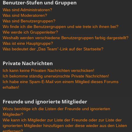
Benutzer-Stufen und Gruppen
Was sind Administratoren?
Was sind Moderatoren?
Was sind Benutzergruppen?
Wo finde ich die Benutzergruppen und wie trete ich ihnen bei?
Wie werde ich Gruppenleiter?
Weshalb werden verschiedene Benutzergruppen farbig dargestellt?
Was ist eine Hauptgruppe?
Was bedeutet der „Das Team“-Link auf der Startseite?
Private Nachrichten
Ich kann keine Privaten Nachrichten verschicken!
Ich bekomme ständig unerwünschte Private Nachrichten!
Ich habe eine Spam-E-Mail von einem Mitglied dieses Forums
erhalten!
Freunde und ignorierte Mitglieder
Wozu benötige ich die Listen der Freunde und ignorierten
Mitglieder?
Wie kann ich Mitglieder zur Liste der Freunde oder zur Liste der
ignorierten Mitglieder hinzufügen oder diese wieder aus den Listen
entfernen?