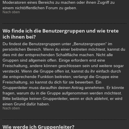
Moderatoren eines Bereichs zu machen oder ihnen Zugriff zu
einem nichtöffentlichen Forum zu geben.
Nach oben
Wo finde ich die Benutzergruppen und wie trete
ich ihnen bei?
Du findest die Benutzergruppen unter „Benutzergruppen“ im
persönlichen Bereich. Wenn du einer beitreten möchtest, kannst du
dies mit der entsprechenden Schaltfläche machen. Nicht alle
Gruppen sind allgemein offen. Einige erfordern erst eine
Freischaltung, andere können geschlossen sein und weitere sogar
versteckt. Wenn die Gruppe offen ist, kannst du ihr einfach durch
die entsprechende Funktion beitreten; verlangt die Gruppe eine
Freischaltung, so kannst du dich für sie bewerben. Ein
Gruppenleiter muss daraufhin deinen Antrag annehmen. Er könnte
fragen, warum du in die Gruppe aufgenommen werden möchtest.
Bitte belästige keinen Gruppenleiter, wenn er dich ablehnt, er wird
einen Grund dafür haben.
Nach oben
Wie werde ich Gruppenleiter?