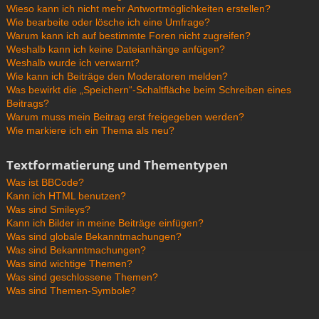
Wieso kann ich nicht mehr Antwortmöglichkeiten erstellen?
Wie bearbeite oder lösche ich eine Umfrage?
Warum kann ich auf bestimmte Foren nicht zugreifen?
Weshalb kann ich keine Dateianhänge anfügen?
Weshalb wurde ich verwarnt?
Wie kann ich Beiträge den Moderatoren melden?
Was bewirkt die „Speichern“-Schaltfläche beim Schreiben eines
Beitrags?
Warum muss mein Beitrag erst freigegeben werden?
Wie markiere ich ein Thema als neu?
Textformatierung und Thementypen
Was ist BBCode?
Kann ich HTML benutzen?
Was sind Smileys?
Kann ich Bilder in meine Beiträge einfügen?
Was sind globale Bekanntmachungen?
Was sind Bekanntmachungen?
Was sind wichtige Themen?
Was sind geschlossene Themen?
Was sind Themen-Symbole?