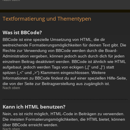
Textformatierung und Thementypen
Was ist BBCode?
BBCode ist eine spezielle Umsetzung von HTML, die dir
weitreichende Formatierungsmöglichkeiten für deinen Text gibt. Die
Rechte zur Verwendung von BBCode werden durch die Board-
Administration vergeben, können jedoch auch durch dich für jeden
einzelnen Beitrag deaktiviert werden. BBCode ist ähnlich wie HTML
aufgebaut, jedoch werden Tags von eckigen („[“ und „]“) statt
spitzen („<“ und „>“) Klammern eingeschlossen. Weitere
Informationen zu BBCode findest du auf einer speziellen Hilfe-Seite,
die von der Seite zur Beitragserstellung aus zugänglich ist.
Nach oben
Kann ich HTML benutzen?
Nein, es ist nicht möglich, HTML-Code in Beiträgen zu verwenden.
Die meisten Formatierungsmöglichkeiten, die HTML bietet, können
über BBCode erreicht werden.
Nach oben