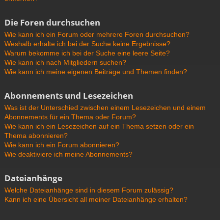
Die Foren durchsuchen
Wie kann ich ein Forum oder mehrere Foren durchsuchen?
Weshalb erhalte ich bei der Suche keine Ergebnisse?
Warum bekomme ich bei der Suche eine leere Seite?
Wie kann ich nach Mitgliedern suchen?
Wie kann ich meine eigenen Beiträge und Themen finden?
Abonnements und Lesezeichen
Was ist der Unterschied zwischen einem Lesezeichen und einem
Abonnements für ein Thema oder Forum?
Wie kann ich ein Lesezeichen auf ein Thema setzen oder ein
Thema abonnieren?
Wie kann ich ein Forum abonnieren?
Wie deaktiviere ich meine Abonnements?
Dateianhänge
Welche Dateianhänge sind in diesem Forum zulässig?
Kann ich eine Übersicht all meiner Dateianhänge erhalten?