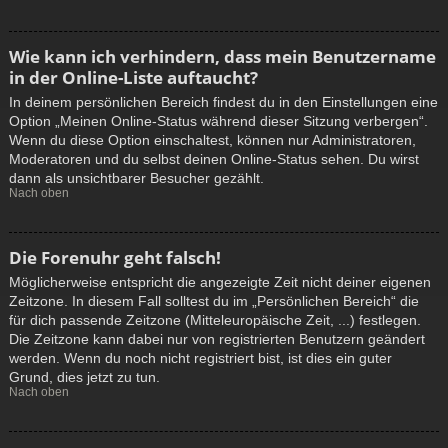
Wie kann ich verhindern, dass mein Benutzername
in der Online-Liste auftaucht?
In deinem persönlichen Bereich findest du in den Einstellungen eine
Option „Meinen Online-Status während dieser Sitzung verbergen“.
Wenn du diese Option einschaltest, können nur Administratoren,
Moderatoren und du selbst deinen Online-Status sehen. Du wirst
dann als unsichtbarer Besucher gezählt.
Nach oben
Die Forenuhr geht falsch!
Möglicherweise entspricht die angezeigte Zeit nicht deiner eigenen
Zeitzone. In diesem Fall solltest du im „Persönlichen Bereich“ die
für dich passende Zeitzone (Mitteleuropäische Zeit, ...) festlegen.
Die Zeitzone kann dabei nur von registrierten Benutzern geändert
werden. Wenn du noch nicht registriert bist, ist dies ein guter
Grund, dies jetzt zu tun.
Nach oben