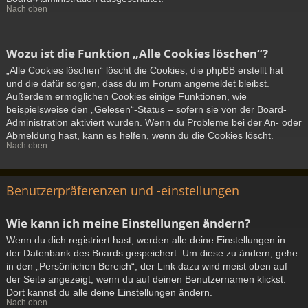
Nach oben
Wozu ist die Funktion „Alle Cookies löschen“?
„Alle Cookies löschen“ löscht die Cookies, die phpBB erstellt hat
und die dafür sorgen, dass du im Forum angemeldet bleibst.
Außerdem ermöglichen Cookies einige Funktionen, wie
beispielsweise den „Gelesen“-Status – sofern sie von der Board-
Administration aktiviert wurden. Wenn du Probleme bei der An- oder
Abmeldung hast, kann es helfen, wenn du die Cookies löscht.
Nach oben
Benutzerpräferenzen und -einstellungen
Wie kann ich meine Einstellungen ändern?
Wenn du dich registriert hast, werden alle deine Einstellungen in
der Datenbank des Boards gespeichert. Um diese zu ändern, gehe
in den „Persönlichen Bereich“; der Link dazu wird meist oben auf
der Seite angezeigt, wenn du auf deinen Benutzernamen klickst.
Dort kannst du alle deine Einstellungen ändern.
Nach oben