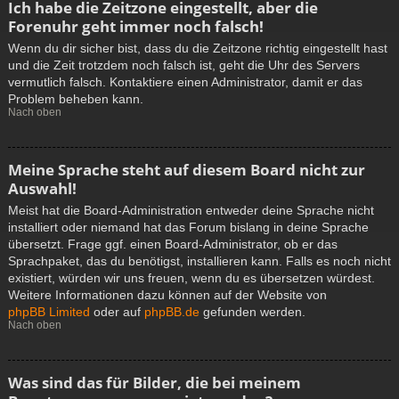
Ich habe die Zeitzone eingestellt, aber die
Forenuhr geht immer noch falsch!
Wenn du dir sicher bist, dass du die Zeitzone richtig eingestellt hast
und die Zeit trotzdem noch falsch ist, geht die Uhr des Servers
vermutlich falsch. Kontaktiere einen Administrator, damit er das
Problem beheben kann.
Nach oben
Meine Sprache steht auf diesem Board nicht zur
Auswahl!
Meist hat die Board-Administration entweder deine Sprache nicht
installiert oder niemand hat das Forum bislang in deine Sprache
übersetzt. Frage ggf. einen Board-Administrator, ob er das
Sprachpaket, das du benötigst, installieren kann. Falls es noch nicht
existiert, würden wir uns freuen, wenn du es übersetzen würdest.
Weitere Informationen dazu können auf der Website von
phpBB Limited
oder auf
phpBB.de
gefunden werden.
Nach oben
Was sind das für Bilder, die bei meinem