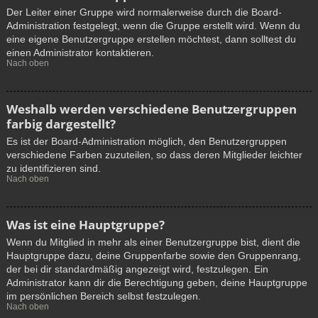
Der Leiter einer Gruppe wird normalerweise durch die Board-
Administration festgelegt, wenn die Gruppe erstellt wird. Wenn du
eine eigene Benutzergruppe erstellen möchtest, dann solltest du
einen Administrator kontaktieren.
Nach oben
Weshalb werden verschiedene Benutzergruppen
farbig dargestellt?
Es ist der Board-Administration möglich, den Benutzergruppen
verschiedene Farben zuzuteilen, so dass deren Mitglieder leichter
zu identifizieren sind.
Nach oben
Was ist eine Hauptgruppe?
Wenn du Mitglied in mehr als einer Benutzergruppe bist, dient die
Hauptgruppe dazu, deine Gruppenfarbe sowie den Gruppenrang,
der bei dir standardmäßig angezeigt wird, festzulegen. Ein
Administrator kann dir die Berechtigung geben, deine Hauptgruppe
im persönlichen Bereich selbst festzulegen.
Nach oben