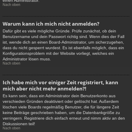
einen Administrator.
Nach oben
Warum kann ich mich nicht anmelden?
Dafür gibt es viele mögliche Gründe. Prüfe zunächst, ob dein
Benutzername und dein Passwort richtig sind. Wenn dies der Fall
ist, wende dich an einen Board-Administrator, um sicherzugehen,
dass du nicht gesperrt wurdest. Es ist ebenfalls möglich, dass ein
Konfigurationsproblem mit der Website vorliegt, welches ein
Administrator lösen muss.
Nach oben
Ich habe mich vor einiger Zeit registriert, kann
mich aber nicht mehr anmelden?!
Es kann sein, dass ein Administrator dein Benutzerkonto aus
verschieden Gründen deaktiviert oder gelöscht hat. Außerdem
löschen viele Boards regelmäßig Benutzer, die für längere Zeit
keine Beiträge geschrieben haben, um die Datenbankgröße zu
verringern. Registriere dich einfach erneut und nimm aktiv an den
Diskussionen teil!
Nach oben