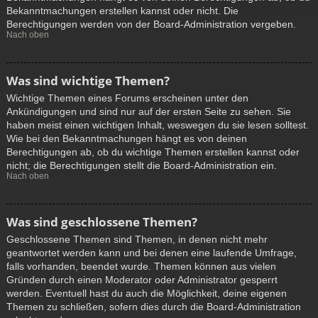
Bekanntmachungen erstellen kannst oder nicht. Die
Berechtigungen werden von der Board-Administration vergeben.
Nach oben
Was sind wichtige Themen?
Wichtige Themen eines Forums erscheinen unter den
Ankündigungen und sind nur auf der ersten Seite zu sehen. Sie
haben meist einen wichtigen Inhalt, weswegen du sie lesen solltest.
Wie bei den Bekanntmachungen hängt es von deinen
Berechtigungen ab, ob du wichtige Themen erstellen kannst oder
nicht; die Berechtigungen stellt die Board-Administration ein.
Nach oben
Was sind geschlossene Themen?
Geschlossene Themen sind Themen, in denen nicht mehr
geantwortet werden kann und bei denen eine laufende Umfrage,
falls vorhanden, beendet wurde. Themen können aus vielen
Gründen durch einen Moderator oder Administrator gesperrt
werden. Eventuell hast du auch die Möglichkeit, deine eigenen
Themen zu schließen, sofern dies durch die Board-Administration