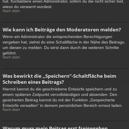
hat. Kontaktiere einen Administrator, sofern du die nicht sicher bist,
wieso du verwarnt wurdest.
Nach oben
Wie kann ich Beiträge den Moderatoren melden?
Wenn ein Administrator die entsprechenden Berechtigungen
vergeben hat, siehst du eine Schaltfläche in der Nähe des Beitrags,
um diesen zu melden. Du wirst dann durch die weiteren Schritte
geführt.
Nach oben
Was bewirkt die „Speichern“-Schaltfläche beim
Schreiben eines Beitrags?
Hiermit kannst du die geschriebene Entwürfe speichern und zu
einem späteren Zeitpunkt vervollständigen und absenden. Den
gesicherten Beitrag kannst du mit der Funktion „Gespeicherte
Entwürfe verwalten“ in deinem persönlichen Bereich erneut laden.
Nach oben
Warum muss mein Beitrag erst freigegeben