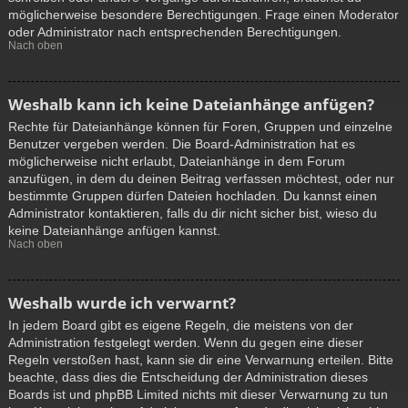
möglicherweise besondere Berechtigungen. Frage einen Moderator
oder Administrator nach entsprechenden Berechtigungen.
Nach oben
Weshalb kann ich keine Dateianhänge anfügen?
Rechte für Dateianhänge können für Foren, Gruppen und einzelne
Benutzer vergeben werden. Die Board-Administration hat es
möglicherweise nicht erlaubt, Dateianhänge in dem Forum
anzufügen, in dem du deinen Beitrag verfassen möchtest, oder nur
bestimmte Gruppen dürfen Dateien hochladen. Du kannst einen
Administrator kontaktieren, falls du dir nicht sicher bist, wieso du
keine Dateianhänge anfügen kannst.
Nach oben
Weshalb wurde ich verwarnt?
In jedem Board gibt es eigene Regeln, die meistens von der
Administration festgelegt werden. Wenn du gegen eine dieser
Regeln verstoßen hast, kann sie dir eine Verwarnung erteilen. Bitte
beachte, dass dies die Entscheidung der Administration dieses
Boards ist und phpBB Limited nichts mit dieser Verwarnung zu tun