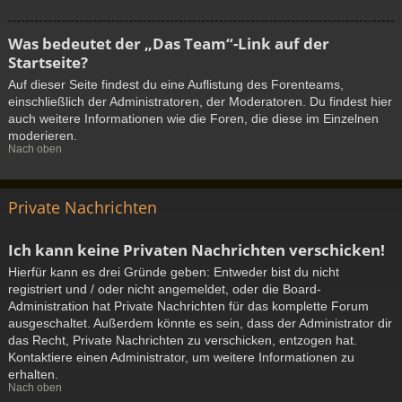
Was bedeutet der „Das Team“-Link auf der
Startseite?
Auf dieser Seite findest du eine Auflistung des Forenteams,
einschließlich der Administratoren, der Moderatoren. Du findest hier
auch weitere Informationen wie die Foren, die diese im Einzelnen
moderieren.
Nach oben
Private Nachrichten
Ich kann keine Privaten Nachrichten verschicken!
Hierfür kann es drei Gründe geben: Entweder bist du nicht
registriert und / oder nicht angemeldet, oder die Board-
Administration hat Private Nachrichten für das komplette Forum
ausgeschaltet. Außerdem könnte es sein, dass der Administrator dir
das Recht, Private Nachrichten zu verschicken, entzogen hat.
Kontaktiere einen Administrator, um weitere Informationen zu
erhalten.
Nach oben