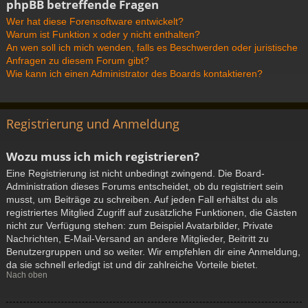
phpBB betreffende Fragen
Wer hat diese Forensoftware entwickelt?
Warum ist Funktion x oder y nicht enthalten?
An wen soll ich mich wenden, falls es Beschwerden oder juristische
Anfragen zu diesem Forum gibt?
Wie kann ich einen Administrator des Boards kontaktieren?
Registrierung und Anmeldung
Wozu muss ich mich registrieren?
Eine Registrierung ist nicht unbedingt zwingend. Die Board-
Administration dieses Forums entscheidet, ob du registriert sein
musst, um Beiträge zu schreiben. Auf jeden Fall erhältst du als
registriertes Mitglied Zugriff auf zusätzliche Funktionen, die Gästen
nicht zur Verfügung stehen: zum Beispiel Avatarbilder, Private
Nachrichten, E-Mail-Versand an andere Mitglieder, Beitritt zu
Benutzergruppen und so weiter. Wir empfehlen dir eine Anmeldung,
da sie schnell erledigt ist und dir zahlreiche Vorteile bietet.
Nach oben