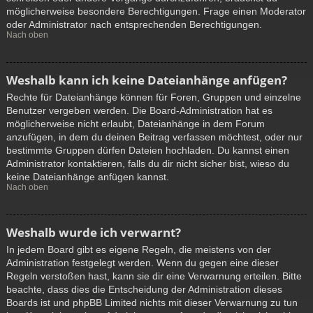
möglicherweise besondere Berechtigungen. Frage einen Moderator
oder Administrator nach entsprechenden Berechtigungen.
Nach oben
Weshalb kann ich keine Dateianhänge anfügen?
Rechte für Dateianhänge können für Foren, Gruppen und einzelne
Benutzer vergeben werden. Die Board-Administration hat es
möglicherweise nicht erlaubt, Dateianhänge in dem Forum
anzufügen, in dem du deinen Beitrag verfassen möchtest, oder nur
bestimmte Gruppen dürfen Dateien hochladen. Du kannst einen
Administrator kontaktieren, falls du dir nicht sicher bist, wieso du
keine Dateianhänge anfügen kannst.
Nach oben
Weshalb wurde ich verwarnt?
In jedem Board gibt es eigene Regeln, die meistens von der
Administration festgelegt werden. Wenn du gegen eine dieser
Regeln verstoßen hast, kann sie dir eine Verwarnung erteilen. Bitte
beachte, dass dies die Entscheidung der Administration dieses
Boards ist und phpBB Limited nichts mit dieser Verwarnung zu tun