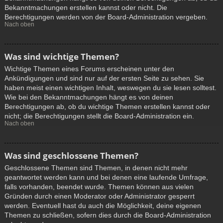
Bekanntmachungen erstellen kannst oder nicht. Die
Berechtigungen werden von der Board-Administration vergeben.
Nach oben
Was sind wichtige Themen?
Wichtige Themen eines Forums erscheinen unter den
Ankündigungen und sind nur auf der ersten Seite zu sehen. Sie
haben meist einen wichtigen Inhalt, weswegen du sie lesen solltest.
Wie bei den Bekanntmachungen hängt es von deinen
Berechtigungen ab, ob du wichtige Themen erstellen kannst oder
nicht; die Berechtigungen stellt die Board-Administration ein.
Nach oben
Was sind geschlossene Themen?
Geschlossene Themen sind Themen, in denen nicht mehr
geantwortet werden kann und bei denen eine laufende Umfrage,
falls vorhanden, beendet wurde. Themen können aus vielen
Gründen durch einen Moderator oder Administrator gesperrt
werden. Eventuell hast du auch die Möglichkeit, deine eigenen
Themen zu schließen, sofern dies durch die Board-Administration