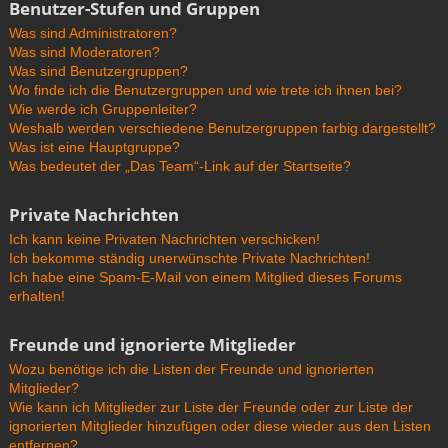
Benutzer-Stufen und Gruppen
Was sind Administratoren?
Was sind Moderatoren?
Was sind Benutzergruppen?
Wo finde ich die Benutzergruppen und wie trete ich ihnen bei?
Wie werde ich Gruppenleiter?
Weshalb werden verschiedene Benutzergruppen farbig dargestellt?
Was ist eine Hauptgruppe?
Was bedeutet der „Das Team“-Link auf der Startseite?
Private Nachrichten
Ich kann keine Privaten Nachrichten verschicken!
Ich bekomme ständig unerwünschte Private Nachrichten!
Ich habe eine Spam-E-Mail von einem Mitglied dieses Forums
erhalten!
Freunde und ignorierte Mitglieder
Wozu benötige ich die Listen der Freunde und ignorierten
Mitglieder?
Wie kann ich Mitglieder zur Liste der Freunde oder zur Liste der
ignorierten Mitglieder hinzufügen oder diese wieder aus den Listen
entfernen?