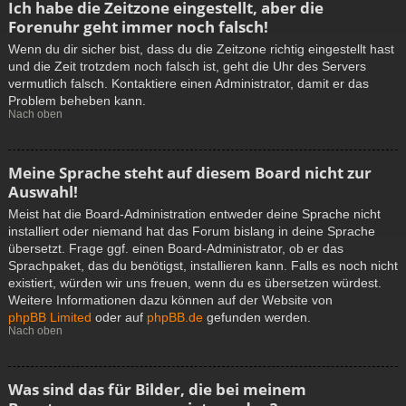
Ich habe die Zeitzone eingestellt, aber die
Forenuhr geht immer noch falsch!
Wenn du dir sicher bist, dass du die Zeitzone richtig eingestellt hast
und die Zeit trotzdem noch falsch ist, geht die Uhr des Servers
vermutlich falsch. Kontaktiere einen Administrator, damit er das
Problem beheben kann.
Nach oben
Meine Sprache steht auf diesem Board nicht zur
Auswahl!
Meist hat die Board-Administration entweder deine Sprache nicht
installiert oder niemand hat das Forum bislang in deine Sprache
übersetzt. Frage ggf. einen Board-Administrator, ob er das
Sprachpaket, das du benötigst, installieren kann. Falls es noch nicht
existiert, würden wir uns freuen, wenn du es übersetzen würdest.
Weitere Informationen dazu können auf der Website von
phpBB Limited
oder auf
phpBB.de
gefunden werden.
Nach oben
Was sind das für Bilder, die bei meinem