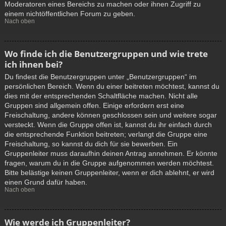
Moderatoren eines Bereichs zu machen oder ihnen Zugriff zu
einem nichtöffentlichen Forum zu geben.
Nach oben
Wo finde ich die Benutzergruppen und wie trete
ich ihnen bei?
Du findest die Benutzergruppen unter „Benutzergruppen“ im
persönlichen Bereich. Wenn du einer beitreten möchtest, kannst du
dies mit der entsprechenden Schaltfläche machen. Nicht alle
Gruppen sind allgemein offen. Einige erfordern erst eine
Freischaltung, andere können geschlossen sein und weitere sogar
versteckt. Wenn die Gruppe offen ist, kannst du ihr einfach durch
die entsprechende Funktion beitreten; verlangt die Gruppe eine
Freischaltung, so kannst du dich für sie bewerben. Ein
Gruppenleiter muss daraufhin deinen Antrag annehmen. Er könnte
fragen, warum du in die Gruppe aufgenommen werden möchtest.
Bitte belästige keinen Gruppenleiter, wenn er dich ablehnt, er wird
einen Grund dafür haben.
Nach oben
Wie werde ich Gruppenleiter?