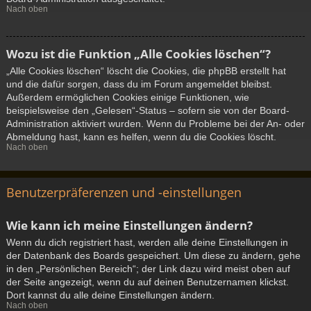
Nach oben
Wozu ist die Funktion „Alle Cookies löschen“?
„Alle Cookies löschen“ löscht die Cookies, die phpBB erstellt hat
und die dafür sorgen, dass du im Forum angemeldet bleibst.
Außerdem ermöglichen Cookies einige Funktionen, wie
beispielsweise den „Gelesen“-Status – sofern sie von der Board-
Administration aktiviert wurden. Wenn du Probleme bei der An- oder
Abmeldung hast, kann es helfen, wenn du die Cookies löscht.
Nach oben
Benutzerpräferenzen und -einstellungen
Wie kann ich meine Einstellungen ändern?
Wenn du dich registriert hast, werden alle deine Einstellungen in
der Datenbank des Boards gespeichert. Um diese zu ändern, gehe
in den „Persönlichen Bereich“; der Link dazu wird meist oben auf
der Seite angezeigt, wenn du auf deinen Benutzernamen klickst.
Dort kannst du alle deine Einstellungen ändern.
Nach oben