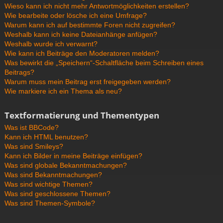
Wieso kann ich nicht mehr Antwortmöglichkeiten erstellen?
Wie bearbeite oder lösche ich eine Umfrage?
Warum kann ich auf bestimmte Foren nicht zugreifen?
Weshalb kann ich keine Dateianhänge anfügen?
Weshalb wurde ich verwarnt?
Wie kann ich Beiträge den Moderatoren melden?
Was bewirkt die „Speichern“-Schaltfläche beim Schreiben eines
Beitrags?
Warum muss mein Beitrag erst freigegeben werden?
Wie markiere ich ein Thema als neu?
Textformatierung und Thementypen
Was ist BBCode?
Kann ich HTML benutzen?
Was sind Smileys?
Kann ich Bilder in meine Beiträge einfügen?
Was sind globale Bekanntmachungen?
Was sind Bekanntmachungen?
Was sind wichtige Themen?
Was sind geschlossene Themen?
Was sind Themen-Symbole?