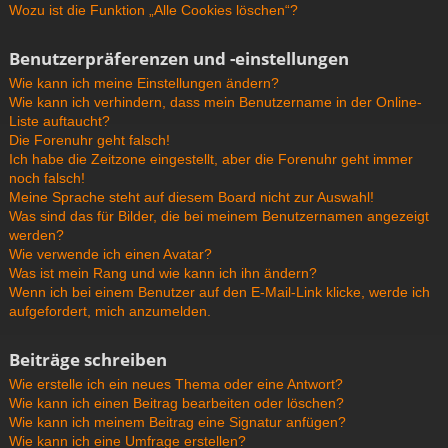
Wozu ist die Funktion „Alle Cookies löschen“?
Benutzerpräferenzen und -einstellungen
Wie kann ich meine Einstellungen ändern?
Wie kann ich verhindern, dass mein Benutzername in der Online-
Liste auftaucht?
Die Forenuhr geht falsch!
Ich habe die Zeitzone eingestellt, aber die Forenuhr geht immer
noch falsch!
Meine Sprache steht auf diesem Board nicht zur Auswahl!
Was sind das für Bilder, die bei meinem Benutzernamen angezeigt
werden?
Wie verwende ich einen Avatar?
Was ist mein Rang und wie kann ich ihn ändern?
Wenn ich bei einem Benutzer auf den E-Mail-Link klicke, werde ich
aufgefordert, mich anzumelden.
Beiträge schreiben
Wie erstelle ich ein neues Thema oder eine Antwort?
Wie kann ich einen Beitrag bearbeiten oder löschen?
Wie kann ich meinem Beitrag eine Signatur anfügen?
Wie kann ich eine Umfrage erstellen?