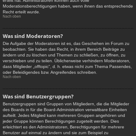
erteilt hat. Administratoren können auch volle
Moderationsberechtigungen haben, wenn ihnen das entsprechende
Recht erteilt wurde.
Nach oben
Was sind Moderatoren?
Die Aufgabe der Moderatoren ist es, das Geschehen im Forum zu
beobachten. Sie haben das Recht, in ihrem Bereich Beiträge zu
ändern und zu löschen und Themen zu schließen, zu öffnen, zu
verschieben und zu teilen. Üblicherweise verhindern Moderatoren,
dass Mitglieder „offtopic“, d. h. etwas nicht zum Thema Passendes,
oder Beleidigendes bzw. Angreifendes schreiben.
Nach oben
Was sind Benutzergruppen?
Benutzergruppen sind Gruppen von Mitgliedern, die die Mitglieder
des Boards in für die Board-Administration verwaltbare Einheiten
aufteilt. Jedes Mitglied kann mehreren Gruppen angehören und
jeder Gruppe können Berechtigungen zugeteilt werden. Dies
erleichtert es den Administratoren, Berechtigungen für mehrere
Benutzer auf einmal zu ändern und sie zum Beispiel zu