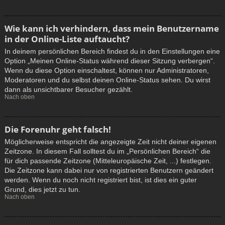
Wie kann ich verhindern, dass mein Benutzername
in der Online-Liste auftaucht?
In deinem persönlichen Bereich findest du in den Einstellungen eine
Option „Meinen Online-Status während dieser Sitzung verbergen“.
Wenn du diese Option einschaltest, können nur Administratoren,
Moderatoren und du selbst deinen Online-Status sehen. Du wirst
dann als unsichtbarer Besucher gezählt.
Nach oben
Die Forenuhr geht falsch!
Möglicherweise entspricht die angezeigte Zeit nicht deiner eigenen
Zeitzone. In diesem Fall solltest du im „Persönlichen Bereich“ die
für dich passende Zeitzone (Mitteleuropäische Zeit, ...) festlegen.
Die Zeitzone kann dabei nur von registrierten Benutzern geändert
werden. Wenn du noch nicht registriert bist, ist dies ein guter
Grund, dies jetzt zu tun.
Nach oben