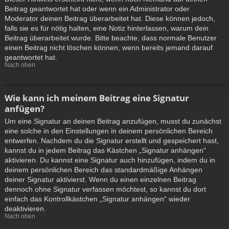
Beitrag geantwortet hat oder wenn ein Administrator oder
Moderator deinen Beitrag überarbeitet hat. Diese können jedoch,
falls sie es für nötig halten, eine Notiz hinterlassen, warum dein
Beitrag überarbeitet wurde. Bitte beachte, dass normale Benutzer
einen Beitrag nicht löschen können, wenn bereits jemand darauf
geantwortet hat.
Nach oben
Wie kann ich meinem Beitrag eine Signatur
anfügen?
Um eine Signatur an deinen Beitrag anzufügen, musst du zunächst
eine solche in den Einstellungen in deinem persönlichen Bereich
entwerfen. Nachdem du die Signatur erstellt und gespeichert hast,
kannst du in jedem Beitrag das Kästchen „Signatur anhängen“
aktivieren. Du kannst eine Signatur auch hinzufügen, indem du in
deinem persönlichen Bereich das standardmäßige Anhängen
deiner Signatur aktivierst. Wenn du einen einzelnen Beitrag
dennoch ohne Signatur verfassen möchtest, so kannst du dort
einfach das Kontrollkästchen „Signatur anhängen“ wieder
deaktivieren.
Nach oben