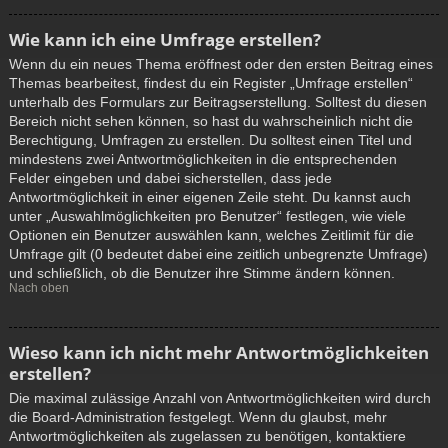
Wie kann ich eine Umfrage erstellen?
Wenn du ein neues Thema eröffnest oder den ersten Beitrag eines
Themas bearbeitest, findest du ein Register „Umfrage erstellen“
unterhalb des Formulars zur Beitragserstellung. Solltest du diesen
Bereich nicht sehen können, so hast du wahrscheinlich nicht die
Berechtigung, Umfragen zu erstellen. Du solltest einen Titel und
mindestens zwei Antwortmöglichkeiten in die entsprechenden
Felder eingeben und dabei sicherstellen, dass jede
Antwortmöglichkeit in einer eigenen Zeile steht. Du kannst auch
unter „Auswahlmöglichkeiten pro Benutzer“ festlegen, wie viele
Optionen ein Benutzer auswählen kann, welches Zeitlimit für die
Umfrage gilt (0 bedeutet dabei eine zeitlich unbegrenzte Umfrage)
und schließlich, ob die Benutzer ihre Stimme ändern können.
Nach oben
Wieso kann ich nicht mehr Antwortmöglichkeiten
erstellen?
Die maximal zulässige Anzahl von Antwortmöglichkeiten wird durch
die Board-Administration festgelegt. Wenn du glaubst, mehr
Antwortmöglichkeiten als zugelassen zu benötigen, kontaktiere