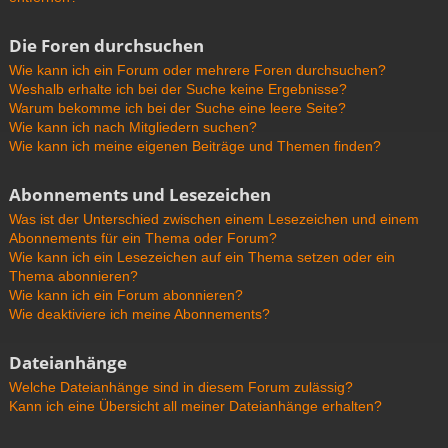
Die Foren durchsuchen
Wie kann ich ein Forum oder mehrere Foren durchsuchen?
Weshalb erhalte ich bei der Suche keine Ergebnisse?
Warum bekomme ich bei der Suche eine leere Seite?
Wie kann ich nach Mitgliedern suchen?
Wie kann ich meine eigenen Beiträge und Themen finden?
Abonnements und Lesezeichen
Was ist der Unterschied zwischen einem Lesezeichen und einem
Abonnements für ein Thema oder Forum?
Wie kann ich ein Lesezeichen auf ein Thema setzen oder ein
Thema abonnieren?
Wie kann ich ein Forum abonnieren?
Wie deaktiviere ich meine Abonnements?
Dateianhänge
Welche Dateianhänge sind in diesem Forum zulässig?
Kann ich eine Übersicht all meiner Dateianhänge erhalten?