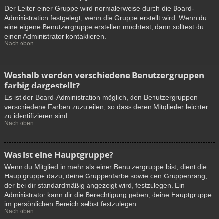
Der Leiter einer Gruppe wird normalerweise durch die Board-
Administration festgelegt, wenn die Gruppe erstellt wird. Wenn du
eine eigene Benutzergruppe erstellen möchtest, dann solltest du
einen Administrator kontaktieren.
Nach oben
Weshalb werden verschiedene Benutzergruppen
farbig dargestellt?
Es ist der Board-Administration möglich, den Benutzergruppen
verschiedene Farben zuzuteilen, so dass deren Mitglieder leichter
zu identifizieren sind.
Nach oben
Was ist eine Hauptgruppe?
Wenn du Mitglied in mehr als einer Benutzergruppe bist, dient die
Hauptgruppe dazu, deine Gruppenfarbe sowie den Gruppenrang,
der bei dir standardmäßig angezeigt wird, festzulegen. Ein
Administrator kann dir die Berechtigung geben, deine Hauptgruppe
im persönlichen Bereich selbst festzulegen.
Nach oben