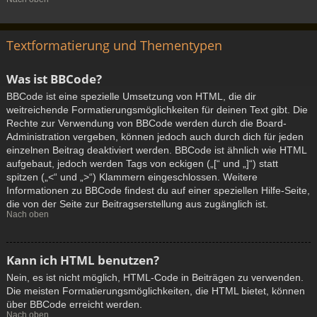
Textformatierung und Thementypen
Was ist BBCode?
BBCode ist eine spezielle Umsetzung von HTML, die dir
weitreichende Formatierungsmöglichkeiten für deinen Text gibt. Die
Rechte zur Verwendung von BBCode werden durch die Board-
Administration vergeben, können jedoch auch durch dich für jeden
einzelnen Beitrag deaktiviert werden. BBCode ist ähnlich wie HTML
aufgebaut, jedoch werden Tags von eckigen („[“ und „]“) statt
spitzen („<“ und „>“) Klammern eingeschlossen. Weitere
Informationen zu BBCode findest du auf einer speziellen Hilfe-Seite,
die von der Seite zur Beitragserstellung aus zugänglich ist.
Nach oben
Kann ich HTML benutzen?
Nein, es ist nicht möglich, HTML-Code in Beiträgen zu verwenden.
Die meisten Formatierungsmöglichkeiten, die HTML bietet, können
über BBCode erreicht werden.
Nach oben