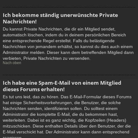
Ich bekomme ständig unerwünschte Private
Nachrichten!
Du kannst Private Nachrichten, die dir ein Mitglied sendet,
automatisch löschen, indem du in deinem persönlichen Bereich
eine entsprechende Regel erstellst. Falls du belästigende
Nachrichten von jemandem erhältst, so kannst du dies auch einem
Administrator melden. Dieser kann dem betreffenden Mitglied dann
verbieten, Private Nachrichten zu versenden.
Nach oben
Ich habe eine Spam-E-Mail von einem Mitglied
dieses Forums erhalten!
Es tut uns leid, das zu hören. Das E-Mail-Formular dieses Forums
hat einige Sicherheitsvorkehrungen, die Benutzer, die solche
Nachrichten senden, identifizieren sollen. Du solltest einem
Administrator die komplette E-Mail, die du bekommen hast,
weiterleiten. Dabei ist es ganz wichtig, die Kopfzeilen (Headers)
mitzuschicken. Diese enthalten Details über den Benutzer, der die
E-Mail verschickt hat. Der Administrator kann dann entsprechend
reagieren.