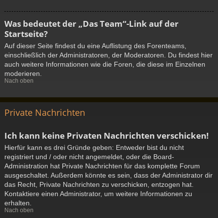
Was bedeutet der „Das Team“-Link auf der
Startseite?
Auf dieser Seite findest du eine Auflistung des Forenteams,
einschließlich der Administratoren, der Moderatoren. Du findest hier
auch weitere Informationen wie die Foren, die diese im Einzelnen
moderieren.
Nach oben
Private Nachrichten
Ich kann keine Privaten Nachrichten verschicken!
Hierfür kann es drei Gründe geben: Entweder bist du nicht
registriert und / oder nicht angemeldet, oder die Board-
Administration hat Private Nachrichten für das komplette Forum
ausgeschaltet. Außerdem könnte es sein, dass der Administrator dir
das Recht, Private Nachrichten zu verschicken, entzogen hat.
Kontaktiere einen Administrator, um weitere Informationen zu
erhalten.
Nach oben