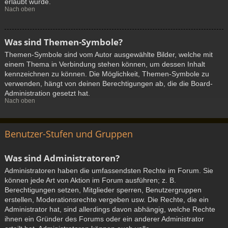
erlaubt wurde.
Nach oben
Was sind Themen-Symbole?
Themen-Symbole sind vom Autor ausgewählte Bilder, welche mit
einem Thema in Verbindung stehen können, um dessen Inhalt
kennzeichnen zu können. Die Möglichkeit, Themen-Symbole zu
verwenden, hängt von deinen Berechtigungen ab, die die Board-
Administration gesetzt hat.
Nach oben
Benutzer-Stufen und Gruppen
Was sind Administratoren?
Administratoren haben die umfassendsten Rechte im Forum. Sie
können jede Art von Aktion im Forum ausführen; z. B.
Berechtigungen setzen, Mitglieder sperren, Benutzergruppen
erstellen, Moderationsrechte vergeben usw. Die Rechte, die ein
Administrator hat, sind allerdings davon abhängig, welche Rechte
ihnen ein Gründer des Forums oder ein anderer Administrator