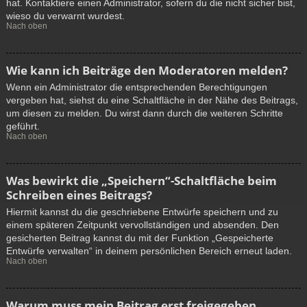
hat. Kontaktiere einen Administrator, sofern du die nicht sicher bist,
wieso du verwarnt wurdest.
Nach oben
Wie kann ich Beiträge den Moderatoren melden?
Wenn ein Administrator die entsprechenden Berechtigungen
vergeben hat, siehst du eine Schaltfläche in der Nähe des Beitrags,
um diesen zu melden. Du wirst dann durch die weiteren Schritte
geführt.
Nach oben
Was bewirkt die „Speichern“-Schaltfläche beim
Schreiben eines Beitrags?
Hiermit kannst du die geschriebene Entwürfe speichern und zu
einem späteren Zeitpunkt vervollständigen und absenden. Den
gesicherten Beitrag kannst du mit der Funktion „Gespeicherte
Entwürfe verwalten“ in deinem persönlichen Bereich erneut laden.
Nach oben
Warum muss mein Beitrag erst freigegeben