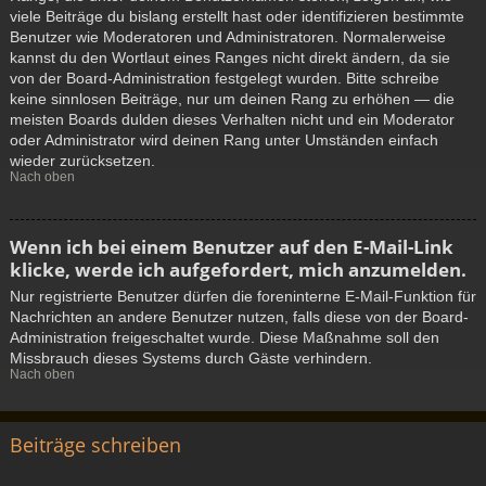
viele Beiträge du bislang erstellt hast oder identifizieren bestimmte
Benutzer wie Moderatoren und Administratoren. Normalerweise
kannst du den Wortlaut eines Ranges nicht direkt ändern, da sie
von der Board-Administration festgelegt wurden. Bitte schreibe
keine sinnlosen Beiträge, nur um deinen Rang zu erhöhen — die
meisten Boards dulden dieses Verhalten nicht und ein Moderator
oder Administrator wird deinen Rang unter Umständen einfach
wieder zurücksetzen.
Nach oben
Wenn ich bei einem Benutzer auf den E-Mail-Link
klicke, werde ich aufgefordert, mich anzumelden.
Nur registrierte Benutzer dürfen die foreninterne E-Mail-Funktion für
Nachrichten an andere Benutzer nutzen, falls diese von der Board-
Administration freigeschaltet wurde. Diese Maßnahme soll den
Missbrauch dieses Systems durch Gäste verhindern.
Nach oben
Beiträge schreiben