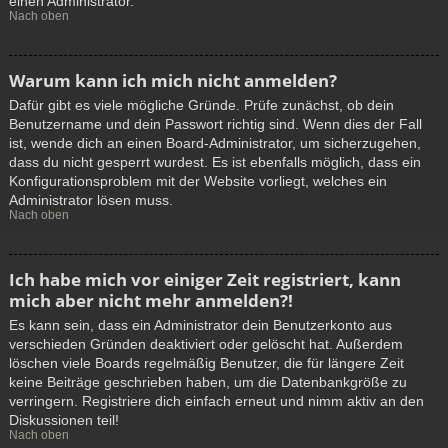
einen Administrator.
Nach oben
Warum kann ich mich nicht anmelden?
Dafür gibt es viele mögliche Gründe. Prüfe zunächst, ob dein
Benutzername und dein Passwort richtig sind. Wenn dies der Fall
ist, wende dich an einen Board-Administrator, um sicherzugehen,
dass du nicht gesperrt wurdest. Es ist ebenfalls möglich, dass ein
Konfigurationsproblem mit der Website vorliegt, welches ein
Administrator lösen muss.
Nach oben
Ich habe mich vor einiger Zeit registriert, kann
mich aber nicht mehr anmelden?!
Es kann sein, dass ein Administrator dein Benutzerkonto aus
verschieden Gründen deaktiviert oder gelöscht hat. Außerdem
löschen viele Boards regelmäßig Benutzer, die für längere Zeit
keine Beiträge geschrieben haben, um die Datenbankgröße zu
verringern. Registriere dich einfach erneut und nimm aktiv an den
Diskussionen teil!
Nach oben