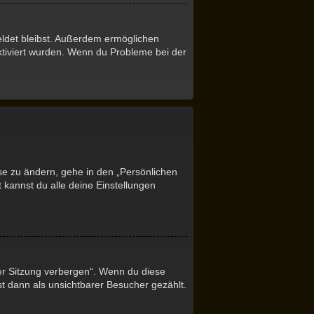
eldet bleibst. Außerdem ermöglichen
ktiviert wurden. Wenn du Probleme bei der
se zu ändern, gehe in den „Persönlichen
 kannst du alle deine Einstellungen
er Sitzung verbergen“. Wenn du diese
t dann als unsichtbarer Besucher gezählt.