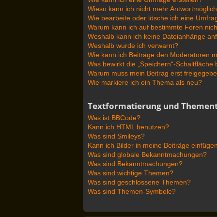
Wieso kann ich nicht mehr Antwortmöglichk
Wie bearbeite oder lösche ich eine Umfra
Warum kann ich auf bestimmte Foren nich
Weshalb kann ich keine Dateianhänge an
Weshalb wurde ich verwarnt?
Wie kann ich Beiträge den Moderatoren 
Was bewirkt die „Speichern“-Schaltfläche
Warum muss mein Beitrag erst freigegeb
Wie markiere ich ein Thema als neu?
Textformatierung und Themen
Was ist BBCode?
Kann ich HTML benutzen?
Was sind Smileys?
Kann ich Bilder in meine Beiträge einfüge
Was sind globale Bekanntmachungen?
Was sind Bekanntmachungen?
Was sind wichtige Themen?
Was sind geschlossene Themen?
Was sind Themen-Symbole?