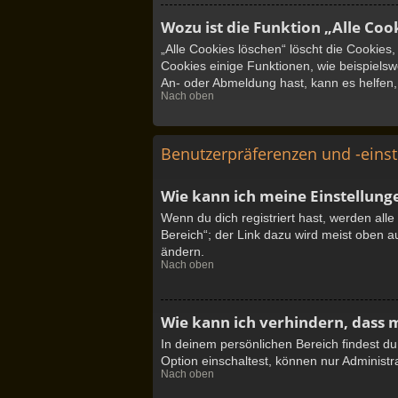
Wozu ist die Funktion „Alle Coo
„Alle Cookies löschen“ löscht die Cookies
Cookies einige Funktionen, wie beispielsw
An- oder Abmeldung hast, kann es helfen,
Nach oben
Benutzerpräferenzen und -eins
Wie kann ich meine Einstellung
Wenn du dich registriert hast, werden all
Bereich“; der Link dazu wird meist oben a
ändern.
Nach oben
Wie kann ich verhindern, dass 
In deinem persönlichen Bereich findest d
Option einschaltest, können nur Administr
Nach oben