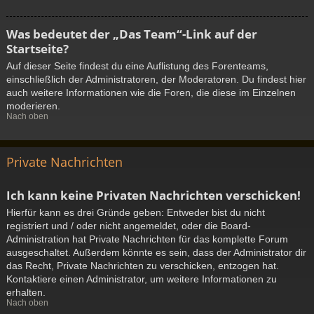
Was bedeutet der „Das Team“-Link auf der
Startseite?
Auf dieser Seite findest du eine Auflistung des Forenteams,
einschließlich der Administratoren, der Moderatoren. Du findest hier
auch weitere Informationen wie die Foren, die diese im Einzelnen
moderieren.
Nach oben
Private Nachrichten
Ich kann keine Privaten Nachrichten verschicken!
Hierfür kann es drei Gründe geben: Entweder bist du nicht
registriert und / oder nicht angemeldet, oder die Board-
Administration hat Private Nachrichten für das komplette Forum
ausgeschaltet. Außerdem könnte es sein, dass der Administrator dir
das Recht, Private Nachrichten zu verschicken, entzogen hat.
Kontaktiere einen Administrator, um weitere Informationen zu
erhalten.
Nach oben