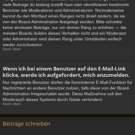
viele Beiträge du bislang erstellt hast oder identifizieren bestimmte
Benutzer wie Moderatoren und Administratoren. Normalerweise
kannst du den Wortlaut eines Ranges nicht direkt ändern, da sie
von der Board-Administration festgelegt wurden. Bitte schreibe
keine sinnlosen Beiträge, nur um deinen Rang zu erhöhen — die
meisten Boards dulden dieses Verhalten nicht und ein Moderator
oder Administrator wird deinen Rang unter Umständen einfach
wieder zurücksetzen.
Nach oben
Wenn ich bei einem Benutzer auf den E-Mail-Link
klicke, werde ich aufgefordert, mich anzumelden.
Nur registrierte Benutzer dürfen die foreninterne E-Mail-Funktion für
Nachrichten an andere Benutzer nutzen, falls diese von der Board-
Administration freigeschaltet wurde. Diese Maßnahme soll den
Missbrauch dieses Systems durch Gäste verhindern.
Nach oben
Beiträge schreiben