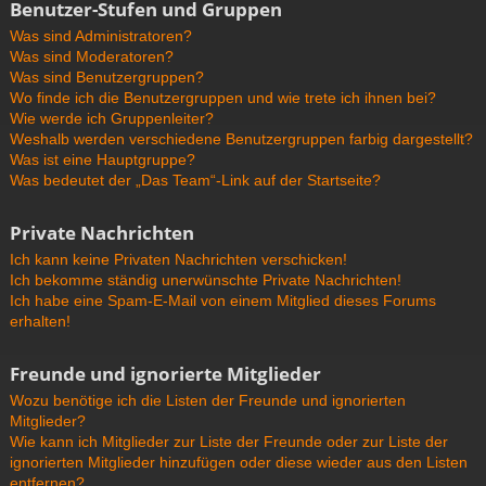
Benutzer-Stufen und Gruppen
Was sind Administratoren?
Was sind Moderatoren?
Was sind Benutzergruppen?
Wo finde ich die Benutzergruppen und wie trete ich ihnen bei?
Wie werde ich Gruppenleiter?
Weshalb werden verschiedene Benutzergruppen farbig dargestellt?
Was ist eine Hauptgruppe?
Was bedeutet der „Das Team“-Link auf der Startseite?
Private Nachrichten
Ich kann keine Privaten Nachrichten verschicken!
Ich bekomme ständig unerwünschte Private Nachrichten!
Ich habe eine Spam-E-Mail von einem Mitglied dieses Forums
erhalten!
Freunde und ignorierte Mitglieder
Wozu benötige ich die Listen der Freunde und ignorierten
Mitglieder?
Wie kann ich Mitglieder zur Liste der Freunde oder zur Liste der
ignorierten Mitglieder hinzufügen oder diese wieder aus den Listen
entfernen?