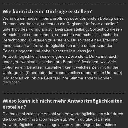
Wie kann ich eine Umfrage erstellen?
Wenn du ein neues Thema eröffnest oder den ersten Beitrag eines
Themas bearbeitest, findest du ein Register „Umfrage erstellen“
unterhalb des Formulars zur Beitragserstellung. Solltest du diesen
Bereich nicht sehen können, so hast du wahrscheinlich nicht die
Berechtigung, Umfragen zu erstellen. Du solltest einen Titel und
mindestens zwei Antwortmöglichkeiten in die entsprechenden
Felder eingeben und dabei sicherstellen, dass jede
Antwortmöglichkeit in einer eigenen Zeile steht. Du kannst auch
unter „Auswahlmöglichkeiten pro Benutzer“ festlegen, wie viele
Optionen ein Benutzer auswählen kann, welches Zeitlimit für die
Umfrage gilt (0 bedeutet dabei eine zeitlich unbegrenzte Umfrage)
und schließlich, ob die Benutzer ihre Stimme ändern können.
Nach oben
Wieso kann ich nicht mehr Antwortmöglichkeiten
erstellen?
Die maximal zulässige Anzahl von Antwortmöglichkeiten wird durch
die Board-Administration festgelegt. Wenn du glaubst, mehr
Antwortmöglichkeiten als zugelassen zu benötigen, kontaktiere