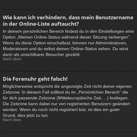
Wie kann ich verhindern, dass mein Benutzername
in der Online-Liste auftaucht?
In deinem persönlichen Bereich findest du in den Einstellungen eine
Option „Meinen Online-Status während dieser Sitzung verbergen“.
Wenn du diese Option einschaltest, können nur Administratoren,
Moderatoren und du selbst deinen Online-Status sehen. Du wirst
dann als unsichtbarer Besucher gezählt.
Nach oben
Die Forenuhr geht falsch!
Möglicherweise entspricht die angezeigte Zeit nicht deiner eigenen
Zeitzone. In diesem Fall solltest du im „Persönlichen Bereich“ die
für dich passende Zeitzone (Mitteleuropäische Zeit, ...) festlegen.
Die Zeitzone kann dabei nur von registrierten Benutzern geändert
werden. Wenn du noch nicht registriert bist, ist dies ein guter
Grund, dies jetzt zu tun.
Nach oben