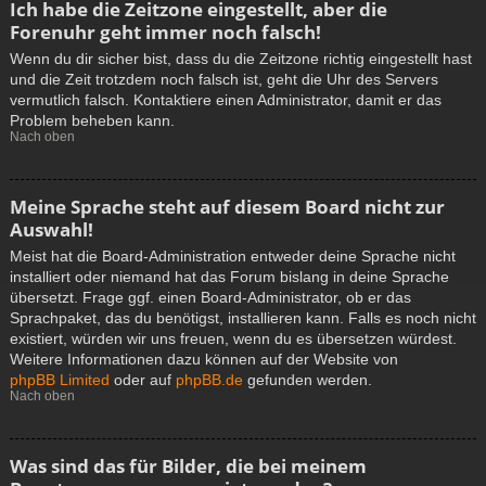
Ich habe die Zeitzone eingestellt, aber die
Forenuhr geht immer noch falsch!
Wenn du dir sicher bist, dass du die Zeitzone richtig eingestellt hast
und die Zeit trotzdem noch falsch ist, geht die Uhr des Servers
vermutlich falsch. Kontaktiere einen Administrator, damit er das
Problem beheben kann.
Nach oben
Meine Sprache steht auf diesem Board nicht zur
Auswahl!
Meist hat die Board-Administration entweder deine Sprache nicht
installiert oder niemand hat das Forum bislang in deine Sprache
übersetzt. Frage ggf. einen Board-Administrator, ob er das
Sprachpaket, das du benötigst, installieren kann. Falls es noch nicht
existiert, würden wir uns freuen, wenn du es übersetzen würdest.
Weitere Informationen dazu können auf der Website von
phpBB Limited
oder auf
phpBB.de
gefunden werden.
Nach oben
Was sind das für Bilder, die bei meinem