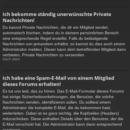
Ich bekomme ständig unerwünschte Private
Nachrichten!
Du kannst Private Nachrichten, die dir ein Mitglied sendet,
automatisch löschen, indem du in deinem persönlichen Bereich
eine entsprechende Regel erstellst. Falls du belästigende
Nachrichten von jemandem erhältst, so kannst du dies auch einem
Administrator melden. Dieser kann dem betreffenden Mitglied dann
verbieten, Private Nachrichten zu versenden.
Nach oben
Ich habe eine Spam-E-Mail von einem Mitglied
dieses Forums erhalten!
Es tut uns leid, das zu hören. Das E-Mail-Formular dieses Forums
hat einige Sicherheitsvorkehrungen, die Benutzer, die solche
Nachrichten senden, identifizieren sollen. Du solltest einem
Administrator die komplette E-Mail, die du bekommen hast,
weiterleiten. Dabei ist es ganz wichtig, die Kopfzeilen (Headers)
mitzuschicken. Diese enthalten Details über den Benutzer, der die
E-Mail verschickt hat. Der Administrator kann dann entsprechend
reagieren.