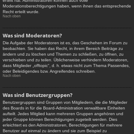
erteilt hat. Administratoren können auch volle
Moderationsberechtigungen haben, wenn ihnen das entsprechende
Recht erteilt wurde.
Nach oben
Was sind Moderatoren?
Die Aufgabe der Moderatoren ist es, das Geschehen im Forum zu
beobachten. Sie haben das Recht, in ihrem Bereich Beiträge zu
ändern und zu löschen und Themen zu schließen, zu öffnen, zu
verschieben und zu teilen. Üblicherweise verhindern Moderatoren,
dass Mitglieder „offtopic“, d. h. etwas nicht zum Thema Passendes,
oder Beleidigendes bzw. Angreifendes schreiben.
Nach oben
Was sind Benutzergruppen?
Benutzergruppen sind Gruppen von Mitgliedern, die die Mitglieder
des Boards in für die Board-Administration verwaltbare Einheiten
aufteilt. Jedes Mitglied kann mehreren Gruppen angehören und
jeder Gruppe können Berechtigungen zugeteilt werden. Dies
erleichtert es den Administratoren, Berechtigungen für mehrere
Benutzer auf einmal zu ändern und sie zum Beispiel zu