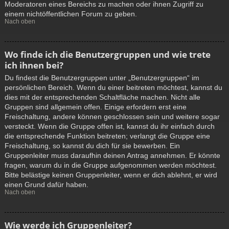
Moderatoren eines Bereichs zu machen oder ihnen Zugriff zu
einem nichtöffentlichen Forum zu geben.
Nach oben
Wo finde ich die Benutzergruppen und wie trete
ich ihnen bei?
Du findest die Benutzergruppen unter „Benutzergruppen“ im
persönlichen Bereich. Wenn du einer beitreten möchtest, kannst du
dies mit der entsprechenden Schaltfläche machen. Nicht alle
Gruppen sind allgemein offen. Einige erfordern erst eine
Freischaltung, andere können geschlossen sein und weitere sogar
versteckt. Wenn die Gruppe offen ist, kannst du ihr einfach durch
die entsprechende Funktion beitreten; verlangt die Gruppe eine
Freischaltung, so kannst du dich für sie bewerben. Ein
Gruppenleiter muss daraufhin deinen Antrag annehmen. Er könnte
fragen, warum du in die Gruppe aufgenommen werden möchtest.
Bitte belästige keinen Gruppenleiter, wenn er dich ablehnt, er wird
einen Grund dafür haben.
Nach oben
Wie werde ich Gruppenleiter?