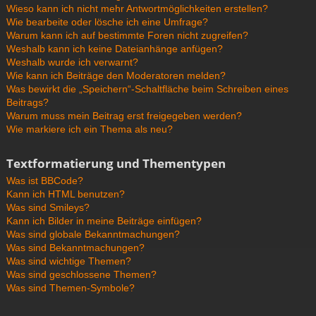
Wieso kann ich nicht mehr Antwortmöglichkeiten erstellen?
Wie bearbeite oder lösche ich eine Umfrage?
Warum kann ich auf bestimmte Foren nicht zugreifen?
Weshalb kann ich keine Dateianhänge anfügen?
Weshalb wurde ich verwarnt?
Wie kann ich Beiträge den Moderatoren melden?
Was bewirkt die „Speichern“-Schaltfläche beim Schreiben eines
Beitrags?
Warum muss mein Beitrag erst freigegeben werden?
Wie markiere ich ein Thema als neu?
Textformatierung und Thementypen
Was ist BBCode?
Kann ich HTML benutzen?
Was sind Smileys?
Kann ich Bilder in meine Beiträge einfügen?
Was sind globale Bekanntmachungen?
Was sind Bekanntmachungen?
Was sind wichtige Themen?
Was sind geschlossene Themen?
Was sind Themen-Symbole?