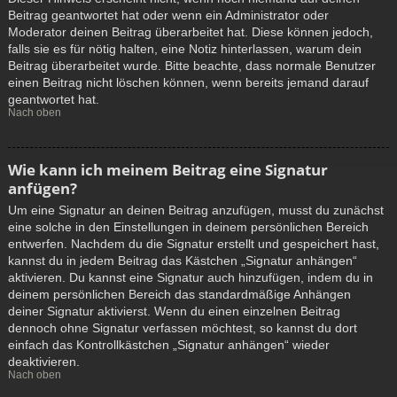
Beitrag geantwortet hat oder wenn ein Administrator oder
Moderator deinen Beitrag überarbeitet hat. Diese können jedoch,
falls sie es für nötig halten, eine Notiz hinterlassen, warum dein
Beitrag überarbeitet wurde. Bitte beachte, dass normale Benutzer
einen Beitrag nicht löschen können, wenn bereits jemand darauf
geantwortet hat.
Nach oben
Wie kann ich meinem Beitrag eine Signatur
anfügen?
Um eine Signatur an deinen Beitrag anzufügen, musst du zunächst
eine solche in den Einstellungen in deinem persönlichen Bereich
entwerfen. Nachdem du die Signatur erstellt und gespeichert hast,
kannst du in jedem Beitrag das Kästchen „Signatur anhängen“
aktivieren. Du kannst eine Signatur auch hinzufügen, indem du in
deinem persönlichen Bereich das standardmäßige Anhängen
deiner Signatur aktivierst. Wenn du einen einzelnen Beitrag
dennoch ohne Signatur verfassen möchtest, so kannst du dort
einfach das Kontrollkästchen „Signatur anhängen“ wieder
deaktivieren.
Nach oben