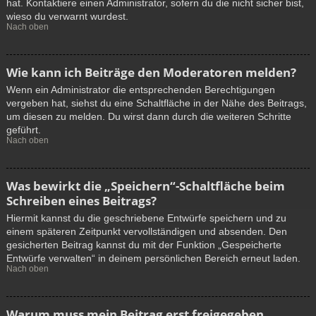
hat. Kontaktiere einen Administrator, sofern du die nicht sicher bist,
wieso du verwarnt wurdest.
Nach oben
Wie kann ich Beiträge den Moderatoren melden?
Wenn ein Administrator die entsprechenden Berechtigungen
vergeben hat, siehst du eine Schaltfläche in der Nähe des Beitrags,
um diesen zu melden. Du wirst dann durch die weiteren Schritte
geführt.
Nach oben
Was bewirkt die „Speichern“-Schaltfläche beim
Schreiben eines Beitrags?
Hiermit kannst du die geschriebene Entwürfe speichern und zu
einem späteren Zeitpunkt vervollständigen und absenden. Den
gesicherten Beitrag kannst du mit der Funktion „Gespeicherte
Entwürfe verwalten“ in deinem persönlichen Bereich erneut laden.
Nach oben
Warum muss mein Beitrag erst freigegeben