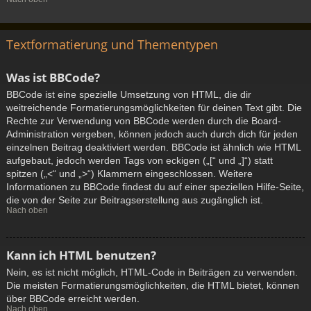
Textformatierung und Thementypen
Was ist BBCode?
BBCode ist eine spezielle Umsetzung von HTML, die dir
weitreichende Formatierungsmöglichkeiten für deinen Text gibt. Die
Rechte zur Verwendung von BBCode werden durch die Board-
Administration vergeben, können jedoch auch durch dich für jeden
einzelnen Beitrag deaktiviert werden. BBCode ist ähnlich wie HTML
aufgebaut, jedoch werden Tags von eckigen („[“ und „]“) statt
spitzen („<“ und „>“) Klammern eingeschlossen. Weitere
Informationen zu BBCode findest du auf einer speziellen Hilfe-Seite,
die von der Seite zur Beitragserstellung aus zugänglich ist.
Nach oben
Kann ich HTML benutzen?
Nein, es ist nicht möglich, HTML-Code in Beiträgen zu verwenden.
Die meisten Formatierungsmöglichkeiten, die HTML bietet, können
über BBCode erreicht werden.
Nach oben