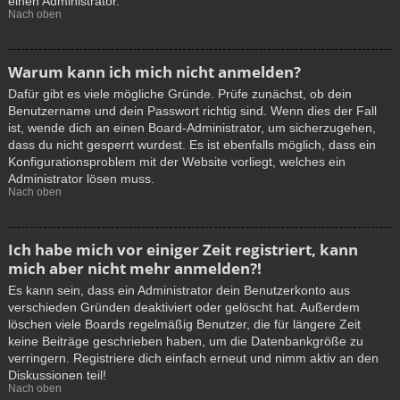
einen Administrator.
Nach oben
Warum kann ich mich nicht anmelden?
Dafür gibt es viele mögliche Gründe. Prüfe zunächst, ob dein
Benutzername und dein Passwort richtig sind. Wenn dies der Fall
ist, wende dich an einen Board-Administrator, um sicherzugehen,
dass du nicht gesperrt wurdest. Es ist ebenfalls möglich, dass ein
Konfigurationsproblem mit der Website vorliegt, welches ein
Administrator lösen muss.
Nach oben
Ich habe mich vor einiger Zeit registriert, kann
mich aber nicht mehr anmelden?!
Es kann sein, dass ein Administrator dein Benutzerkonto aus
verschieden Gründen deaktiviert oder gelöscht hat. Außerdem
löschen viele Boards regelmäßig Benutzer, die für längere Zeit
keine Beiträge geschrieben haben, um die Datenbankgröße zu
verringern. Registriere dich einfach erneut und nimm aktiv an den
Diskussionen teil!
Nach oben