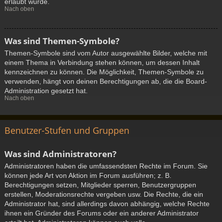
erlaubt wurde.
Nach oben
Was sind Themen-Symbole?
Themen-Symbole sind vom Autor ausgewählte Bilder, welche mit
einem Thema in Verbindung stehen können, um dessen Inhalt
kennzeichnen zu können. Die Möglichkeit, Themen-Symbole zu
verwenden, hängt von deinen Berechtigungen ab, die die Board-
Administration gesetzt hat.
Nach oben
Benutzer-Stufen und Gruppen
Was sind Administratoren?
Administratoren haben die umfassendsten Rechte im Forum. Sie
können jede Art von Aktion im Forum ausführen; z. B.
Berechtigungen setzen, Mitglieder sperren, Benutzergruppen
erstellen, Moderationsrechte vergeben usw. Die Rechte, die ein
Administrator hat, sind allerdings davon abhängig, welche Rechte
ihnen ein Gründer des Forums oder ein anderer Administrator