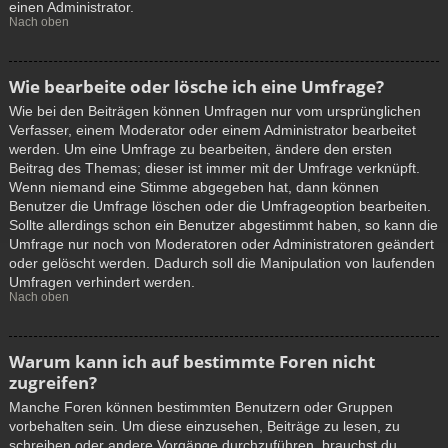
einen Administrator.
Nach oben
Wie bearbeite oder lösche ich eine Umfrage?
Wie bei den Beiträgen können Umfragen nur vom ursprünglichen
Verfasser, einem Moderator oder einem Administrator bearbeitet
werden. Um eine Umfrage zu bearbeiten, ändere den ersten
Beitrag des Themas; dieser ist immer mit der Umfrage verknüpft.
Wenn niemand eine Stimme abgegeben hat, dann können
Benutzer die Umfrage löschen oder die Umfrageoption bearbeiten.
Sollte allerdings schon ein Benutzer abgestimmt haben, so kann die
Umfrage nur noch von Moderatoren oder Administratoren geändert
oder gelöscht werden. Dadurch soll die Manipulation von laufenden
Umfragen verhindert werden.
Nach oben
Warum kann ich auf bestimmte Foren nicht
zugreifen?
Manche Foren können bestimmten Benutzern oder Gruppen
vorbehalten sein. Um diese einzusehen, Beiträge zu lesen, zu
schreiben oder andere Vorgänge durchzuführen, brauchst du