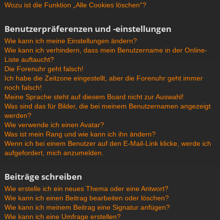
Wozu ist die Funktion „Alle Cookies löschen“?
Benutzerpräferenzen und -einstellungen
Wie kann ich meine Einstellungen ändern?
Wie kann ich verhindern, dass mein Benutzername in der Online-
Liste auftaucht?
Die Forenuhr geht falsch!
Ich habe die Zeitzone eingestellt, aber die Forenuhr geht immer
noch falsch!
Meine Sprache steht auf diesem Board nicht zur Auswahl!
Was sind das für Bilder, die bei meinem Benutzernamen angezeigt
werden?
Wie verwende ich einen Avatar?
Was ist mein Rang und wie kann ich ihn ändern?
Wenn ich bei einem Benutzer auf den E-Mail-Link klicke, werde ich
aufgefordert, mich anzumelden.
Beiträge schreiben
Wie erstelle ich ein neues Thema oder eine Antwort?
Wie kann ich einen Beitrag bearbeiten oder löschen?
Wie kann ich meinem Beitrag eine Signatur anfügen?
Wie kann ich eine Umfrage erstellen?