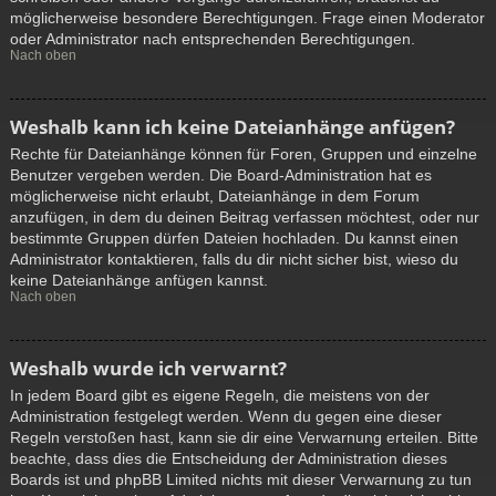
möglicherweise besondere Berechtigungen. Frage einen Moderator
oder Administrator nach entsprechenden Berechtigungen.
Nach oben
Weshalb kann ich keine Dateianhänge anfügen?
Rechte für Dateianhänge können für Foren, Gruppen und einzelne
Benutzer vergeben werden. Die Board-Administration hat es
möglicherweise nicht erlaubt, Dateianhänge in dem Forum
anzufügen, in dem du deinen Beitrag verfassen möchtest, oder nur
bestimmte Gruppen dürfen Dateien hochladen. Du kannst einen
Administrator kontaktieren, falls du dir nicht sicher bist, wieso du
keine Dateianhänge anfügen kannst.
Nach oben
Weshalb wurde ich verwarnt?
In jedem Board gibt es eigene Regeln, die meistens von der
Administration festgelegt werden. Wenn du gegen eine dieser
Regeln verstoßen hast, kann sie dir eine Verwarnung erteilen. Bitte
beachte, dass dies die Entscheidung der Administration dieses
Boards ist und phpBB Limited nichts mit dieser Verwarnung zu tun