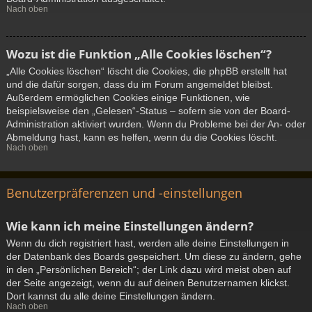
Nach oben
Wozu ist die Funktion „Alle Cookies löschen“?
„Alle Cookies löschen“ löscht die Cookies, die phpBB erstellt hat
und die dafür sorgen, dass du im Forum angemeldet bleibst.
Außerdem ermöglichen Cookies einige Funktionen, wie
beispielsweise den „Gelesen“-Status – sofern sie von der Board-
Administration aktiviert wurden. Wenn du Probleme bei der An- oder
Abmeldung hast, kann es helfen, wenn du die Cookies löscht.
Nach oben
Benutzerpräferenzen und -einstellungen
Wie kann ich meine Einstellungen ändern?
Wenn du dich registriert hast, werden alle deine Einstellungen in
der Datenbank des Boards gespeichert. Um diese zu ändern, gehe
in den „Persönlichen Bereich“; der Link dazu wird meist oben auf
der Seite angezeigt, wenn du auf deinen Benutzernamen klickst.
Dort kannst du alle deine Einstellungen ändern.
Nach oben