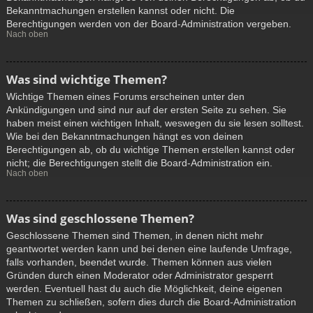
Bekanntmachungen erstellen kannst oder nicht. Die
Berechtigungen werden von der Board-Administration vergeben.
Nach oben
Was sind wichtige Themen?
Wichtige Themen eines Forums erscheinen unter den
Ankündigungen und sind nur auf der ersten Seite zu sehen. Sie
haben meist einen wichtigen Inhalt, weswegen du sie lesen solltest.
Wie bei den Bekanntmachungen hängt es von deinen
Berechtigungen ab, ob du wichtige Themen erstellen kannst oder
nicht; die Berechtigungen stellt die Board-Administration ein.
Nach oben
Was sind geschlossene Themen?
Geschlossene Themen sind Themen, in denen nicht mehr
geantwortet werden kann und bei denen eine laufende Umfrage,
falls vorhanden, beendet wurde. Themen können aus vielen
Gründen durch einen Moderator oder Administrator gesperrt
werden. Eventuell hast du auch die Möglichkeit, deine eigenen
Themen zu schließen, sofern dies durch die Board-Administration