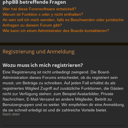
phpBB betreffende Fragen
Wer hat diese Forensoftware entwickelt?
Warum ist Funktion x oder y nicht enthalten?
An wen soll ich mich wenden, falls es Beschwerden oder juristische
Anfragen zu diesem Forum gibt?
Wie kann ich einen Administrator des Boards kontaktieren?
Registrierung und Anmeldung
Wozu muss ich mich registrieren?
Eine Registrierung ist nicht unbedingt zwingend. Die Board-
Administration dieses Forums entscheidet, ob du registriert sein
musst, um Beiträge zu schreiben. Auf jeden Fall erhältst du als
registriertes Mitglied Zugriff auf zusätzliche Funktionen, die Gästen
nicht zur Verfügung stehen: zum Beispiel Avatarbilder, Private
Nachrichten, E-Mail-Versand an andere Mitglieder, Beitritt zu
Benutzergruppen und so weiter. Wir empfehlen dir eine Anmeldung,
da sie schnell erledigt ist und dir zahlreiche Vorteile bietet.
Nach oben