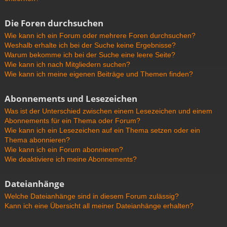
Die Foren durchsuchen
Wie kann ich ein Forum oder mehrere Foren durchsuchen?
Weshalb erhalte ich bei der Suche keine Ergebnisse?
Warum bekomme ich bei der Suche eine leere Seite?
Wie kann ich nach Mitgliedern suchen?
Wie kann ich meine eigenen Beiträge und Themen finden?
Abonnements und Lesezeichen
Was ist der Unterschied zwischen einem Lesezeichen und einem
Abonnements für ein Thema oder Forum?
Wie kann ich ein Lesezeichen auf ein Thema setzen oder ein
Thema abonnieren?
Wie kann ich ein Forum abonnieren?
Wie deaktiviere ich meine Abonnements?
Dateianhänge
Welche Dateianhänge sind in diesem Forum zulässig?
Kann ich eine Übersicht all meiner Dateianhänge erhalten?