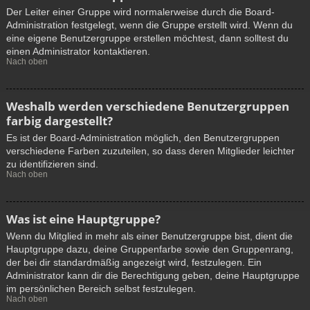
Der Leiter einer Gruppe wird normalerweise durch die Board-
Administration festgelegt, wenn die Gruppe erstellt wird. Wenn du
eine eigene Benutzergruppe erstellen möchtest, dann solltest du
einen Administrator kontaktieren.
Nach oben
Weshalb werden verschiedene Benutzergruppen
farbig dargestellt?
Es ist der Board-Administration möglich, den Benutzergruppen
verschiedene Farben zuzuteilen, so dass deren Mitglieder leichter
zu identifizieren sind.
Nach oben
Was ist eine Hauptgruppe?
Wenn du Mitglied in mehr als einer Benutzergruppe bist, dient die
Hauptgruppe dazu, deine Gruppenfarbe sowie den Gruppenrang,
der bei dir standardmäßig angezeigt wird, festzulegen. Ein
Administrator kann dir die Berechtigung geben, deine Hauptgruppe
im persönlichen Bereich selbst festzulegen.
Nach oben