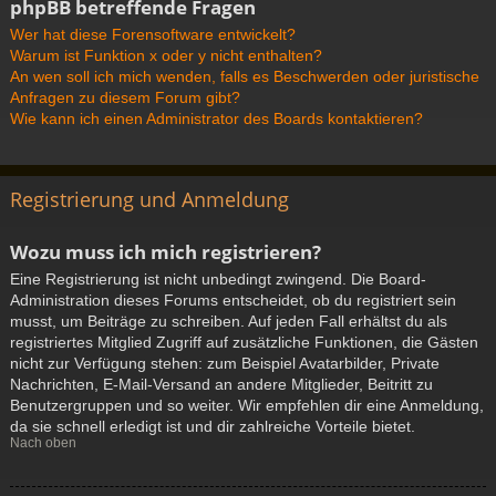
phpBB betreffende Fragen
Wer hat diese Forensoftware entwickelt?
Warum ist Funktion x oder y nicht enthalten?
An wen soll ich mich wenden, falls es Beschwerden oder juristische
Anfragen zu diesem Forum gibt?
Wie kann ich einen Administrator des Boards kontaktieren?
Registrierung und Anmeldung
Wozu muss ich mich registrieren?
Eine Registrierung ist nicht unbedingt zwingend. Die Board-
Administration dieses Forums entscheidet, ob du registriert sein
musst, um Beiträge zu schreiben. Auf jeden Fall erhältst du als
registriertes Mitglied Zugriff auf zusätzliche Funktionen, die Gästen
nicht zur Verfügung stehen: zum Beispiel Avatarbilder, Private
Nachrichten, E-Mail-Versand an andere Mitglieder, Beitritt zu
Benutzergruppen und so weiter. Wir empfehlen dir eine Anmeldung,
da sie schnell erledigt ist und dir zahlreiche Vorteile bietet.
Nach oben