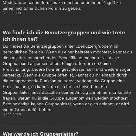
Moderatoren eines Bereichs zu machen oder ihnen Zugriff zu
einem nichtöffentlichen Forum zu geben.
Nach oben
Wo finde ich die Benutzergruppen und wie trete
ich ihnen bei?
Du findest die Benutzergruppen unter „Benutzergruppen“ im
persönlichen Bereich. Wenn du einer beitreten möchtest, kannst du
dies mit der entsprechenden Schaltfläche machen. Nicht alle
Gruppen sind allgemein offen. Einige erfordern erst eine
Freischaltung, andere können geschlossen sein und weitere sogar
versteckt. Wenn die Gruppe offen ist, kannst du ihr einfach durch
die entsprechende Funktion beitreten; verlangt die Gruppe eine
Freischaltung, so kannst du dich für sie bewerben. Ein
Gruppenleiter muss daraufhin deinen Antrag annehmen. Er könnte
fragen, warum du in die Gruppe aufgenommen werden möchtest.
Bitte belästige keinen Gruppenleiter, wenn er dich ablehnt, er wird
einen Grund dafür haben.
Nach oben
Wie werde ich Gruppenleiter?