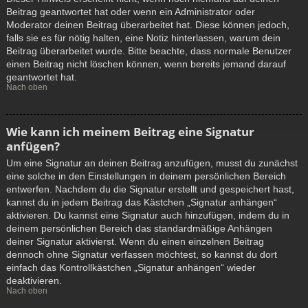
Beitrag geantwortet hat oder wenn ein Administrator oder
Moderator deinen Beitrag überarbeitet hat. Diese können jedoch,
falls sie es für nötig halten, eine Notiz hinterlassen, warum dein
Beitrag überarbeitet wurde. Bitte beachte, dass normale Benutzer
einen Beitrag nicht löschen können, wenn bereits jemand darauf
geantwortet hat.
Nach oben
Wie kann ich meinem Beitrag eine Signatur
anfügen?
Um eine Signatur an deinen Beitrag anzufügen, musst du zunächst
eine solche in den Einstellungen in deinem persönlichen Bereich
entwerfen. Nachdem du die Signatur erstellt und gespeichert hast,
kannst du in jedem Beitrag das Kästchen „Signatur anhängen“
aktivieren. Du kannst eine Signatur auch hinzufügen, indem du in
deinem persönlichen Bereich das standardmäßige Anhängen
deiner Signatur aktivierst. Wenn du einen einzelnen Beitrag
dennoch ohne Signatur verfassen möchtest, so kannst du dort
einfach das Kontrollkästchen „Signatur anhängen“ wieder
deaktivieren.
Nach oben