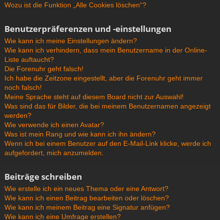
Wozu ist die Funktion „Alle Cookies löschen“?
Benutzerpräferenzen und -einstellungen
Wie kann ich meine Einstellungen ändern?
Wie kann ich verhindern, dass mein Benutzername in der Online-
Liste auftaucht?
Die Forenuhr geht falsch!
Ich habe die Zeitzone eingestellt, aber die Forenuhr geht immer
noch falsch!
Meine Sprache steht auf diesem Board nicht zur Auswahl!
Was sind das für Bilder, die bei meinem Benutzernamen angezeigt
werden?
Wie verwende ich einen Avatar?
Was ist mein Rang und wie kann ich ihn ändern?
Wenn ich bei einem Benutzer auf den E-Mail-Link klicke, werde ich
aufgefordert, mich anzumelden.
Beiträge schreiben
Wie erstelle ich ein neues Thema oder eine Antwort?
Wie kann ich einen Beitrag bearbeiten oder löschen?
Wie kann ich meinem Beitrag eine Signatur anfügen?
Wie kann ich eine Umfrage erstellen?