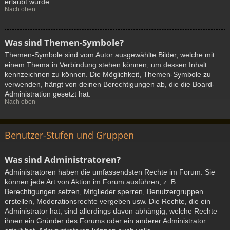
erlaubt wurde.
Nach oben
Was sind Themen-Symbole?
Themen-Symbole sind vom Autor ausgewählte Bilder, welche mit
einem Thema in Verbindung stehen können, um dessen Inhalt
kennzeichnen zu können. Die Möglichkeit, Themen-Symbole zu
verwenden, hängt von deinen Berechtigungen ab, die die Board-
Administration gesetzt hat.
Nach oben
Benutzer-Stufen und Gruppen
Was sind Administratoren?
Administratoren haben die umfassendsten Rechte im Forum. Sie
können jede Art von Aktion im Forum ausführen; z. B.
Berechtigungen setzen, Mitglieder sperren, Benutzergruppen
erstellen, Moderationsrechte vergeben usw. Die Rechte, die ein
Administrator hat, sind allerdings davon abhängig, welche Rechte
ihnen ein Gründer des Forums oder ein anderer Administrator