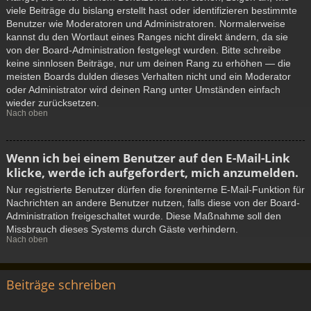
viele Beiträge du bislang erstellt hast oder identifizieren bestimmte
Benutzer wie Moderatoren und Administratoren. Normalerweise
kannst du den Wortlaut eines Ranges nicht direkt ändern, da sie
von der Board-Administration festgelegt wurden. Bitte schreibe
keine sinnlosen Beiträge, nur um deinen Rang zu erhöhen — die
meisten Boards dulden dieses Verhalten nicht und ein Moderator
oder Administrator wird deinen Rang unter Umständen einfach
wieder zurücksetzen.
Nach oben
Wenn ich bei einem Benutzer auf den E-Mail-Link
klicke, werde ich aufgefordert, mich anzumelden.
Nur registrierte Benutzer dürfen die foreninterne E-Mail-Funktion für
Nachrichten an andere Benutzer nutzen, falls diese von der Board-
Administration freigeschaltet wurde. Diese Maßnahme soll den
Missbrauch dieses Systems durch Gäste verhindern.
Nach oben
Beiträge schreiben