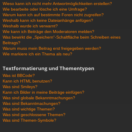
Wieso kann ich nicht mehr Antwortmöglichkeiten erstellen?
Wie bearbeite oder lösche ich eine Umfrage?
Warum kann ich auf bestimmte Foren nicht zugreifen?
Weshalb kann ich keine Dateianhänge anfügen?
Weshalb wurde ich verwarnt?
Wie kann ich Beiträge den Moderatoren melden?
Was bewirkt die „Speichern“-Schaltfläche beim Schreiben eines
Beitrags?
Warum muss mein Beitrag erst freigegeben werden?
Wie markiere ich ein Thema als neu?
Textformatierung und Thementypen
Was ist BBCode?
Kann ich HTML benutzen?
Was sind Smileys?
Kann ich Bilder in meine Beiträge einfügen?
Was sind globale Bekanntmachungen?
Was sind Bekanntmachungen?
Was sind wichtige Themen?
Was sind geschlossene Themen?
Was sind Themen-Symbole?