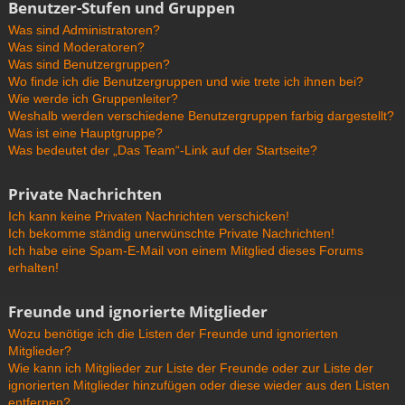
Benutzer-Stufen und Gruppen
Was sind Administratoren?
Was sind Moderatoren?
Was sind Benutzergruppen?
Wo finde ich die Benutzergruppen und wie trete ich ihnen bei?
Wie werde ich Gruppenleiter?
Weshalb werden verschiedene Benutzergruppen farbig dargestellt?
Was ist eine Hauptgruppe?
Was bedeutet der „Das Team“-Link auf der Startseite?
Private Nachrichten
Ich kann keine Privaten Nachrichten verschicken!
Ich bekomme ständig unerwünschte Private Nachrichten!
Ich habe eine Spam-E-Mail von einem Mitglied dieses Forums
erhalten!
Freunde und ignorierte Mitglieder
Wozu benötige ich die Listen der Freunde und ignorierten
Mitglieder?
Wie kann ich Mitglieder zur Liste der Freunde oder zur Liste der
ignorierten Mitglieder hinzufügen oder diese wieder aus den Listen
entfernen?