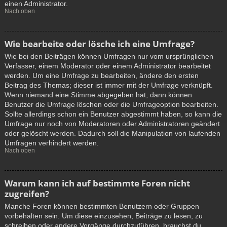
einen Administrator.
Nach oben
Wie bearbeite oder lösche ich eine Umfrage?
Wie bei den Beiträgen können Umfragen nur vom ursprünglichen
Verfasser, einem Moderator oder einem Administrator bearbeitet
werden. Um eine Umfrage zu bearbeiten, ändere den ersten
Beitrag des Themas; dieser ist immer mit der Umfrage verknüpft.
Wenn niemand eine Stimme abgegeben hat, dann können
Benutzer die Umfrage löschen oder die Umfrageoption bearbeiten.
Sollte allerdings schon ein Benutzer abgestimmt haben, so kann die
Umfrage nur noch von Moderatoren oder Administratoren geändert
oder gelöscht werden. Dadurch soll die Manipulation von laufenden
Umfragen verhindert werden.
Nach oben
Warum kann ich auf bestimmte Foren nicht
zugreifen?
Manche Foren können bestimmten Benutzern oder Gruppen
vorbehalten sein. Um diese einzusehen, Beiträge zu lesen, zu
schreiben oder andere Vorgänge durchzuführen, brauchst du