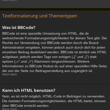
Textformatierung und Thementypen
Was ist BBCode?
BBCode ist eine spezielle Umsetzung von HTML, die dir
weitreichende Formatierungsmöglichkeiten für deinen Text gibt. Die
Rechte zur Verwendung von BBCode werden durch die Board-
Administration vergeben, können jedoch auch durch dich für jeden
einzelnen Beitrag deaktiviert werden. BBCode ist ähnlich wie HTML
aufgebaut, jedoch werden Tags von eckigen („[“ und „]“) statt
spitzen („<“ und „>“) Klammern eingeschlossen. Weitere
Informationen zu BBCode findest du auf einer speziellen Hilfe-Seite,
die von der Seite zur Beitragserstellung aus zugänglich ist.
Nach oben
Kann ich HTML benutzen?
Nein, es ist nicht möglich, HTML-Code in Beiträgen zu verwenden.
Die meisten Formatierungsmöglichkeiten, die HTML bietet, können
über BBCode erreicht werden.
Nach oben