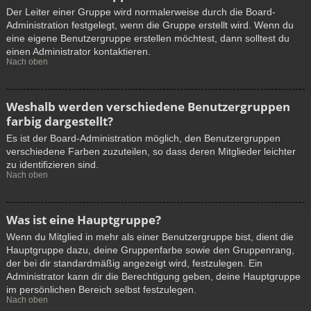
Der Leiter einer Gruppe wird normalerweise durch die Board-
Administration festgelegt, wenn die Gruppe erstellt wird. Wenn du
eine eigene Benutzergruppe erstellen möchtest, dann solltest du
einen Administrator kontaktieren.
Nach oben
Weshalb werden verschiedene Benutzergruppen
farbig dargestellt?
Es ist der Board-Administration möglich, den Benutzergruppen
verschiedene Farben zuzuteilen, so dass deren Mitglieder leichter
zu identifizieren sind.
Nach oben
Was ist eine Hauptgruppe?
Wenn du Mitglied in mehr als einer Benutzergruppe bist, dient die
Hauptgruppe dazu, deine Gruppenfarbe sowie den Gruppenrang,
der bei dir standardmäßig angezeigt wird, festzulegen. Ein
Administrator kann dir die Berechtigung geben, deine Hauptgruppe
im persönlichen Bereich selbst festzulegen.
Nach oben