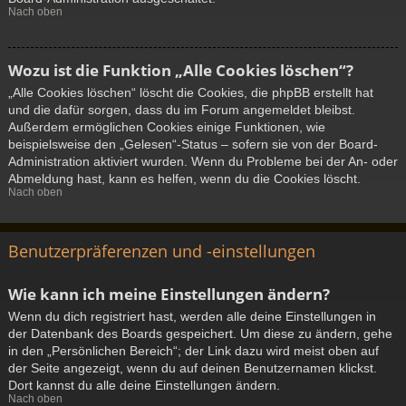
Nach oben
Wozu ist die Funktion „Alle Cookies löschen“?
„Alle Cookies löschen“ löscht die Cookies, die phpBB erstellt hat
und die dafür sorgen, dass du im Forum angemeldet bleibst.
Außerdem ermöglichen Cookies einige Funktionen, wie
beispielsweise den „Gelesen“-Status – sofern sie von der Board-
Administration aktiviert wurden. Wenn du Probleme bei der An- oder
Abmeldung hast, kann es helfen, wenn du die Cookies löscht.
Nach oben
Benutzerpräferenzen und -einstellungen
Wie kann ich meine Einstellungen ändern?
Wenn du dich registriert hast, werden alle deine Einstellungen in
der Datenbank des Boards gespeichert. Um diese zu ändern, gehe
in den „Persönlichen Bereich“; der Link dazu wird meist oben auf
der Seite angezeigt, wenn du auf deinen Benutzernamen klickst.
Dort kannst du alle deine Einstellungen ändern.
Nach oben