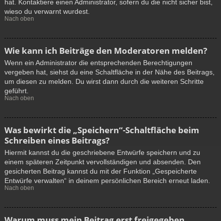
hat. Kontaktiere einen Administrator, sofern du die nicht sicher bist,
wieso du verwarnt wurdest.
Nach oben
Wie kann ich Beiträge den Moderatoren melden?
Wenn ein Administrator die entsprechenden Berechtigungen
vergeben hat, siehst du eine Schaltfläche in der Nähe des Beitrags,
um diesen zu melden. Du wirst dann durch die weiteren Schritte
geführt.
Nach oben
Was bewirkt die „Speichern“-Schaltfläche beim
Schreiben eines Beitrags?
Hiermit kannst du die geschriebene Entwürfe speichern und zu
einem späteren Zeitpunkt vervollständigen und absenden. Den
gesicherten Beitrag kannst du mit der Funktion „Gespeicherte
Entwürfe verwalten“ in deinem persönlichen Bereich erneut laden.
Nach oben
Warum muss mein Beitrag erst freigegeben