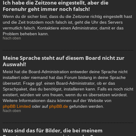
Ich habe die Zeitzone eingestellt, aber die
Forenuhr geht immer noch falsch!
Wenn du dir sicher bist, dass du die Zeitzone richtig eingestellt hast
und die Zeit trotzdem noch falsch ist, geht die Uhr des Servers
vermutlich falsch. Kontaktiere einen Administrator, damit er das
Problem beheben kann.
Nach oben
Meine Sprache steht auf diesem Board nicht zur
Auswahl!
Meist hat die Board-Administration entweder deine Sprache nicht
installiert oder niemand hat das Forum bislang in deine Sprache
übersetzt. Frage ggf. einen Board-Administrator, ob er das
Sprachpaket, das du benötigst, installieren kann. Falls es noch nicht
existiert, würden wir uns freuen, wenn du es übersetzen würdest.
Weitere Informationen dazu können auf der Website von
phpBB Limited
oder auf
phpBB.de
gefunden werden.
Nach oben
Was sind das für Bilder, die bei meinem