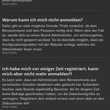
einen Administrator.
Nach oben
Warum kann ich mich nicht anmelden?
Dafür gibt es viele mögliche Gründe. Prüfe zunächst, ob dein
Benutzername und dein Passwort richtig sind. Wenn dies der Fall
ist, wende dich an einen Board-Administrator, um sicherzugehen,
dass du nicht gesperrt wurdest. Es ist ebenfalls möglich, dass ein
Konfigurationsproblem mit der Website vorliegt, welches ein
Administrator lösen muss.
Nach oben
Ich habe mich vor einiger Zeit registriert, kann
mich aber nicht mehr anmelden?!
Es kann sein, dass ein Administrator dein Benutzerkonto aus
verschieden Gründen deaktiviert oder gelöscht hat. Außerdem
löschen viele Boards regelmäßig Benutzer, die für längere Zeit
keine Beiträge geschrieben haben, um die Datenbankgröße zu
verringern. Registriere dich einfach erneut und nimm aktiv an den
Diskussionen teil!
Nach oben