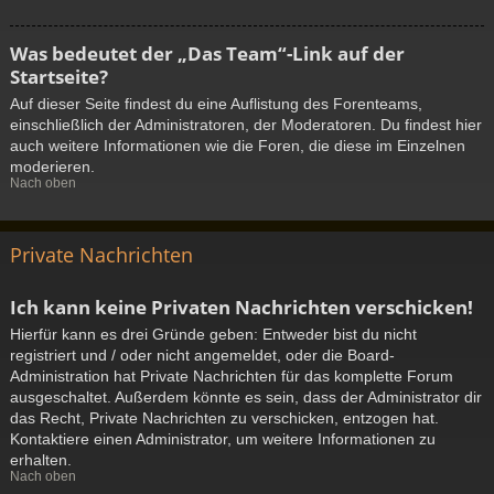
Was bedeutet der „Das Team“-Link auf der
Startseite?
Auf dieser Seite findest du eine Auflistung des Forenteams,
einschließlich der Administratoren, der Moderatoren. Du findest hier
auch weitere Informationen wie die Foren, die diese im Einzelnen
moderieren.
Nach oben
Private Nachrichten
Ich kann keine Privaten Nachrichten verschicken!
Hierfür kann es drei Gründe geben: Entweder bist du nicht
registriert und / oder nicht angemeldet, oder die Board-
Administration hat Private Nachrichten für das komplette Forum
ausgeschaltet. Außerdem könnte es sein, dass der Administrator dir
das Recht, Private Nachrichten zu verschicken, entzogen hat.
Kontaktiere einen Administrator, um weitere Informationen zu
erhalten.
Nach oben