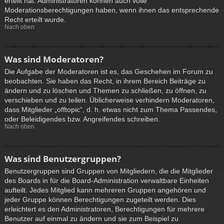
erteilt hat. Administratoren können auch volle
Moderationsberechtigungen haben, wenn ihnen das entsprechende
Recht erteilt wurde.
Nach oben
Was sind Moderatoren?
Die Aufgabe der Moderatoren ist es, das Geschehen im Forum zu
beobachten. Sie haben das Recht, in ihrem Bereich Beiträge zu
ändern und zu löschen und Themen zu schließen, zu öffnen, zu
verschieben und zu teilen. Üblicherweise verhindern Moderatoren,
dass Mitglieder „offtopic“, d. h. etwas nicht zum Thema Passendes,
oder Beleidigendes bzw. Angreifendes schreiben.
Nach oben
Was sind Benutzergruppen?
Benutzergruppen sind Gruppen von Mitgliedern, die die Mitglieder
des Boards in für die Board-Administration verwaltbare Einheiten
aufteilt. Jedes Mitglied kann mehreren Gruppen angehören und
jeder Gruppe können Berechtigungen zugeteilt werden. Dies
erleichtert es den Administratoren, Berechtigungen für mehrere
Benutzer auf einmal zu ändern und sie zum Beispiel zu