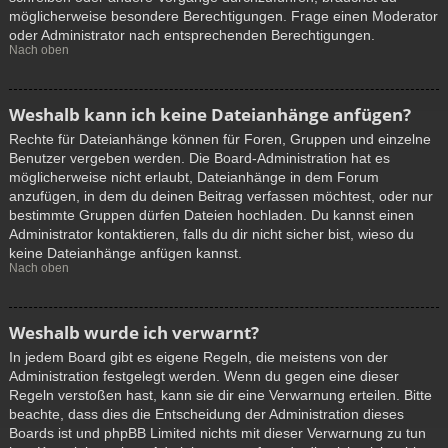
möglicherweise besondere Berechtigungen. Frage einen Moderator
oder Administrator nach entsprechenden Berechtigungen.
Nach oben
Weshalb kann ich keine Dateianhänge anfügen?
Rechte für Dateianhänge können für Foren, Gruppen und einzelne
Benutzer vergeben werden. Die Board-Administration hat es
möglicherweise nicht erlaubt, Dateianhänge in dem Forum
anzufügen, in dem du deinen Beitrag verfassen möchtest, oder nur
bestimmte Gruppen dürfen Dateien hochladen. Du kannst einen
Administrator kontaktieren, falls du dir nicht sicher bist, wieso du
keine Dateianhänge anfügen kannst.
Nach oben
Weshalb wurde ich verwarnt?
In jedem Board gibt es eigene Regeln, die meistens von der
Administration festgelegt werden. Wenn du gegen eine dieser
Regeln verstoßen hast, kann sie dir eine Verwarnung erteilen. Bitte
beachte, dass dies die Entscheidung der Administration dieses
Boards ist und phpBB Limited nichts mit dieser Verwarnung zu tun