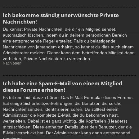
Ich bekomme ständig unerwünschte Private
Nachrichten!
Du kannst Private Nachrichten, die dir ein Mitglied sendet,
automatisch löschen, indem du in deinem persönlichen Bereich
eine entsprechende Regel erstellst. Falls du belästigende
Nachrichten von jemandem erhältst, so kannst du dies auch einem
Administrator melden. Dieser kann dem betreffenden Mitglied dann
verbieten, Private Nachrichten zu versenden.
Nach oben
Ich habe eine Spam-E-Mail von einem Mitglied
dieses Forums erhalten!
Es tut uns leid, das zu hören. Das E-Mail-Formular dieses Forums
hat einige Sicherheitsvorkehrungen, die Benutzer, die solche
Nachrichten senden, identifizieren sollen. Du solltest einem
Administrator die komplette E-Mail, die du bekommen hast,
weiterleiten. Dabei ist es ganz wichtig, die Kopfzeilen (Headers)
mitzuschicken. Diese enthalten Details über den Benutzer, der die
E-Mail verschickt hat. Der Administrator kann dann entsprechend
reagieren.