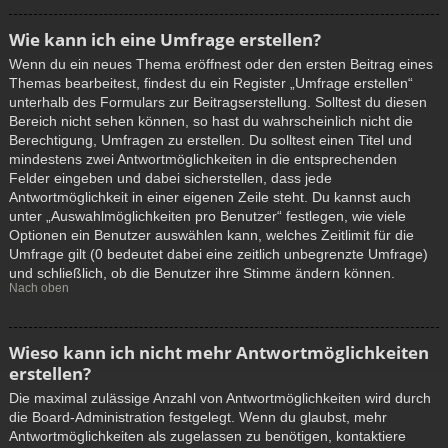
Wie kann ich eine Umfrage erstellen?
Wenn du ein neues Thema eröffnest oder den ersten Beitrag eines
Themas bearbeitest, findest du ein Register „Umfrage erstellen“
unterhalb des Formulars zur Beitragserstellung. Solltest du diesen
Bereich nicht sehen können, so hast du wahrscheinlich nicht die
Berechtigung, Umfragen zu erstellen. Du solltest einen Titel und
mindestens zwei Antwortmöglichkeiten in die entsprechenden
Felder eingeben und dabei sicherstellen, dass jede
Antwortmöglichkeit in einer eigenen Zeile steht. Du kannst auch
unter „Auswahlmöglichkeiten pro Benutzer“ festlegen, wie viele
Optionen ein Benutzer auswählen kann, welches Zeitlimit für die
Umfrage gilt (0 bedeutet dabei eine zeitlich unbegrenzte Umfrage)
und schließlich, ob die Benutzer ihre Stimme ändern können.
Nach oben
Wieso kann ich nicht mehr Antwortmöglichkeiten
erstellen?
Die maximal zulässige Anzahl von Antwortmöglichkeiten wird durch
die Board-Administration festgelegt. Wenn du glaubst, mehr
Antwortmöglichkeiten als zugelassen zu benötigen, kontaktiere