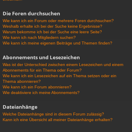
Die Foren durchsuchen
Wie kann ich ein Forum oder mehrere Foren durchsuchen?
Weshalb erhalte ich bei der Suche keine Ergebnisse?
Warum bekomme ich bei der Suche eine leere Seite?
Wie kann ich nach Mitgliedern suchen?
Wie kann ich meine eigenen Beiträge und Themen finden?
Abonnements und Lesezeichen
Was ist der Unterschied zwischen einem Lesezeichen und einem
Abonnements für ein Thema oder Forum?
Wie kann ich ein Lesezeichen auf ein Thema setzen oder ein
Thema abonnieren?
Wie kann ich ein Forum abonnieren?
Wie deaktiviere ich meine Abonnements?
Dateianhänge
Welche Dateianhänge sind in diesem Forum zulässig?
Kann ich eine Übersicht all meiner Dateianhänge erhalten?