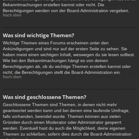
Bekanntmachungen erstellen kannst oder nicht. Die
Berechtigungen werden von der Board-Administration vergeben.
Nach oben
Was sind wichtige Themen?
Wichtige Themen eines Forums erscheinen unter den
Ankündigungen und sind nur auf der ersten Seite zu sehen. Sie
haben meist einen wichtigen Inhalt, weswegen du sie lesen solltest.
Wie bei den Bekanntmachungen hängt es von deinen
Berechtigungen ab, ob du wichtige Themen erstellen kannst oder
nicht; die Berechtigungen stellt die Board-Administration ein.
Nach oben
Was sind geschlossene Themen?
Geschlossene Themen sind Themen, in denen nicht mehr
geantwortet werden kann und bei denen eine laufende Umfrage,
falls vorhanden, beendet wurde. Themen können aus vielen
Gründen durch einen Moderator oder Administrator gesperrt
werden. Eventuell hast du auch die Möglichkeit, deine eigenen
Themen zu schließen, sofern dies durch die Board-Administration