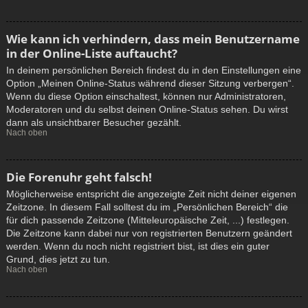
Wie kann ich verhindern, dass mein Benutzername
in der Online-Liste auftaucht?
In deinem persönlichen Bereich findest du in den Einstellungen eine
Option „Meinen Online-Status während dieser Sitzung verbergen“.
Wenn du diese Option einschaltest, können nur Administratoren,
Moderatoren und du selbst deinen Online-Status sehen. Du wirst
dann als unsichtbarer Besucher gezählt.
Nach oben
Die Forenuhr geht falsch!
Möglicherweise entspricht die angezeigte Zeit nicht deiner eigenen
Zeitzone. In diesem Fall solltest du im „Persönlichen Bereich“ die
für dich passende Zeitzone (Mitteleuropäische Zeit, ...) festlegen.
Die Zeitzone kann dabei nur von registrierten Benutzern geändert
werden. Wenn du noch nicht registriert bist, ist dies ein guter
Grund, dies jetzt zu tun.
Nach oben