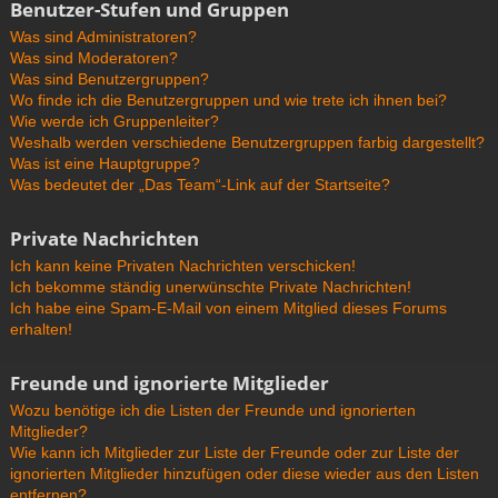
Benutzer-Stufen und Gruppen
Was sind Administratoren?
Was sind Moderatoren?
Was sind Benutzergruppen?
Wo finde ich die Benutzergruppen und wie trete ich ihnen bei?
Wie werde ich Gruppenleiter?
Weshalb werden verschiedene Benutzergruppen farbig dargestellt?
Was ist eine Hauptgruppe?
Was bedeutet der „Das Team“-Link auf der Startseite?
Private Nachrichten
Ich kann keine Privaten Nachrichten verschicken!
Ich bekomme ständig unerwünschte Private Nachrichten!
Ich habe eine Spam-E-Mail von einem Mitglied dieses Forums
erhalten!
Freunde und ignorierte Mitglieder
Wozu benötige ich die Listen der Freunde und ignorierten
Mitglieder?
Wie kann ich Mitglieder zur Liste der Freunde oder zur Liste der
ignorierten Mitglieder hinzufügen oder diese wieder aus den Listen
entfernen?