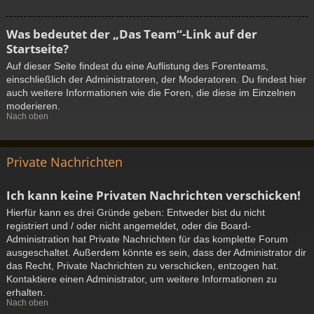
Was bedeutet der „Das Team“-Link auf der
Startseite?
Auf dieser Seite findest du eine Auflistung des Forenteams,
einschließlich der Administratoren, der Moderatoren. Du findest hier
auch weitere Informationen wie die Foren, die diese im Einzelnen
moderieren.
Nach oben
Private Nachrichten
Ich kann keine Privaten Nachrichten verschicken!
Hierfür kann es drei Gründe geben: Entweder bist du nicht
registriert und / oder nicht angemeldet, oder die Board-
Administration hat Private Nachrichten für das komplette Forum
ausgeschaltet. Außerdem könnte es sein, dass der Administrator dir
das Recht, Private Nachrichten zu verschicken, entzogen hat.
Kontaktiere einen Administrator, um weitere Informationen zu
erhalten.
Nach oben