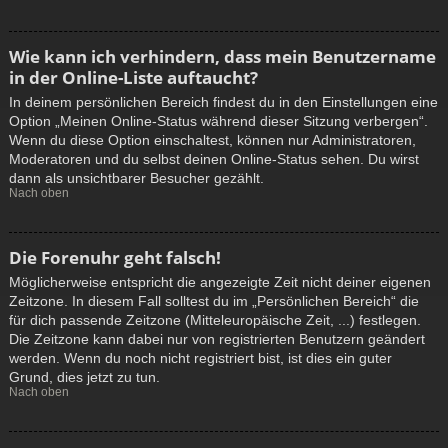
Wie kann ich verhindern, dass mein Benutzername
in der Online-Liste auftaucht?
In deinem persönlichen Bereich findest du in den Einstellungen eine
Option „Meinen Online-Status während dieser Sitzung verbergen“.
Wenn du diese Option einschaltest, können nur Administratoren,
Moderatoren und du selbst deinen Online-Status sehen. Du wirst
dann als unsichtbarer Besucher gezählt.
Nach oben
Die Forenuhr geht falsch!
Möglicherweise entspricht die angezeigte Zeit nicht deiner eigenen
Zeitzone. In diesem Fall solltest du im „Persönlichen Bereich“ die
für dich passende Zeitzone (Mitteleuropäische Zeit, ...) festlegen.
Die Zeitzone kann dabei nur von registrierten Benutzern geändert
werden. Wenn du noch nicht registriert bist, ist dies ein guter
Grund, dies jetzt zu tun.
Nach oben