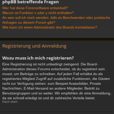
phpBB betreffende Fragen
Wer hat diese Forensoftware entwickelt?
Warum ist Funktion x oder y nicht enthalten?
An wen soll ich mich wenden, falls es Beschwerden oder juristische
Anfragen zu diesem Forum gibt?
Wie kann ich einen Administrator des Boards kontaktieren?
Registrierung und Anmeldung
Wozu muss ich mich registrieren?
Eine Registrierung ist nicht unbedingt zwingend. Die Board-
Administration dieses Forums entscheidet, ob du registriert sein
musst, um Beiträge zu schreiben. Auf jeden Fall erhältst du als
registriertes Mitglied Zugriff auf zusätzliche Funktionen, die Gästen
nicht zur Verfügung stehen: zum Beispiel Avatarbilder, Private
Nachrichten, E-Mail-Versand an andere Mitglieder, Beitritt zu
Benutzergruppen und so weiter. Wir empfehlen dir eine Anmeldung,
da sie schnell erledigt ist und dir zahlreiche Vorteile bietet.
Nach oben