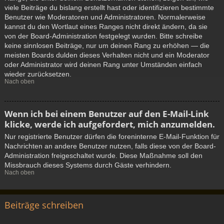
viele Beiträge du bislang erstellt hast oder identifizieren bestimmte
Benutzer wie Moderatoren und Administratoren. Normalerweise
kannst du den Wortlaut eines Ranges nicht direkt ändern, da sie
von der Board-Administration festgelegt wurden. Bitte schreibe
keine sinnlosen Beiträge, nur um deinen Rang zu erhöhen — die
meisten Boards dulden dieses Verhalten nicht und ein Moderator
oder Administrator wird deinen Rang unter Umständen einfach
wieder zurücksetzen.
Nach oben
Wenn ich bei einem Benutzer auf den E-Mail-Link
klicke, werde ich aufgefordert, mich anzumelden.
Nur registrierte Benutzer dürfen die foreninterne E-Mail-Funktion für
Nachrichten an andere Benutzer nutzen, falls diese von der Board-
Administration freigeschaltet wurde. Diese Maßnahme soll den
Missbrauch dieses Systems durch Gäste verhindern.
Nach oben
Beiträge schreiben