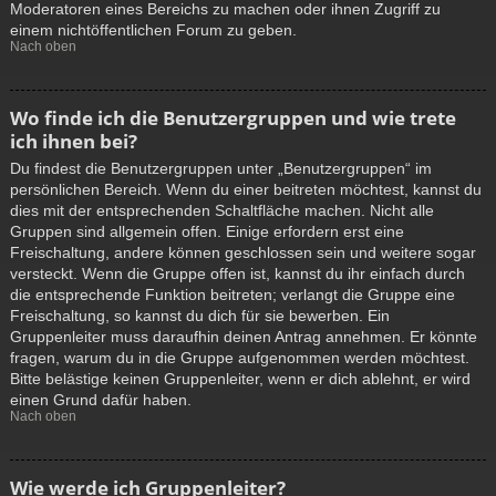
Moderatoren eines Bereichs zu machen oder ihnen Zugriff zu
einem nichtöffentlichen Forum zu geben.
Nach oben
Wo finde ich die Benutzergruppen und wie trete
ich ihnen bei?
Du findest die Benutzergruppen unter „Benutzergruppen“ im
persönlichen Bereich. Wenn du einer beitreten möchtest, kannst du
dies mit der entsprechenden Schaltfläche machen. Nicht alle
Gruppen sind allgemein offen. Einige erfordern erst eine
Freischaltung, andere können geschlossen sein und weitere sogar
versteckt. Wenn die Gruppe offen ist, kannst du ihr einfach durch
die entsprechende Funktion beitreten; verlangt die Gruppe eine
Freischaltung, so kannst du dich für sie bewerben. Ein
Gruppenleiter muss daraufhin deinen Antrag annehmen. Er könnte
fragen, warum du in die Gruppe aufgenommen werden möchtest.
Bitte belästige keinen Gruppenleiter, wenn er dich ablehnt, er wird
einen Grund dafür haben.
Nach oben
Wie werde ich Gruppenleiter?