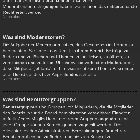
erteilt hat. Administratoren können auch volle
Moderationsberechtigungen haben, wenn ihnen das entsprechende
Recht erteilt wurde.
Nach oben
Was sind Moderatoren?
Die Aufgabe der Moderatoren ist es, das Geschehen im Forum zu
beobachten. Sie haben das Recht, in ihrem Bereich Beiträge zu
ändern und zu löschen und Themen zu schließen, zu öffnen, zu
verschieben und zu teilen. Üblicherweise verhindern Moderatoren,
dass Mitglieder „offtopic“, d. h. etwas nicht zum Thema Passendes,
oder Beleidigendes bzw. Angreifendes schreiben.
Nach oben
Was sind Benutzergruppen?
Benutzergruppen sind Gruppen von Mitgliedern, die die Mitglieder
des Boards in für die Board-Administration verwaltbare Einheiten
aufteilt. Jedes Mitglied kann mehreren Gruppen angehören und
jeder Gruppe können Berechtigungen zugeteilt werden. Dies
erleichtert es den Administratoren, Berechtigungen für mehrere
Benutzer auf einmal zu ändern und sie zum Beispiel zu