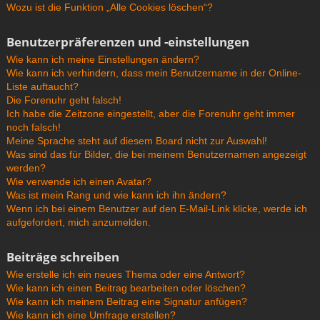
Wozu ist die Funktion „Alle Cookies löschen“?
Benutzerpräferenzen und -einstellungen
Wie kann ich meine Einstellungen ändern?
Wie kann ich verhindern, dass mein Benutzername in der Online-
Liste auftaucht?
Die Forenuhr geht falsch!
Ich habe die Zeitzone eingestellt, aber die Forenuhr geht immer
noch falsch!
Meine Sprache steht auf diesem Board nicht zur Auswahl!
Was sind das für Bilder, die bei meinem Benutzernamen angezeigt
werden?
Wie verwende ich einen Avatar?
Was ist mein Rang und wie kann ich ihn ändern?
Wenn ich bei einem Benutzer auf den E-Mail-Link klicke, werde ich
aufgefordert, mich anzumelden.
Beiträge schreiben
Wie erstelle ich ein neues Thema oder eine Antwort?
Wie kann ich einen Beitrag bearbeiten oder löschen?
Wie kann ich meinem Beitrag eine Signatur anfügen?
Wie kann ich eine Umfrage erstellen?