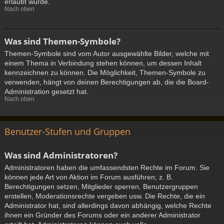
erlaubt wurde.
Nach oben
Was sind Themen-Symbole?
Themen-Symbole sind vom Autor ausgewählte Bilder, welche mit
einem Thema in Verbindung stehen können, um dessen Inhalt
kennzeichnen zu können. Die Möglichkeit, Themen-Symbole zu
verwenden, hängt von deinen Berechtigungen ab, die die Board-
Administration gesetzt hat.
Nach oben
Benutzer-Stufen und Gruppen
Was sind Administratoren?
Administratoren haben die umfassendsten Rechte im Forum. Sie
können jede Art von Aktion im Forum ausführen; z. B.
Berechtigungen setzen, Mitglieder sperren, Benutzergruppen
erstellen, Moderationsrechte vergeben usw. Die Rechte, die ein
Administrator hat, sind allerdings davon abhängig, welche Rechte
ihnen ein Gründer des Forums oder ein anderer Administrator