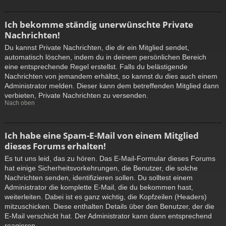
Ich bekomme ständig unerwünschte Private
Nachrichten!
Du kannst Private Nachrichten, die dir ein Mitglied sendet,
automatisch löschen, indem du in deinem persönlichen Bereich
eine entsprechende Regel erstellst. Falls du belästigende
Nachrichten von jemandem erhältst, so kannst du dies auch einem
Administrator melden. Dieser kann dem betreffenden Mitglied dann
verbieten, Private Nachrichten zu versenden.
Nach oben
Ich habe eine Spam-E-Mail von einem Mitglied
dieses Forums erhalten!
Es tut uns leid, das zu hören. Das E-Mail-Formular dieses Forums
hat einige Sicherheitsvorkehrungen, die Benutzer, die solche
Nachrichten senden, identifizieren sollen. Du solltest einem
Administrator die komplette E-Mail, die du bekommen hast,
weiterleiten. Dabei ist es ganz wichtig, die Kopfzeilen (Headers)
mitzuschicken. Diese enthalten Details über den Benutzer, der die
E-Mail verschickt hat. Der Administrator kann dann entsprechend
reagieren.