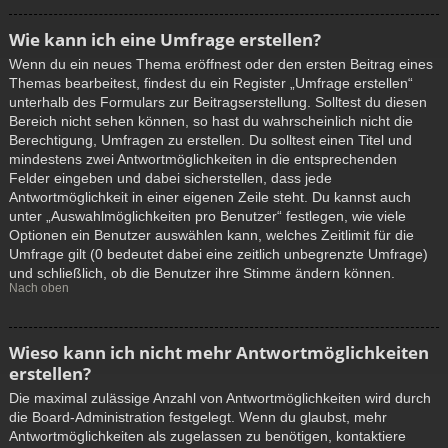
Wie kann ich eine Umfrage erstellen?
Wenn du ein neues Thema eröffnest oder den ersten Beitrag eines
Themas bearbeitest, findest du ein Register „Umfrage erstellen“
unterhalb des Formulars zur Beitragserstellung. Solltest du diesen
Bereich nicht sehen können, so hast du wahrscheinlich nicht die
Berechtigung, Umfragen zu erstellen. Du solltest einen Titel und
mindestens zwei Antwortmöglichkeiten in die entsprechenden
Felder eingeben und dabei sicherstellen, dass jede
Antwortmöglichkeit in einer eigenen Zeile steht. Du kannst auch
unter „Auswahlmöglichkeiten pro Benutzer“ festlegen, wie viele
Optionen ein Benutzer auswählen kann, welches Zeitlimit für die
Umfrage gilt (0 bedeutet dabei eine zeitlich unbegrenzte Umfrage)
und schließlich, ob die Benutzer ihre Stimme ändern können.
Nach oben
Wieso kann ich nicht mehr Antwortmöglichkeiten
erstellen?
Die maximal zulässige Anzahl von Antwortmöglichkeiten wird durch
die Board-Administration festgelegt. Wenn du glaubst, mehr
Antwortmöglichkeiten als zugelassen zu benötigen, kontaktiere