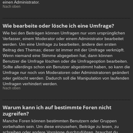
einen Administrator.
Nach oben
Wie bearbeite oder lösche ich eine Umfrage?
Wie bei den Beiträgen können Umfragen nur vom ursprünglichen
Verfasser, einem Moderator oder einem Administrator bearbeitet
werden. Um eine Umfrage zu bearbeiten, ändere den ersten
Beitrag des Themas; dieser ist immer mit der Umfrage verknüpft.
Wenn niemand eine Stimme abgegeben hat, dann können
Benutzer die Umfrage löschen oder die Umfrageoption bearbeiten.
Sollte allerdings schon ein Benutzer abgestimmt haben, so kann die
Umfrage nur noch von Moderatoren oder Administratoren geändert
oder gelöscht werden. Dadurch soll die Manipulation von laufenden
Umfragen verhindert werden.
Nach oben
Warum kann ich auf bestimmte Foren nicht
zugreifen?
Manche Foren können bestimmten Benutzern oder Gruppen
vorbehalten sein. Um diese einzusehen, Beiträge zu lesen, zu
schreiben oder andere Vorgänge durchzuführen, brauchst du