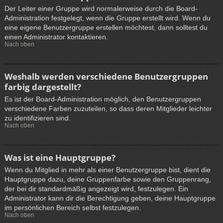
Der Leiter einer Gruppe wird normalerweise durch die Board-
Administration festgelegt, wenn die Gruppe erstellt wird. Wenn du
eine eigene Benutzergruppe erstellen möchtest, dann solltest du
einen Administrator kontaktieren.
Nach oben
Weshalb werden verschiedene Benutzergruppen
farbig dargestellt?
Es ist der Board-Administration möglich, den Benutzergruppen
verschiedene Farben zuzuteilen, so dass deren Mitglieder leichter
zu identifizieren sind.
Nach oben
Was ist eine Hauptgruppe?
Wenn du Mitglied in mehr als einer Benutzergruppe bist, dient die
Hauptgruppe dazu, deine Gruppenfarbe sowie den Gruppenrang,
der bei dir standardmäßig angezeigt wird, festzulegen. Ein
Administrator kann dir die Berechtigung geben, deine Hauptgruppe
im persönlichen Bereich selbst festzulegen.
Nach oben