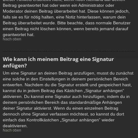
Beitrag geantwortet hat oder wenn ein Administrator oder
Moderator deinen Beitrag überarbeitet hat. Diese können jedoch,
falls sie es für nötig halten, eine Notiz hinterlassen, warum dein
Beitrag überarbeitet wurde. Bitte beachte, dass normale Benutzer
einen Beitrag nicht löschen können, wenn bereits jemand darauf
geantwortet hat.
Nach oben
Wie kann ich meinem Beitrag eine Signatur
anfügen?
Um eine Signatur an deinen Beitrag anzufügen, musst du zunächst
eine solche in den Einstellungen in deinem persönlichen Bereich
entwerfen. Nachdem du die Signatur erstellt und gespeichert hast,
kannst du in jedem Beitrag das Kästchen „Signatur anhängen“
aktivieren. Du kannst eine Signatur auch hinzufügen, indem du in
deinem persönlichen Bereich das standardmäßige Anhängen
deiner Signatur aktivierst. Wenn du einen einzelnen Beitrag
dennoch ohne Signatur verfassen möchtest, so kannst du dort
einfach das Kontrollkästchen „Signatur anhängen“ wieder
deaktivieren.
Nach oben