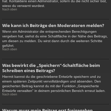
hat. Kontaktiere einen Administrator, sofern du die nicht sicher bist,
wieso du verwarnt wurdest.
Nach oben
Wie kann ich Beiträge den Moderatoren melden?
Wenn ein Administrator die entsprechenden Berechtigungen
vergeben hat, siehst du eine Schaltfläche in der Nähe des Beitrags,
um diesen zu melden. Du wirst dann durch die weiteren Schritte
geführt.
Nach oben
Was bewirkt die „Speichern“-Schaltfläche beim
Schreiben eines Beitrags?
Hiermit kannst du die geschriebene Entwürfe speichern und zu
einem späteren Zeitpunkt vervollständigen und absenden. Den
gesicherten Beitrag kannst du mit der Funktion „Gespeicherte
Entwürfe verwalten“ in deinem persönlichen Bereich erneut laden.
Nach oben
Warum muss mein Beitrag erst freigegeben