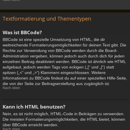
Textformatierung und Thementypen
Was ist BBCode?
BBCode ist eine spezielle Umsetzung von HTML, die dir
weitreichende Formatierungsmöglichkeiten für deinen Text gibt. Die
Rechte zur Verwendung von BBCode werden durch die Board-
Administration vergeben, können jedoch auch durch dich für jeden
einzelnen Beitrag deaktiviert werden. BBCode ist ähnlich wie HTML
aufgebaut, jedoch werden Tags von eckigen („[“ und „]“) statt
spitzen („<“ und „>“) Klammern eingeschlossen. Weitere
Informationen zu BBCode findest du auf einer speziellen Hilfe-Seite,
die von der Seite zur Beitragserstellung aus zugänglich ist.
Nach oben
Kann ich HTML benutzen?
Nein, es ist nicht möglich, HTML-Code in Beiträgen zu verwenden.
Die meisten Formatierungsmöglichkeiten, die HTML bietet, können
über BBCode erreicht werden.
Nach oben