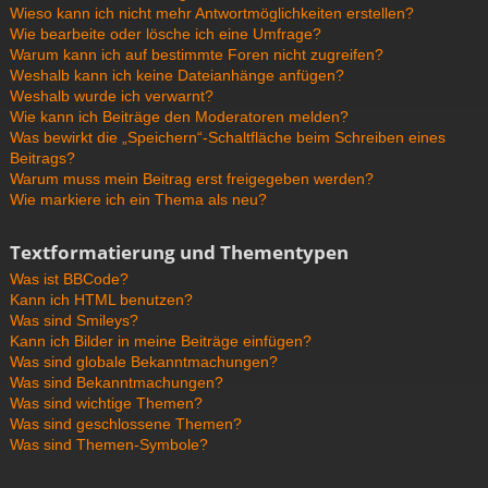
Wieso kann ich nicht mehr Antwortmöglichkeiten erstellen?
Wie bearbeite oder lösche ich eine Umfrage?
Warum kann ich auf bestimmte Foren nicht zugreifen?
Weshalb kann ich keine Dateianhänge anfügen?
Weshalb wurde ich verwarnt?
Wie kann ich Beiträge den Moderatoren melden?
Was bewirkt die „Speichern“-Schaltfläche beim Schreiben eines
Beitrags?
Warum muss mein Beitrag erst freigegeben werden?
Wie markiere ich ein Thema als neu?
Textformatierung und Thementypen
Was ist BBCode?
Kann ich HTML benutzen?
Was sind Smileys?
Kann ich Bilder in meine Beiträge einfügen?
Was sind globale Bekanntmachungen?
Was sind Bekanntmachungen?
Was sind wichtige Themen?
Was sind geschlossene Themen?
Was sind Themen-Symbole?