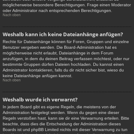
möglicherweise besondere Berechtigungen. Frage einen Moderator
oder Administrator nach entsprechenden Berechtigungen.
Nach oben
Weshalb kann ich keine Dateianhänge anfügen?
Rechte für Dateianhänge können für Foren, Gruppen und einzelne
Benutzer vergeben werden. Die Board-Administration hat es
möglicherweise nicht erlaubt, Dateianhänge in dem Forum
anzufügen, in dem du deinen Beitrag verfassen möchtest, oder nur
bestimmte Gruppen dürfen Dateien hochladen. Du kannst einen
Administrator kontaktieren, falls du dir nicht sicher bist, wieso du
keine Dateianhänge anfügen kannst.
Nach oben
Weshalb wurde ich verwarnt?
In jedem Board gibt es eigene Regeln, die meistens von der
Administration festgelegt werden. Wenn du gegen eine dieser
Regeln verstoßen hast, kann sie dir eine Verwarnung erteilen. Bitte
beachte, dass dies die Entscheidung der Administration dieses
Boards ist und phpBB Limited nichts mit dieser Verwarnung zu tun