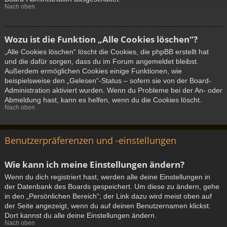
Nach oben
Wozu ist die Funktion „Alle Cookies löschen“?
„Alle Cookies löschen“ löscht die Cookies, die phpBB erstellt hat
und die dafür sorgen, dass du im Forum angemeldet bleibst.
Außerdem ermöglichen Cookies einige Funktionen, wie
beispielsweise den „Gelesen“-Status – sofern sie von der Board-
Administration aktiviert wurden. Wenn du Probleme bei der An- oder
Abmeldung hast, kann es helfen, wenn du die Cookies löscht.
Nach oben
Benutzerpräferenzen und -einstellungen
Wie kann ich meine Einstellungen ändern?
Wenn du dich registriert hast, werden alle deine Einstellungen in
der Datenbank des Boards gespeichert. Um diese zu ändern, gehe
in den „Persönlichen Bereich“; der Link dazu wird meist oben auf
der Seite angezeigt, wenn du auf deinen Benutzernamen klickst.
Dort kannst du alle deine Einstellungen ändern.
Nach oben