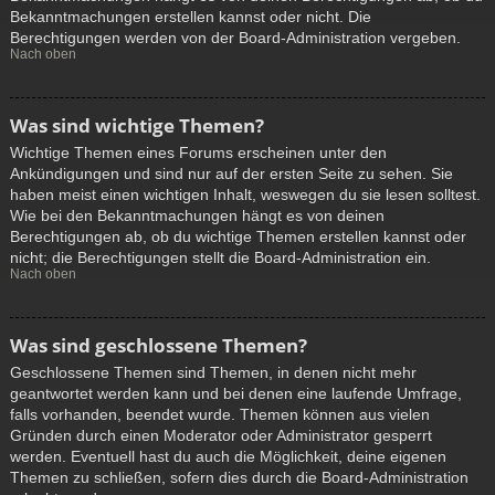
Bekanntmachungen erstellen kannst oder nicht. Die
Berechtigungen werden von der Board-Administration vergeben.
Nach oben
Was sind wichtige Themen?
Wichtige Themen eines Forums erscheinen unter den
Ankündigungen und sind nur auf der ersten Seite zu sehen. Sie
haben meist einen wichtigen Inhalt, weswegen du sie lesen solltest.
Wie bei den Bekanntmachungen hängt es von deinen
Berechtigungen ab, ob du wichtige Themen erstellen kannst oder
nicht; die Berechtigungen stellt die Board-Administration ein.
Nach oben
Was sind geschlossene Themen?
Geschlossene Themen sind Themen, in denen nicht mehr
geantwortet werden kann und bei denen eine laufende Umfrage,
falls vorhanden, beendet wurde. Themen können aus vielen
Gründen durch einen Moderator oder Administrator gesperrt
werden. Eventuell hast du auch die Möglichkeit, deine eigenen
Themen zu schließen, sofern dies durch die Board-Administration