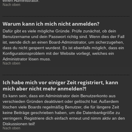
einen Administrator.
Nach oben
Warum kann ich mich nicht anmelden?
Dafür gibt es viele mögliche Gründe. Prüfe zunächst, ob dein
Benutzername und dein Passwort richtig sind. Wenn dies der Fall
ist, wende dich an einen Board-Administrator, um sicherzugehen,
dass du nicht gesperrt wurdest. Es ist ebenfalls möglich, dass ein
Konfigurationsproblem mit der Website vorliegt, welches ein
Administrator lösen muss.
Nach oben
Ich habe mich vor einiger Zeit registriert, kann
mich aber nicht mehr anmelden?!
Es kann sein, dass ein Administrator dein Benutzerkonto aus
verschieden Gründen deaktiviert oder gelöscht hat. Außerdem
löschen viele Boards regelmäßig Benutzer, die für längere Zeit
keine Beiträge geschrieben haben, um die Datenbankgröße zu
verringern. Registriere dich einfach erneut und nimm aktiv an den
Diskussionen teil!
Nach oben