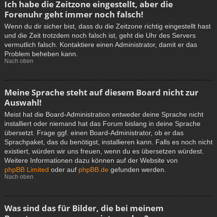
Ich habe die Zeitzone eingestellt, aber die
Forenuhr geht immer noch falsch!
Wenn du dir sicher bist, dass du die Zeitzone richtig eingestellt hast
und die Zeit trotzdem noch falsch ist, geht die Uhr des Servers
vermutlich falsch. Kontaktiere einen Administrator, damit er das
Problem beheben kann.
Nach oben
Meine Sprache steht auf diesem Board nicht zur
Auswahl!
Meist hat die Board-Administration entweder deine Sprache nicht
installiert oder niemand hat das Forum bislang in deine Sprache
übersetzt. Frage ggf. einen Board-Administrator, ob er das
Sprachpaket, das du benötigst, installieren kann. Falls es noch nicht
existiert, würden wir uns freuen, wenn du es übersetzen würdest.
Weitere Informationen dazu können auf der Website von
phpBB Limited
oder auf
phpBB.de
gefunden werden.
Nach oben
Was sind das für Bilder, die bei meinem