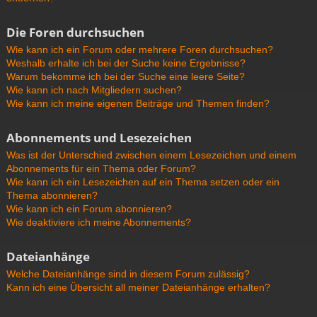
Die Foren durchsuchen
Wie kann ich ein Forum oder mehrere Foren durchsuchen?
Weshalb erhalte ich bei der Suche keine Ergebnisse?
Warum bekomme ich bei der Suche eine leere Seite?
Wie kann ich nach Mitgliedern suchen?
Wie kann ich meine eigenen Beiträge und Themen finden?
Abonnements und Lesezeichen
Was ist der Unterschied zwischen einem Lesezeichen und einem
Abonnements für ein Thema oder Forum?
Wie kann ich ein Lesezeichen auf ein Thema setzen oder ein
Thema abonnieren?
Wie kann ich ein Forum abonnieren?
Wie deaktiviere ich meine Abonnements?
Dateianhänge
Welche Dateianhänge sind in diesem Forum zulässig?
Kann ich eine Übersicht all meiner Dateianhänge erhalten?