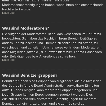
erteilt hat. Administratoren können auch volle
Moderationsberechtigungen haben, wenn ihnen das entsprechende
Recht erteilt wurde.
Nach oben
Was sind Moderatoren?
Die Aufgabe der Moderatoren ist es, das Geschehen im Forum zu
beobachten. Sie haben das Recht, in ihrem Bereich Beiträge zu
ändern und zu löschen und Themen zu schließen, zu öffnen, zu
verschieben und zu teilen. Üblicherweise verhindern Moderatoren,
dass Mitglieder „offtopic“, d. h. etwas nicht zum Thema Passendes,
oder Beleidigendes bzw. Angreifendes schreiben.
Nach oben
Was sind Benutzergruppen?
Benutzergruppen sind Gruppen von Mitgliedern, die die Mitglieder
des Boards in für die Board-Administration verwaltbare Einheiten
aufteilt. Jedes Mitglied kann mehreren Gruppen angehören und
jeder Gruppe können Berechtigungen zugeteilt werden. Dies
erleichtert es den Administratoren, Berechtigungen für mehrere
Benutzer auf einmal zu ändern und sie zum Beispiel zu