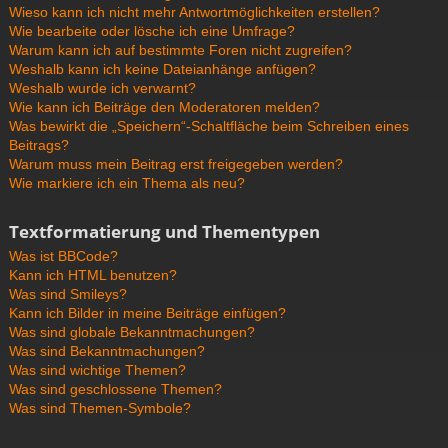
Wieso kann ich nicht mehr Antwortmöglichkeiten erstellen?
Wie bearbeite oder lösche ich eine Umfrage?
Warum kann ich auf bestimmte Foren nicht zugreifen?
Weshalb kann ich keine Dateianhänge anfügen?
Weshalb wurde ich verwarnt?
Wie kann ich Beiträge den Moderatoren melden?
Was bewirkt die „Speichern“-Schaltfläche beim Schreiben eines
Beitrags?
Warum muss mein Beitrag erst freigegeben werden?
Wie markiere ich ein Thema als neu?
Textformatierung und Thementypen
Was ist BBCode?
Kann ich HTML benutzen?
Was sind Smileys?
Kann ich Bilder in meine Beiträge einfügen?
Was sind globale Bekanntmachungen?
Was sind Bekanntmachungen?
Was sind wichtige Themen?
Was sind geschlossene Themen?
Was sind Themen-Symbole?