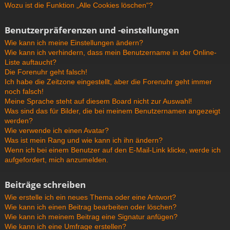
Wozu ist die Funktion „Alle Cookies löschen“?
Benutzerpräferenzen und -einstellungen
Wie kann ich meine Einstellungen ändern?
Wie kann ich verhindern, dass mein Benutzername in der Online-
Liste auftaucht?
Die Forenuhr geht falsch!
Ich habe die Zeitzone eingestellt, aber die Forenuhr geht immer
noch falsch!
Meine Sprache steht auf diesem Board nicht zur Auswahl!
Was sind das für Bilder, die bei meinem Benutzernamen angezeigt
werden?
Wie verwende ich einen Avatar?
Was ist mein Rang und wie kann ich ihn ändern?
Wenn ich bei einem Benutzer auf den E-Mail-Link klicke, werde ich
aufgefordert, mich anzumelden.
Beiträge schreiben
Wie erstelle ich ein neues Thema oder eine Antwort?
Wie kann ich einen Beitrag bearbeiten oder löschen?
Wie kann ich meinem Beitrag eine Signatur anfügen?
Wie kann ich eine Umfrage erstellen?