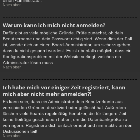
einen Administrator.
Nach oben
Warum kann ich mich nicht anmelden?
Dafür gibt es viele mögliche Gründe. Prüfe zunächst, ob dein
Benutzername und dein Passwort richtig sind. Wenn dies der Fall
ist, wende dich an einen Board-Administrator, um sicherzugehen,
dass du nicht gesperrt wurdest. Es ist ebenfalls möglich, dass ein
Konfigurationsproblem mit der Website vorliegt, welches ein
Administrator lösen muss.
Nach oben
Ich habe mich vor einiger Zeit registriert, kann
mich aber nicht mehr anmelden?!
Es kann sein, dass ein Administrator dein Benutzerkonto aus
verschieden Gründen deaktiviert oder gelöscht hat. Außerdem
löschen viele Boards regelmäßig Benutzer, die für längere Zeit
keine Beiträge geschrieben haben, um die Datenbankgröße zu
verringern. Registriere dich einfach erneut und nimm aktiv an den
Diskussionen teil!
Nach oben