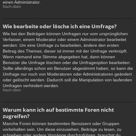
einen Administrator.
Nach oben
Wie bearbeite oder lösche ich eine Umfrage?
Wie bei den Beiträgen können Umfragen nur vom ursprünglichen
Verfasser, einem Moderator oder einem Administrator bearbeitet
werden. Um eine Umfrage zu bearbeiten, ändere den ersten
Beitrag des Themas; dieser ist immer mit der Umfrage verknüpft.
Wenn niemand eine Stimme abgegeben hat, dann können
Benutzer die Umfrage löschen oder die Umfrageoption bearbeiten.
Sollte allerdings schon ein Benutzer abgestimmt haben, so kann die
Umfrage nur noch von Moderatoren oder Administratoren geändert
oder gelöscht werden. Dadurch soll die Manipulation von laufenden
Umfragen verhindert werden.
Nach oben
Warum kann ich auf bestimmte Foren nicht
zugreifen?
Manche Foren können bestimmten Benutzern oder Gruppen
vorbehalten sein. Um diese einzusehen, Beiträge zu lesen, zu
schreiben oder andere Vorgänge durchzuführen, brauchst du