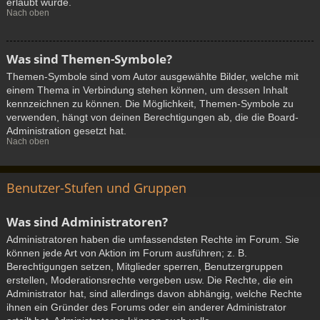
erlaubt wurde.
Nach oben
Was sind Themen-Symbole?
Themen-Symbole sind vom Autor ausgewählte Bilder, welche mit
einem Thema in Verbindung stehen können, um dessen Inhalt
kennzeichnen zu können. Die Möglichkeit, Themen-Symbole zu
verwenden, hängt von deinen Berechtigungen ab, die die Board-
Administration gesetzt hat.
Nach oben
Benutzer-Stufen und Gruppen
Was sind Administratoren?
Administratoren haben die umfassendsten Rechte im Forum. Sie
können jede Art von Aktion im Forum ausführen; z. B.
Berechtigungen setzen, Mitglieder sperren, Benutzergruppen
erstellen, Moderationsrechte vergeben usw. Die Rechte, die ein
Administrator hat, sind allerdings davon abhängig, welche Rechte
ihnen ein Gründer des Forums oder ein anderer Administrator