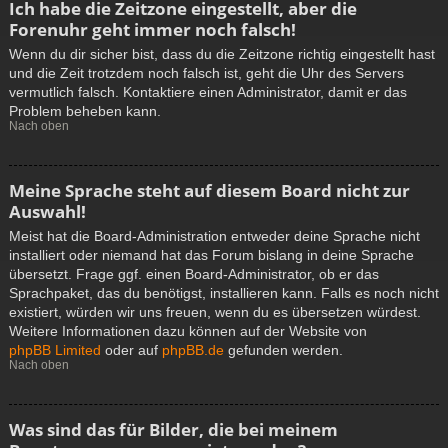
Ich habe die Zeitzone eingestellt, aber die
Forenuhr geht immer noch falsch!
Wenn du dir sicher bist, dass du die Zeitzone richtig eingestellt hast
und die Zeit trotzdem noch falsch ist, geht die Uhr des Servers
vermutlich falsch. Kontaktiere einen Administrator, damit er das
Problem beheben kann.
Nach oben
Meine Sprache steht auf diesem Board nicht zur
Auswahl!
Meist hat die Board-Administration entweder deine Sprache nicht
installiert oder niemand hat das Forum bislang in deine Sprache
übersetzt. Frage ggf. einen Board-Administrator, ob er das
Sprachpaket, das du benötigst, installieren kann. Falls es noch nicht
existiert, würden wir uns freuen, wenn du es übersetzen würdest.
Weitere Informationen dazu können auf der Website von
phpBB Limited
oder auf
phpBB.de
gefunden werden.
Nach oben
Was sind das für Bilder, die bei meinem