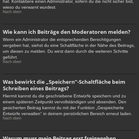
hat. Kontaktiere einen Administrator, sofern du die nicht sicher bist,
wieso du verwarnt wurdest.
Nach oben
Wie kann ich Beiträge den Moderatoren melden?
Wenn ein Administrator die entsprechenden Berechtigungen
vergeben hat, siehst du eine Schaltfläche in der Nähe des Beitrags,
um diesen zu melden. Du wirst dann durch die weiteren Schritte
geführt.
Nach oben
Was bewirkt die „Speichern“-Schaltfläche beim
Schreiben eines Beitrags?
Hiermit kannst du die geschriebene Entwürfe speichern und zu
einem späteren Zeitpunkt vervollständigen und absenden. Den
gesicherten Beitrag kannst du mit der Funktion „Gespeicherte
Entwürfe verwalten“ in deinem persönlichen Bereich erneut laden.
Nach oben
Warum muss mein Beitrag erst freigegeben