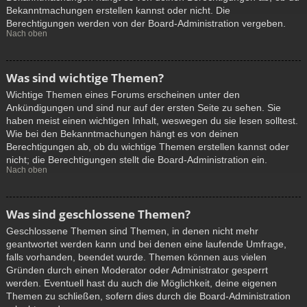
Bekanntmachungen erstellen kannst oder nicht. Die
Berechtigungen werden von der Board-Administration vergeben.
Nach oben
Was sind wichtige Themen?
Wichtige Themen eines Forums erscheinen unter den
Ankündigungen und sind nur auf der ersten Seite zu sehen. Sie
haben meist einen wichtigen Inhalt, weswegen du sie lesen solltest.
Wie bei den Bekanntmachungen hängt es von deinen
Berechtigungen ab, ob du wichtige Themen erstellen kannst oder
nicht; die Berechtigungen stellt die Board-Administration ein.
Nach oben
Was sind geschlossene Themen?
Geschlossene Themen sind Themen, in denen nicht mehr
geantwortet werden kann und bei denen eine laufende Umfrage,
falls vorhanden, beendet wurde. Themen können aus vielen
Gründen durch einen Moderator oder Administrator gesperrt
werden. Eventuell hast du auch die Möglichkeit, deine eigenen
Themen zu schließen, sofern dies durch die Board-Administration