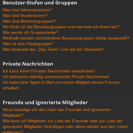
Benutzer-Stufen und Gruppen
Was sind Administratoren?
Was sind Moderatoren?
Was sind Benutzergruppen?
Wo finde ich die Benutzergruppen und wie trete ich ihnen bei?
Wie werde ich Gruppenleiter?
Weshalb werden verschiedene Benutzergruppen farbig dargestellt?
Was ist eine Hauptgruppe?
Was bedeutet der „Das Team“-Link auf der Startseite?
Private Nachrichten
Ich kann keine Privaten Nachrichten verschicken!
Ich bekomme ständig unerwünschte Private Nachrichten!
Ich habe eine Spam-E-Mail von einem Mitglied dieses Forums
erhalten!
Freunde und ignorierte Mitglieder
Wozu benötige ich die Listen der Freunde und ignorierten
Mitglieder?
Wie kann ich Mitglieder zur Liste der Freunde oder zur Liste der
ignorierten Mitglieder hinzufügen oder diese wieder aus den Listen
entfernen?