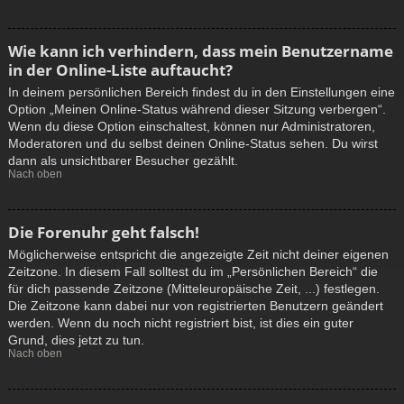
Wie kann ich verhindern, dass mein Benutzername
in der Online-Liste auftaucht?
In deinem persönlichen Bereich findest du in den Einstellungen eine
Option „Meinen Online-Status während dieser Sitzung verbergen“.
Wenn du diese Option einschaltest, können nur Administratoren,
Moderatoren und du selbst deinen Online-Status sehen. Du wirst
dann als unsichtbarer Besucher gezählt.
Nach oben
Die Forenuhr geht falsch!
Möglicherweise entspricht die angezeigte Zeit nicht deiner eigenen
Zeitzone. In diesem Fall solltest du im „Persönlichen Bereich“ die
für dich passende Zeitzone (Mitteleuropäische Zeit, ...) festlegen.
Die Zeitzone kann dabei nur von registrierten Benutzern geändert
werden. Wenn du noch nicht registriert bist, ist dies ein guter
Grund, dies jetzt zu tun.
Nach oben