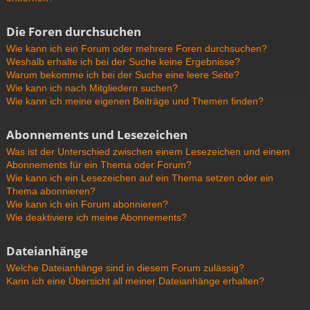
Die Foren durchsuchen
Wie kann ich ein Forum oder mehrere Foren durchsuchen?
Weshalb erhalte ich bei der Suche keine Ergebnisse?
Warum bekomme ich bei der Suche eine leere Seite?
Wie kann ich nach Mitgliedern suchen?
Wie kann ich meine eigenen Beiträge und Themen finden?
Abonnements und Lesezeichen
Was ist der Unterschied zwischen einem Lesezeichen und einem
Abonnements für ein Thema oder Forum?
Wie kann ich ein Lesezeichen auf ein Thema setzen oder ein
Thema abonnieren?
Wie kann ich ein Forum abonnieren?
Wie deaktiviere ich meine Abonnements?
Dateianhänge
Welche Dateianhänge sind in diesem Forum zulässig?
Kann ich eine Übersicht all meiner Dateianhänge erhalten?