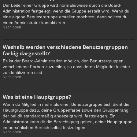
Der Leiter einer Gruppe wird normalerweise durch die Board-
Administration festgelegt, wenn die Gruppe erstellt wird. Wenn du
eine eigene Benutzergruppe erstellen möchtest, dann solltest du
einen Administrator kontaktieren.
Nach oben
Weshalb werden verschiedene Benutzergruppen
farbig dargestellt?
Es ist der Board-Administration möglich, den Benutzergruppen
verschiedene Farben zuzuteilen, so dass deren Mitglieder leichter
zu identifizieren sind.
Nach oben
Was ist eine Hauptgruppe?
Wenn du Mitglied in mehr als einer Benutzergruppe bist, dient die
Hauptgruppe dazu, deine Gruppenfarbe sowie den Gruppenrang,
der bei dir standardmäßig angezeigt wird, festzulegen. Ein
Administrator kann dir die Berechtigung geben, deine Hauptgruppe
im persönlichen Bereich selbst festzulegen.
Nach oben