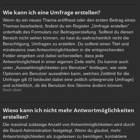
Wie kann ich eine Umfrage erstellen?
Wenn du ein neues Thema eröffnest oder den ersten Beitrag eines
Themas bearbeitest, findest du ein Register „Umfrage erstellen“
unterhalb des Formulars zur Beitragserstellung. Solltest du diesen
Bereich nicht sehen können, so hast du wahrscheinlich nicht die
Berechtigung, Umfragen zu erstellen. Du solltest einen Titel und
mindestens zwei Antwortmöglichkeiten in die entsprechenden
Felder eingeben und dabei sicherstellen, dass jede
Antwortmöglichkeit in einer eigenen Zeile steht. Du kannst auch
unter „Auswahlmöglichkeiten pro Benutzer“ festlegen, wie viele
Optionen ein Benutzer auswählen kann, welches Zeitlimit für die
Umfrage gilt (0 bedeutet dabei eine zeitlich unbegrenzte Umfrage)
und schließlich, ob die Benutzer ihre Stimme ändern können.
Nach oben
Wieso kann ich nicht mehr Antwortmöglichkeiten
erstellen?
Die maximal zulässige Anzahl von Antwortmöglichkeiten wird durch
die Board-Administration festgelegt. Wenn du glaubst, mehr
Antwortmöglichkeiten als zugelassen zu benötigen, kontaktiere