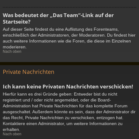
Was bedeutet der „Das Team“-Link auf der
Startseite?
Auf dieser Seite findest du eine Auflistung des Forenteams,
einschließlich der Administratoren, der Moderatoren. Du findest hier
auch weitere Informationen wie die Foren, die diese im Einzelnen
moderieren.
Nach oben
Private Nachrichten
Ich kann keine Privaten Nachrichten verschicken!
Hierfür kann es drei Gründe geben: Entweder bist du nicht
registriert und / oder nicht angemeldet, oder die Board-
Administration hat Private Nachrichten für das komplette Forum
ausgeschaltet. Außerdem könnte es sein, dass der Administrator dir
das Recht, Private Nachrichten zu verschicken, entzogen hat.
Kontaktiere einen Administrator, um weitere Informationen zu
erhalten.
Nach oben