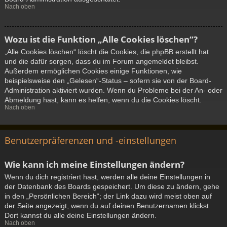
Nach oben
Wozu ist die Funktion „Alle Cookies löschen“?
„Alle Cookies löschen“ löscht die Cookies, die phpBB erstellt hat
und die dafür sorgen, dass du im Forum angemeldet bleibst.
Außerdem ermöglichen Cookies einige Funktionen, wie
beispielsweise den „Gelesen“-Status – sofern sie von der Board-
Administration aktiviert wurden. Wenn du Probleme bei der An- oder
Abmeldung hast, kann es helfen, wenn du die Cookies löscht.
Nach oben
Benutzerpräferenzen und -einstellungen
Wie kann ich meine Einstellungen ändern?
Wenn du dich registriert hast, werden alle deine Einstellungen in
der Datenbank des Boards gespeichert. Um diese zu ändern, gehe
in den „Persönlichen Bereich“; der Link dazu wird meist oben auf
der Seite angezeigt, wenn du auf deinen Benutzernamen klickst.
Dort kannst du alle deine Einstellungen ändern.
Nach oben