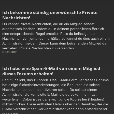
Ich bekomme ständig unerwünschte Private
Nachrichten!
Du kannst Private Nachrichten, die dir ein Mitglied sendet,
automatisch löschen, indem du in deinem persönlichen Bereich
eine entsprechende Regel erstellst. Falls du belästigende
Nachrichten von jemandem erhältst, so kannst du dies auch einem
Administrator melden. Dieser kann dem betreffenden Mitglied dann
verbieten, Private Nachrichten zu versenden.
Nach oben
Ich habe eine Spam-E-Mail von einem Mitglied
dieses Forums erhalten!
Es tut uns leid, das zu hören. Das E-Mail-Formular dieses Forums
hat einige Sicherheitsvorkehrungen, die Benutzer, die solche
Nachrichten senden, identifizieren sollen. Du solltest einem
Administrator die komplette E-Mail, die du bekommen hast,
weiterleiten. Dabei ist es ganz wichtig, die Kopfzeilen (Headers)
mitzuschicken. Diese enthalten Details über den Benutzer, der die
E-Mail verschickt hat. Der Administrator kann dann entsprechend
reagieren.