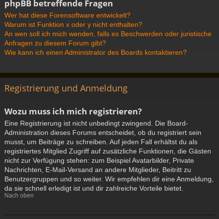
phpBB betreffende Fragen
Wer hat diese Forensoftware entwickelt?
Warum ist Funktion x oder y nicht enthalten?
An wen soll ich mich wenden, falls es Beschwerden oder juristische
Anfragen zu diesem Forum gibt?
Wie kann ich einen Administrator des Boards kontaktieren?
Registrierung und Anmeldung
Wozu muss ich mich registrieren?
Eine Registrierung ist nicht unbedingt zwingend. Die Board-
Administration dieses Forums entscheidet, ob du registriert sein
musst, um Beiträge zu schreiben. Auf jeden Fall erhältst du als
registriertes Mitglied Zugriff auf zusätzliche Funktionen, die Gästen
nicht zur Verfügung stehen: zum Beispiel Avatarbilder, Private
Nachrichten, E-Mail-Versand an andere Mitglieder, Beitritt zu
Benutzergruppen und so weiter. Wir empfehlen dir eine Anmeldung,
da sie schnell erledigt ist und dir zahlreiche Vorteile bietet.
Nach oben