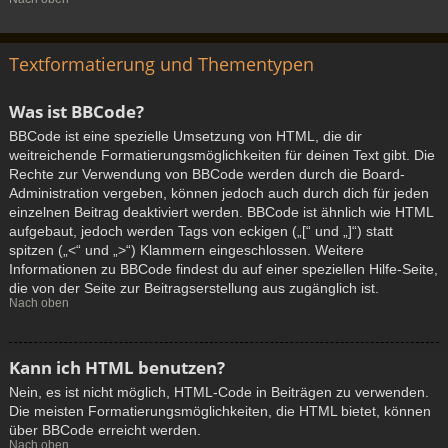
Textformatierung und Thementypen
Was ist BBCode?
BBCode ist eine spezielle Umsetzung von HTML, die dir
weitreichende Formatierungsmöglichkeiten für deinen Text gibt. Die
Rechte zur Verwendung von BBCode werden durch die Board-
Administration vergeben, können jedoch auch durch dich für jeden
einzelnen Beitrag deaktiviert werden. BBCode ist ähnlich wie HTML
aufgebaut, jedoch werden Tags von eckigen („[“ und „]“) statt
spitzen („<“ und „>“) Klammern eingeschlossen. Weitere
Informationen zu BBCode findest du auf einer speziellen Hilfe-Seite,
die von der Seite zur Beitragserstellung aus zugänglich ist.
Nach oben
Kann ich HTML benutzen?
Nein, es ist nicht möglich, HTML-Code in Beiträgen zu verwenden.
Die meisten Formatierungsmöglichkeiten, die HTML bietet, können
über BBCode erreicht werden.
Nach oben