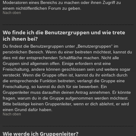
Moderatoren eines Bereichs zu machen oder ihnen Zugriff zu
einem nichtöffentlichen Forum zu geben.
Nach oben
Wo finde ich die Benutzergruppen und wie trete
ich ihnen bei?
Du findest die Benutzergruppen unter „Benutzergruppen“ im
persönlichen Bereich. Wenn du einer beitreten möchtest, kannst du
dies mit der entsprechenden Schaltfläche machen. Nicht alle
Gruppen sind allgemein offen. Einige erfordern erst eine
Freischaltung, andere können geschlossen sein und weitere sogar
versteckt. Wenn die Gruppe offen ist, kannst du ihr einfach durch
die entsprechende Funktion beitreten; verlangt die Gruppe eine
Freischaltung, so kannst du dich für sie bewerben. Ein
Gruppenleiter muss daraufhin deinen Antrag annehmen. Er könnte
fragen, warum du in die Gruppe aufgenommen werden möchtest.
Bitte belästige keinen Gruppenleiter, wenn er dich ablehnt, er wird
einen Grund dafür haben.
Nach oben
Wie werde ich Gruppenleiter?