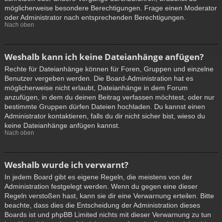
möglicherweise besondere Berechtigungen. Frage einen Moderator
oder Administrator nach entsprechenden Berechtigungen.
Nach oben
Weshalb kann ich keine Dateianhänge anfügen?
Rechte für Dateianhänge können für Foren, Gruppen und einzelne
Benutzer vergeben werden. Die Board-Administration hat es
möglicherweise nicht erlaubt, Dateianhänge in dem Forum
anzufügen, in dem du deinen Beitrag verfassen möchtest, oder nur
bestimmte Gruppen dürfen Dateien hochladen. Du kannst einen
Administrator kontaktieren, falls du dir nicht sicher bist, wieso du
keine Dateianhänge anfügen kannst.
Nach oben
Weshalb wurde ich verwarnt?
In jedem Board gibt es eigene Regeln, die meistens von der
Administration festgelegt werden. Wenn du gegen eine dieser
Regeln verstoßen hast, kann sie dir eine Verwarnung erteilen. Bitte
beachte, dass dies die Entscheidung der Administration dieses
Boards ist und phpBB Limited nichts mit dieser Verwarnung zu tun