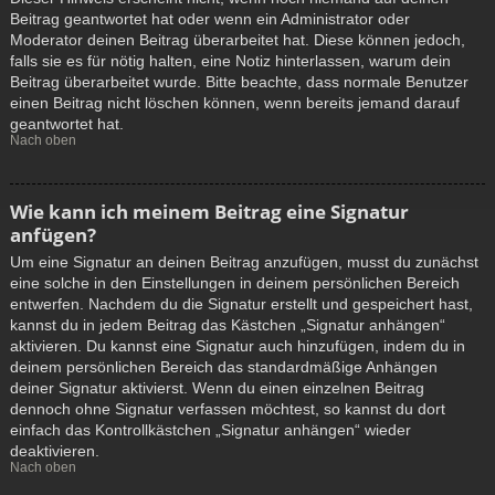
Beitrag geantwortet hat oder wenn ein Administrator oder
Moderator deinen Beitrag überarbeitet hat. Diese können jedoch,
falls sie es für nötig halten, eine Notiz hinterlassen, warum dein
Beitrag überarbeitet wurde. Bitte beachte, dass normale Benutzer
einen Beitrag nicht löschen können, wenn bereits jemand darauf
geantwortet hat.
Nach oben
Wie kann ich meinem Beitrag eine Signatur
anfügen?
Um eine Signatur an deinen Beitrag anzufügen, musst du zunächst
eine solche in den Einstellungen in deinem persönlichen Bereich
entwerfen. Nachdem du die Signatur erstellt und gespeichert hast,
kannst du in jedem Beitrag das Kästchen „Signatur anhängen“
aktivieren. Du kannst eine Signatur auch hinzufügen, indem du in
deinem persönlichen Bereich das standardmäßige Anhängen
deiner Signatur aktivierst. Wenn du einen einzelnen Beitrag
dennoch ohne Signatur verfassen möchtest, so kannst du dort
einfach das Kontrollkästchen „Signatur anhängen“ wieder
deaktivieren.
Nach oben