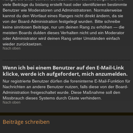
viele Beiträge du bislang erstellt hast oder identifizieren bestimmte
Benutzer wie Moderatoren und Administratoren. Normalerweise
kannst du den Wortlaut eines Ranges nicht direkt ändern, da sie
von der Board-Administration festgelegt wurden. Bitte schreibe
keine sinnlosen Beiträge, nur um deinen Rang zu erhöhen — die
meisten Boards dulden dieses Verhalten nicht und ein Moderator
oder Administrator wird deinen Rang unter Umständen einfach
wieder zurücksetzen.
Nach oben
Wenn ich bei einem Benutzer auf den E-Mail-Link
klicke, werde ich aufgefordert, mich anzumelden.
Nur registrierte Benutzer dürfen die foreninterne E-Mail-Funktion für
Nachrichten an andere Benutzer nutzen, falls diese von der Board-
Administration freigeschaltet wurde. Diese Maßnahme soll den
Missbrauch dieses Systems durch Gäste verhindern.
Nach oben
Beiträge schreiben