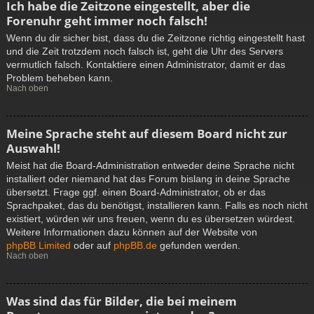
Ich habe die Zeitzone eingestellt, aber die
Forenuhr geht immer noch falsch!
Wenn du dir sicher bist, dass du die Zeitzone richtig eingestellt hast
und die Zeit trotzdem noch falsch ist, geht die Uhr des Servers
vermutlich falsch. Kontaktiere einen Administrator, damit er das
Problem beheben kann.
Nach oben
Meine Sprache steht auf diesem Board nicht zur
Auswahl!
Meist hat die Board-Administration entweder deine Sprache nicht
installiert oder niemand hat das Forum bislang in deine Sprache
übersetzt. Frage ggf. einen Board-Administrator, ob er das
Sprachpaket, das du benötigst, installieren kann. Falls es noch nicht
existiert, würden wir uns freuen, wenn du es übersetzen würdest.
Weitere Informationen dazu können auf der Website von
phpBB Limited
oder auf
phpBB.de
gefunden werden.
Nach oben
Was sind das für Bilder, die bei meinem