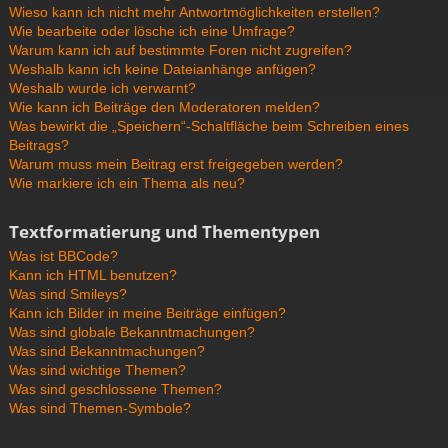
Wieso kann ich nicht mehr Antwortmöglichkeiten erstellen?
Wie bearbeite oder lösche ich eine Umfrage?
Warum kann ich auf bestimmte Foren nicht zugreifen?
Weshalb kann ich keine Dateianhänge anfügen?
Weshalb wurde ich verwarnt?
Wie kann ich Beiträge den Moderatoren melden?
Was bewirkt die „Speichern“-Schaltfläche beim Schreiben eines
Beitrags?
Warum muss mein Beitrag erst freigegeben werden?
Wie markiere ich ein Thema als neu?
Textformatierung und Thementypen
Was ist BBCode?
Kann ich HTML benutzen?
Was sind Smileys?
Kann ich Bilder in meine Beiträge einfügen?
Was sind globale Bekanntmachungen?
Was sind Bekanntmachungen?
Was sind wichtige Themen?
Was sind geschlossene Themen?
Was sind Themen-Symbole?