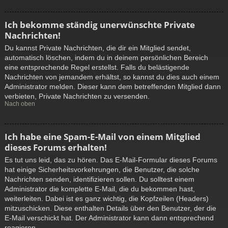
Ich bekomme ständig unerwünschte Private
Nachrichten!
Du kannst Private Nachrichten, die dir ein Mitglied sendet,
automatisch löschen, indem du in deinem persönlichen Bereich
eine entsprechende Regel erstellst. Falls du belästigende
Nachrichten von jemandem erhältst, so kannst du dies auch einem
Administrator melden. Dieser kann dem betreffenden Mitglied dann
verbieten, Private Nachrichten zu versenden.
Nach oben
Ich habe eine Spam-E-Mail von einem Mitglied
dieses Forums erhalten!
Es tut uns leid, das zu hören. Das E-Mail-Formular dieses Forums
hat einige Sicherheitsvorkehrungen, die Benutzer, die solche
Nachrichten senden, identifizieren sollen. Du solltest einem
Administrator die komplette E-Mail, die du bekommen hast,
weiterleiten. Dabei ist es ganz wichtig, die Kopfzeilen (Headers)
mitzuschicken. Diese enthalten Details über den Benutzer, der die
E-Mail verschickt hat. Der Administrator kann dann entsprechend
reagieren.