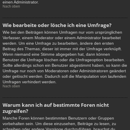
einen Administrator.
Nach oben
Wie bearbeite oder lösche ich eine Umfrage?
Wie bei den Beiträgen können Umfragen nur vom ursprünglichen
Verfasser, einem Moderator oder einem Administrator bearbeitet
werden. Um eine Umfrage zu bearbeiten, ändere den ersten
Beitrag des Themas; dieser ist immer mit der Umfrage verknüpft.
Wenn niemand eine Stimme abgegeben hat, dann können
Benutzer die Umfrage löschen oder die Umfrageoption bearbeiten.
Sollte allerdings schon ein Benutzer abgestimmt haben, so kann die
Umfrage nur noch von Moderatoren oder Administratoren geändert
oder gelöscht werden. Dadurch soll die Manipulation von laufenden
Umfragen verhindert werden.
Nach oben
Warum kann ich auf bestimmte Foren nicht
zugreifen?
Manche Foren können bestimmten Benutzern oder Gruppen
vorbehalten sein. Um diese einzusehen, Beiträge zu lesen, zu
schreiben oder andere Vorgänge durchzuführen, brauchst du