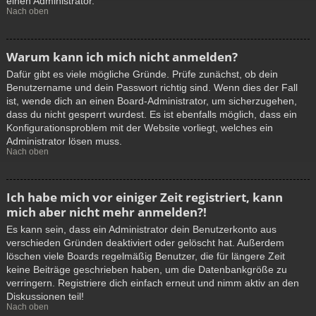
einen Administrator.
Nach oben
Warum kann ich mich nicht anmelden?
Dafür gibt es viele mögliche Gründe. Prüfe zunächst, ob dein
Benutzername und dein Passwort richtig sind. Wenn dies der Fall
ist, wende dich an einen Board-Administrator, um sicherzugehen,
dass du nicht gesperrt wurdest. Es ist ebenfalls möglich, dass ein
Konfigurationsproblem mit der Website vorliegt, welches ein
Administrator lösen muss.
Nach oben
Ich habe mich vor einiger Zeit registriert, kann
mich aber nicht mehr anmelden?!
Es kann sein, dass ein Administrator dein Benutzerkonto aus
verschieden Gründen deaktiviert oder gelöscht hat. Außerdem
löschen viele Boards regelmäßig Benutzer, die für längere Zeit
keine Beiträge geschrieben haben, um die Datenbankgröße zu
verringern. Registriere dich einfach erneut und nimm aktiv an den
Diskussionen teil!
Nach oben