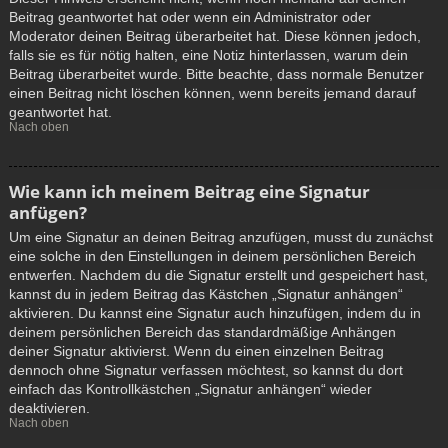
Beitrag geantwortet hat oder wenn ein Administrator oder
Moderator deinen Beitrag überarbeitet hat. Diese können jedoch,
falls sie es für nötig halten, eine Notiz hinterlassen, warum dein
Beitrag überarbeitet wurde. Bitte beachte, dass normale Benutzer
einen Beitrag nicht löschen können, wenn bereits jemand darauf
geantwortet hat.
Nach oben
Wie kann ich meinem Beitrag eine Signatur
anfügen?
Um eine Signatur an deinen Beitrag anzufügen, musst du zunächst
eine solche in den Einstellungen in deinem persönlichen Bereich
entwerfen. Nachdem du die Signatur erstellt und gespeichert hast,
kannst du in jedem Beitrag das Kästchen „Signatur anhängen“
aktivieren. Du kannst eine Signatur auch hinzufügen, indem du in
deinem persönlichen Bereich das standardmäßige Anhängen
deiner Signatur aktivierst. Wenn du einen einzelnen Beitrag
dennoch ohne Signatur verfassen möchtest, so kannst du dort
einfach das Kontrollkästchen „Signatur anhängen“ wieder
deaktivieren.
Nach oben