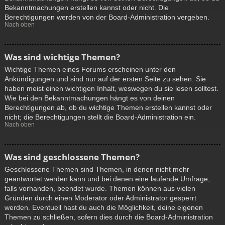
Bekanntmachungen erstellen kannst oder nicht. Die
Berechtigungen werden von der Board-Administration vergeben.
Nach oben
Was sind wichtige Themen?
Wichtige Themen eines Forums erscheinen unter den
Ankündigungen und sind nur auf der ersten Seite zu sehen. Sie
haben meist einen wichtigen Inhalt, weswegen du sie lesen solltest.
Wie bei den Bekanntmachungen hängt es von deinen
Berechtigungen ab, ob du wichtige Themen erstellen kannst oder
nicht; die Berechtigungen stellt die Board-Administration ein.
Nach oben
Was sind geschlossene Themen?
Geschlossene Themen sind Themen, in denen nicht mehr
geantwortet werden kann und bei denen eine laufende Umfrage,
falls vorhanden, beendet wurde. Themen können aus vielen
Gründen durch einen Moderator oder Administrator gesperrt
werden. Eventuell hast du auch die Möglichkeit, deine eigenen
Themen zu schließen, sofern dies durch die Board-Administration