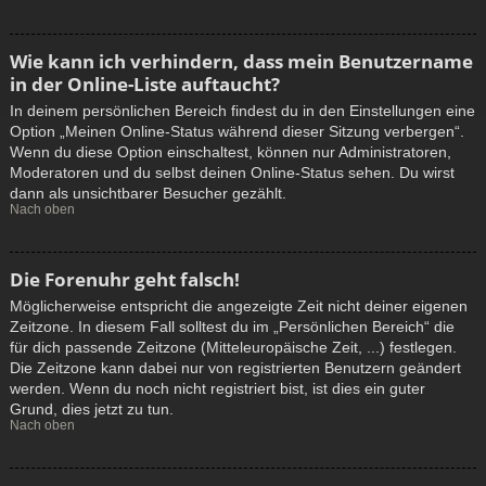
Wie kann ich verhindern, dass mein Benutzername
in der Online-Liste auftaucht?
In deinem persönlichen Bereich findest du in den Einstellungen eine
Option „Meinen Online-Status während dieser Sitzung verbergen“.
Wenn du diese Option einschaltest, können nur Administratoren,
Moderatoren und du selbst deinen Online-Status sehen. Du wirst
dann als unsichtbarer Besucher gezählt.
Nach oben
Die Forenuhr geht falsch!
Möglicherweise entspricht die angezeigte Zeit nicht deiner eigenen
Zeitzone. In diesem Fall solltest du im „Persönlichen Bereich“ die
für dich passende Zeitzone (Mitteleuropäische Zeit, ...) festlegen.
Die Zeitzone kann dabei nur von registrierten Benutzern geändert
werden. Wenn du noch nicht registriert bist, ist dies ein guter
Grund, dies jetzt zu tun.
Nach oben