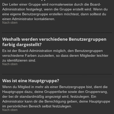
Der Leiter einer Gruppe wird normalerweise durch die Board-
Administration festgelegt, wenn die Gruppe erstellt wird. Wenn du
eine eigene Benutzergruppe erstellen möchtest, dann solltest du
einen Administrator kontaktieren.
Nach oben
Weshalb werden verschiedene Benutzergruppen
farbig dargestellt?
Es ist der Board-Administration möglich, den Benutzergruppen
verschiedene Farben zuzuteilen, so dass deren Mitglieder leichter
zu identifizieren sind.
Nach oben
Was ist eine Hauptgruppe?
Wenn du Mitglied in mehr als einer Benutzergruppe bist, dient die
Hauptgruppe dazu, deine Gruppenfarbe sowie den Gruppenrang,
der bei dir standardmäßig angezeigt wird, festzulegen. Ein
Administrator kann dir die Berechtigung geben, deine Hauptgruppe
im persönlichen Bereich selbst festzulegen.
Nach oben