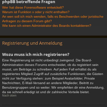
phpBB betreffende Fragen
Wer hat diese Forensoftware entwickelt?
Warum ist Funktion x oder y nicht enthalten?
An wen soll ich mich wenden, falls es Beschwerden oder juristische
Anfragen zu diesem Forum gibt?
Wie kann ich einen Administrator des Boards kontaktieren?
Registrierung und Anmeldung
Wozu muss ich mich registrieren?
Eine Registrierung ist nicht unbedingt zwingend. Die Board-
Administration dieses Forums entscheidet, ob du registriert sein
musst, um Beiträge zu schreiben. Auf jeden Fall erhältst du als
registriertes Mitglied Zugriff auf zusätzliche Funktionen, die Gästen
nicht zur Verfügung stehen: zum Beispiel Avatarbilder, Private
Nachrichten, E-Mail-Versand an andere Mitglieder, Beitritt zu
Benutzergruppen und so weiter. Wir empfehlen dir eine Anmeldung,
da sie schnell erledigt ist und dir zahlreiche Vorteile bietet.
Nach oben