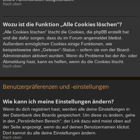
Nach oben
Wozu ist die Funktion „Alle Cookies löschen“?
„Alle Cookies löschen“ löscht die Cookies, die phpBB erstellt hat
und die dafür sorgen, dass du im Forum angemeldet bleibst.
Außerdem ermöglichen Cookies einige Funktionen, wie
beispielsweise den „Gelesen“-Status – sofern sie von der Board-
Administration aktiviert wurden. Wenn du Probleme bei der An- oder
Abmeldung hast, kann es helfen, wenn du die Cookies löscht.
Nach oben
Benutzerpräferenzen und -einstellungen
Wie kann ich meine Einstellungen ändern?
Wenn du dich registriert hast, werden alle deine Einstellungen in
der Datenbank des Boards gespeichert. Um diese zu ändern, gehe
in den „Persönlichen Bereich“; der Link dazu wird meist oben auf
der Seite angezeigt, wenn du auf deinen Benutzernamen klickst.
Dort kannst du alle deine Einstellungen ändern.
Nach oben