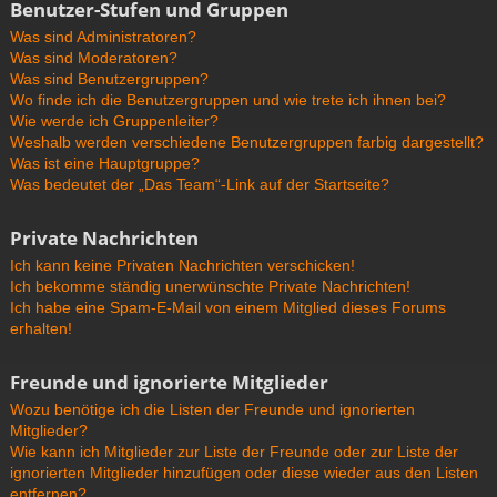
Benutzer-Stufen und Gruppen
Was sind Administratoren?
Was sind Moderatoren?
Was sind Benutzergruppen?
Wo finde ich die Benutzergruppen und wie trete ich ihnen bei?
Wie werde ich Gruppenleiter?
Weshalb werden verschiedene Benutzergruppen farbig dargestellt?
Was ist eine Hauptgruppe?
Was bedeutet der „Das Team“-Link auf der Startseite?
Private Nachrichten
Ich kann keine Privaten Nachrichten verschicken!
Ich bekomme ständig unerwünschte Private Nachrichten!
Ich habe eine Spam-E-Mail von einem Mitglied dieses Forums
erhalten!
Freunde und ignorierte Mitglieder
Wozu benötige ich die Listen der Freunde und ignorierten
Mitglieder?
Wie kann ich Mitglieder zur Liste der Freunde oder zur Liste der
ignorierten Mitglieder hinzufügen oder diese wieder aus den Listen
entfernen?