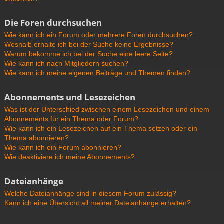
Die Foren durchsuchen
Wie kann ich ein Forum oder mehrere Foren durchsuchen?
Weshalb erhalte ich bei der Suche keine Ergebnisse?
Warum bekomme ich bei der Suche eine leere Seite?
Wie kann ich nach Mitgliedern suchen?
Wie kann ich meine eigenen Beiträge und Themen finden?
Abonnements und Lesezeichen
Was ist der Unterschied zwischen einem Lesezeichen und einem
Abonnements für ein Thema oder Forum?
Wie kann ich ein Lesezeichen auf ein Thema setzen oder ein
Thema abonnieren?
Wie kann ich ein Forum abonnieren?
Wie deaktiviere ich meine Abonnements?
Dateianhänge
Welche Dateianhänge sind in diesem Forum zulässig?
Kann ich eine Übersicht all meiner Dateianhänge erhalten?