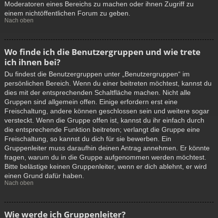
Moderatoren eines Bereichs zu machen oder ihnen Zugriff zu
einem nichtöffentlichen Forum zu geben.
Nach oben
Wo finde ich die Benutzergruppen und wie trete
ich ihnen bei?
Du findest die Benutzergruppen unter „Benutzergruppen“ im
persönlichen Bereich. Wenn du einer beitreten möchtest, kannst du
dies mit der entsprechenden Schaltfläche machen. Nicht alle
Gruppen sind allgemein offen. Einige erfordern erst eine
Freischaltung, andere können geschlossen sein und weitere sogar
versteckt. Wenn die Gruppe offen ist, kannst du ihr einfach durch
die entsprechende Funktion beitreten; verlangt die Gruppe eine
Freischaltung, so kannst du dich für sie bewerben. Ein
Gruppenleiter muss daraufhin deinen Antrag annehmen. Er könnte
fragen, warum du in die Gruppe aufgenommen werden möchtest.
Bitte belästige keinen Gruppenleiter, wenn er dich ablehnt, er wird
einen Grund dafür haben.
Nach oben
Wie werde ich Gruppenleiter?