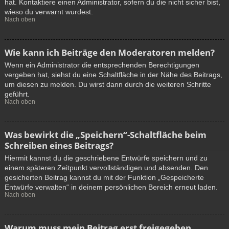
hat. Kontaktiere einen Administrator, sofern du die nicht sicher bist,
wieso du verwarnt wurdest.
Nach oben
Wie kann ich Beiträge den Moderatoren melden?
Wenn ein Administrator die entsprechenden Berechtigungen
vergeben hat, siehst du eine Schaltfläche in der Nähe des Beitrags,
um diesen zu melden. Du wirst dann durch die weiteren Schritte
geführt.
Nach oben
Was bewirkt die „Speichern“-Schaltfläche beim
Schreiben eines Beitrags?
Hiermit kannst du die geschriebene Entwürfe speichern und zu
einem späteren Zeitpunkt vervollständigen und absenden. Den
gesicherten Beitrag kannst du mit der Funktion „Gespeicherte
Entwürfe verwalten“ in deinem persönlichen Bereich erneut laden.
Nach oben
Warum muss mein Beitrag erst freigegeben