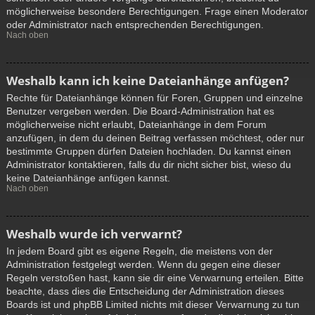
möglicherweise besondere Berechtigungen. Frage einen Moderator
oder Administrator nach entsprechenden Berechtigungen.
Nach oben
Weshalb kann ich keine Dateianhänge anfügen?
Rechte für Dateianhänge können für Foren, Gruppen und einzelne
Benutzer vergeben werden. Die Board-Administration hat es
möglicherweise nicht erlaubt, Dateianhänge in dem Forum
anzufügen, in dem du deinen Beitrag verfassen möchtest, oder nur
bestimmte Gruppen dürfen Dateien hochladen. Du kannst einen
Administrator kontaktieren, falls du dir nicht sicher bist, wieso du
keine Dateianhänge anfügen kannst.
Nach oben
Weshalb wurde ich verwarnt?
In jedem Board gibt es eigene Regeln, die meistens von der
Administration festgelegt werden. Wenn du gegen eine dieser
Regeln verstoßen hast, kann sie dir eine Verwarnung erteilen. Bitte
beachte, dass dies die Entscheidung der Administration dieses
Boards ist und phpBB Limited nichts mit dieser Verwarnung zu tun