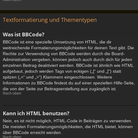
Textformatierung und Thementypen
Was ist BBCode?
BBCode ist eine spezielle Umsetzung von HTML, die dir
weitreichende Formatierungsmöglichkeiten für deinen Text gibt. Die
Rechte zur Verwendung von BBCode werden durch die Board-
Administration vergeben, können jedoch auch durch dich für jeden
einzelnen Beitrag deaktiviert werden. BBCode ist ähnlich wie HTML
aufgebaut, jedoch werden Tags von eckigen („[“ und „]“) statt
spitzen („<“ und „>“) Klammern eingeschlossen. Weitere
Informationen zu BBCode findest du auf einer speziellen Hilfe-Seite,
die von der Seite zur Beitragserstellung aus zugänglich ist.
Nach oben
Kann ich HTML benutzen?
Nein, es ist nicht möglich, HTML-Code in Beiträgen zu verwenden.
Die meisten Formatierungsmöglichkeiten, die HTML bietet, können
über BBCode erreicht werden.
Nach oben