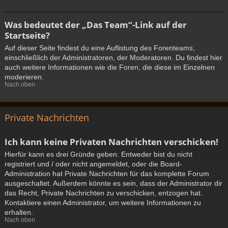
Was bedeutet der „Das Team“-Link auf der
Startseite?
Auf dieser Seite findest du eine Auflistung des Forenteams,
einschließlich der Administratoren, der Moderatoren. Du findest hier
auch weitere Informationen wie die Foren, die diese im Einzelnen
moderieren.
Nach oben
Private Nachrichten
Ich kann keine Privaten Nachrichten verschicken!
Hierfür kann es drei Gründe geben: Entweder bist du nicht
registriert und / oder nicht angemeldet, oder die Board-
Administration hat Private Nachrichten für das komplette Forum
ausgeschaltet. Außerdem könnte es sein, dass der Administrator dir
das Recht, Private Nachrichten zu verschicken, entzogen hat.
Kontaktiere einen Administrator, um weitere Informationen zu
erhalten.
Nach oben