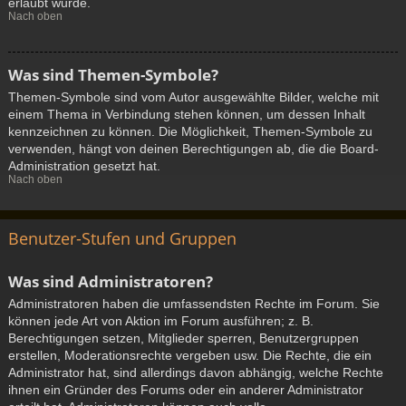
erlaubt wurde.
Nach oben
Was sind Themen-Symbole?
Themen-Symbole sind vom Autor ausgewählte Bilder, welche mit
einem Thema in Verbindung stehen können, um dessen Inhalt
kennzeichnen zu können. Die Möglichkeit, Themen-Symbole zu
verwenden, hängt von deinen Berechtigungen ab, die die Board-
Administration gesetzt hat.
Nach oben
Benutzer-Stufen und Gruppen
Was sind Administratoren?
Administratoren haben die umfassendsten Rechte im Forum. Sie
können jede Art von Aktion im Forum ausführen; z. B.
Berechtigungen setzen, Mitglieder sperren, Benutzergruppen
erstellen, Moderationsrechte vergeben usw. Die Rechte, die ein
Administrator hat, sind allerdings davon abhängig, welche Rechte
ihnen ein Gründer des Forums oder ein anderer Administrator