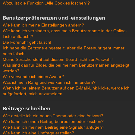
Wozu ist die Funktion „Alle Cookies löschen“?
Benutzerpräferenzen und -einstellungen
Wie kann ich meine Einstellungen ändern?
Wie kann ich verhindern, dass mein Benutzername in der Online-
Liste auftaucht?
Die Forenuhr geht falsch!
Ich habe die Zeitzone eingestellt, aber die Forenuhr geht immer
noch falsch!
Meine Sprache steht auf diesem Board nicht zur Auswahl!
Was sind das für Bilder, die bei meinem Benutzernamen angezeigt
werden?
Wie verwende ich einen Avatar?
Was ist mein Rang und wie kann ich ihn ändern?
Wenn ich bei einem Benutzer auf den E-Mail-Link klicke, werde ich
aufgefordert, mich anzumelden.
Beiträge schreiben
Wie erstelle ich ein neues Thema oder eine Antwort?
Wie kann ich einen Beitrag bearbeiten oder löschen?
Wie kann ich meinem Beitrag eine Signatur anfügen?
Wie kann ich eine Umfrage erstellen?