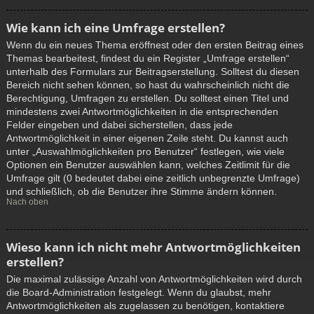
Wie kann ich eine Umfrage erstellen?
Wenn du ein neues Thema eröffnest oder den ersten Beitrag eines
Themas bearbeitest, findest du ein Register „Umfrage erstellen“
unterhalb des Formulars zur Beitragserstellung. Solltest du diesen
Bereich nicht sehen können, so hast du wahrscheinlich nicht die
Berechtigung, Umfragen zu erstellen. Du solltest einen Titel und
mindestens zwei Antwortmöglichkeiten in die entsprechenden
Felder eingeben und dabei sicherstellen, dass jede
Antwortmöglichkeit in einer eigenen Zeile steht. Du kannst auch
unter „Auswahlmöglichkeiten pro Benutzer“ festlegen, wie viele
Optionen ein Benutzer auswählen kann, welches Zeitlimit für die
Umfrage gilt (0 bedeutet dabei eine zeitlich unbegrenzte Umfrage)
und schließlich, ob die Benutzer ihre Stimme ändern können.
Nach oben
Wieso kann ich nicht mehr Antwortmöglichkeiten
erstellen?
Die maximal zulässige Anzahl von Antwortmöglichkeiten wird durch
die Board-Administration festgelegt. Wenn du glaubst, mehr
Antwortmöglichkeiten als zugelassen zu benötigen, kontaktiere