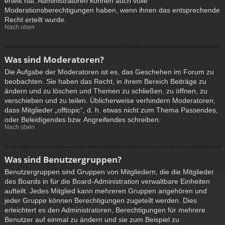
erteilt hat. Administratoren können auch volle
Moderationsberechtigungen haben, wenn ihnen das entsprechende
Recht erteilt wurde.
Nach oben
Was sind Moderatoren?
Die Aufgabe der Moderatoren ist es, das Geschehen im Forum zu
beobachten. Sie haben das Recht, in ihrem Bereich Beiträge zu
ändern und zu löschen und Themen zu schließen, zu öffnen, zu
verschieben und zu teilen. Üblicherweise verhindern Moderatoren,
dass Mitglieder „offtopic“, d. h. etwas nicht zum Thema Passendes,
oder Beleidigendes bzw. Angreifendes schreiben.
Nach oben
Was sind Benutzergruppen?
Benutzergruppen sind Gruppen von Mitgliedern, die die Mitglieder
des Boards in für die Board-Administration verwaltbare Einheiten
aufteilt. Jedes Mitglied kann mehreren Gruppen angehören und
jeder Gruppe können Berechtigungen zugeteilt werden. Dies
erleichtert es den Administratoren, Berechtigungen für mehrere
Benutzer auf einmal zu ändern und sie zum Beispiel zu