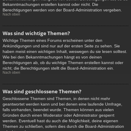
Bekanntmachungen erstellen kannst oder nicht. Die
Berechtigungen werden von der Board-Administration vergeben.
Nach oben
Was sind wichtige Themen?
Wichtige Themen eines Forums erscheinen unter den
Ankündigungen und sind nur auf der ersten Seite zu sehen. Sie
haben meist einen wichtigen Inhalt, weswegen du sie lesen solltest.
Wie bei den Bekanntmachungen hängt es von deinen
Berechtigungen ab, ob du wichtige Themen erstellen kannst oder
nicht; die Berechtigungen stellt die Board-Administration ein.
Nach oben
Was sind geschlossene Themen?
Geschlossene Themen sind Themen, in denen nicht mehr
geantwortet werden kann und bei denen eine laufende Umfrage,
falls vorhanden, beendet wurde. Themen können aus vielen
Gründen durch einen Moderator oder Administrator gesperrt
werden. Eventuell hast du auch die Möglichkeit, deine eigenen
Themen zu schließen, sofern dies durch die Board-Administration