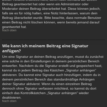
Beitrag geantwortet hat oder wenn ein Administrator oder
Moderator deinen Beitrag überarbeitet hat. Diese können jedoch,
falls sie es für nötig halten, eine Notiz hinterlassen, warum dein
Beitrag überarbeitet wurde. Bitte beachte, dass normale Benutzer
einen Beitrag nicht löschen können, wenn bereits jemand darauf
geantwortet hat.
Nach oben
Wie kann ich meinem Beitrag eine Signatur
anfügen?
Um eine Signatur an deinen Beitrag anzufügen, musst du zunächst
eine solche in den Einstellungen in deinem persönlichen Bereich
entwerfen. Nachdem du die Signatur erstellt und gespeichert hast,
kannst du in jedem Beitrag das Kästchen „Signatur anhängen“
aktivieren. Du kannst eine Signatur auch hinzufügen, indem du in
deinem persönlichen Bereich das standardmäßige Anhängen
deiner Signatur aktivierst. Wenn du einen einzelnen Beitrag
dennoch ohne Signatur verfassen möchtest, so kannst du dort
einfach das Kontrollkästchen „Signatur anhängen“ wieder
deaktivieren.
Nach oben