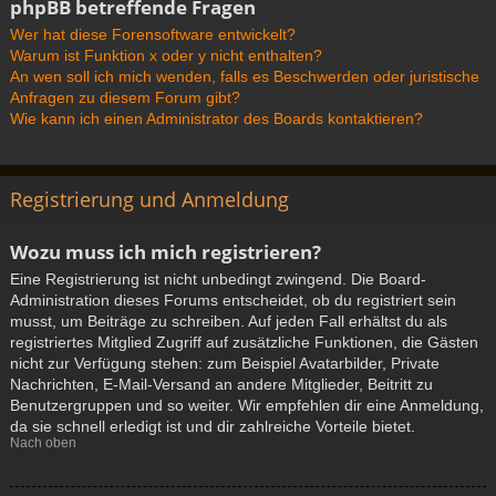
phpBB betreffende Fragen
Wer hat diese Forensoftware entwickelt?
Warum ist Funktion x oder y nicht enthalten?
An wen soll ich mich wenden, falls es Beschwerden oder juristische
Anfragen zu diesem Forum gibt?
Wie kann ich einen Administrator des Boards kontaktieren?
Registrierung und Anmeldung
Wozu muss ich mich registrieren?
Eine Registrierung ist nicht unbedingt zwingend. Die Board-
Administration dieses Forums entscheidet, ob du registriert sein
musst, um Beiträge zu schreiben. Auf jeden Fall erhältst du als
registriertes Mitglied Zugriff auf zusätzliche Funktionen, die Gästen
nicht zur Verfügung stehen: zum Beispiel Avatarbilder, Private
Nachrichten, E-Mail-Versand an andere Mitglieder, Beitritt zu
Benutzergruppen und so weiter. Wir empfehlen dir eine Anmeldung,
da sie schnell erledigt ist und dir zahlreiche Vorteile bietet.
Nach oben