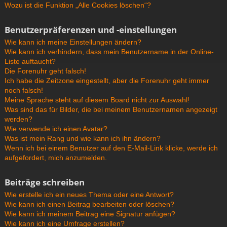
Wozu ist die Funktion „Alle Cookies löschen“?
Benutzerpräferenzen und -einstellungen
Wie kann ich meine Einstellungen ändern?
Wie kann ich verhindern, dass mein Benutzername in der Online-
Liste auftaucht?
Die Forenuhr geht falsch!
Ich habe die Zeitzone eingestellt, aber die Forenuhr geht immer
noch falsch!
Meine Sprache steht auf diesem Board nicht zur Auswahl!
Was sind das für Bilder, die bei meinem Benutzernamen angezeigt
werden?
Wie verwende ich einen Avatar?
Was ist mein Rang und wie kann ich ihn ändern?
Wenn ich bei einem Benutzer auf den E-Mail-Link klicke, werde ich
aufgefordert, mich anzumelden.
Beiträge schreiben
Wie erstelle ich ein neues Thema oder eine Antwort?
Wie kann ich einen Beitrag bearbeiten oder löschen?
Wie kann ich meinem Beitrag eine Signatur anfügen?
Wie kann ich eine Umfrage erstellen?