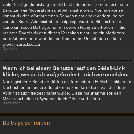
viele Beiträge du bislang erstellt hast oder identifizieren bestimmte
Benutzer wie Moderatoren und Administratoren. Normalerweise
kannst du den Wortlaut eines Ranges nicht direkt ändern, da sie
von der Board-Administration festgelegt wurden. Bitte schreibe
keine sinnlosen Beiträge, nur um deinen Rang zu erhöhen — die
meisten Boards dulden dieses Verhalten nicht und ein Moderator
oder Administrator wird deinen Rang unter Umständen einfach
wieder zurücksetzen.
Nach oben
Wenn ich bei einem Benutzer auf den E-Mail-Link
klicke, werde ich aufgefordert, mich anzumelden.
Nur registrierte Benutzer dürfen die foreninterne E-Mail-Funktion für
Nachrichten an andere Benutzer nutzen, falls diese von der Board-
Administration freigeschaltet wurde. Diese Maßnahme soll den
Missbrauch dieses Systems durch Gäste verhindern.
Nach oben
Beiträge schreiben