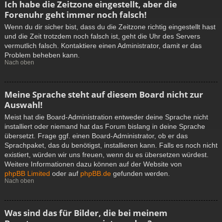
Ich habe die Zeitzone eingestellt, aber die
Forenuhr geht immer noch falsch!
Wenn du dir sicher bist, dass du die Zeitzone richtig eingestellt hast
und die Zeit trotzdem noch falsch ist, geht die Uhr des Servers
vermutlich falsch. Kontaktiere einen Administrator, damit er das
Problem beheben kann.
Nach oben
Meine Sprache steht auf diesem Board nicht zur
Auswahl!
Meist hat die Board-Administration entweder deine Sprache nicht
installiert oder niemand hat das Forum bislang in deine Sprache
übersetzt. Frage ggf. einen Board-Administrator, ob er das
Sprachpaket, das du benötigst, installieren kann. Falls es noch nicht
existiert, würden wir uns freuen, wenn du es übersetzen würdest.
Weitere Informationen dazu können auf der Website von
phpBB Limited
oder auf
phpBB.de
gefunden werden.
Nach oben
Was sind das für Bilder, die bei meinem