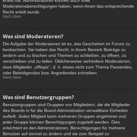
erteilt hat. Administratoren können auch volle
Moderationsberechtigungen haben, wenn ihnen das entsprechende
Recht erteilt wurde.
Nach oben
Was sind Moderatoren?
Die Aufgabe der Moderatoren ist es, das Geschehen im Forum zu
beobachten. Sie haben das Recht, in ihrem Bereich Beiträge zu
ändern und zu löschen und Themen zu schließen, zu öffnen, zu
verschieben und zu teilen. Üblicherweise verhindern Moderatoren,
dass Mitglieder „offtopic“, d. h. etwas nicht zum Thema Passendes,
oder Beleidigendes bzw. Angreifendes schreiben.
Nach oben
Was sind Benutzergruppen?
Benutzergruppen sind Gruppen von Mitgliedern, die die Mitglieder
des Boards in für die Board-Administration verwaltbare Einheiten
aufteilt. Jedes Mitglied kann mehreren Gruppen angehören und
jeder Gruppe können Berechtigungen zugeteilt werden. Dies
erleichtert es den Administratoren, Berechtigungen für mehrere
Benutzer auf einmal zu ändern und sie zum Beispiel zu