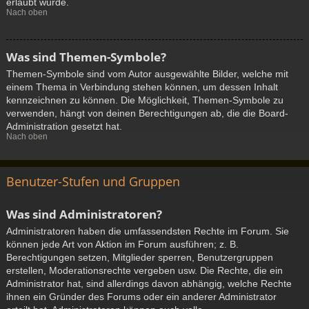
erlaubt wurde.
Nach oben
Was sind Themen-Symbole?
Themen-Symbole sind vom Autor ausgewählte Bilder, welche mit
einem Thema in Verbindung stehen können, um dessen Inhalt
kennzeichnen zu können. Die Möglichkeit, Themen-Symbole zu
verwenden, hängt von deinen Berechtigungen ab, die die Board-
Administration gesetzt hat.
Nach oben
Benutzer-Stufen und Gruppen
Was sind Administratoren?
Administratoren haben die umfassendsten Rechte im Forum. Sie
können jede Art von Aktion im Forum ausführen; z. B.
Berechtigungen setzen, Mitglieder sperren, Benutzergruppen
erstellen, Moderationsrechte vergeben usw. Die Rechte, die ein
Administrator hat, sind allerdings davon abhängig, welche Rechte
ihnen ein Gründer des Forums oder ein anderer Administrator