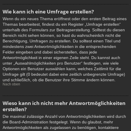
Wie kann ich eine Umfrage erstellen?
Wenn du ein neues Thema eröffnest oder den ersten Beitrag eines
Themas bearbeitest, findest du ein Register „Umfrage erstellen“
unterhalb des Formulars zur Beitragserstellung. Solltest du diesen
Bereich nicht sehen können, so hast du wahrscheinlich nicht die
Berechtigung, Umfragen zu erstellen. Du solltest einen Titel und
mindestens zwei Antwortmöglichkeiten in die entsprechenden
Felder eingeben und dabei sicherstellen, dass jede
Antwortmöglichkeit in einer eigenen Zeile steht. Du kannst auch
unter „Auswahlmöglichkeiten pro Benutzer“ festlegen, wie viele
Optionen ein Benutzer auswählen kann, welches Zeitlimit für die
Umfrage gilt (0 bedeutet dabei eine zeitlich unbegrenzte Umfrage)
und schließlich, ob die Benutzer ihre Stimme ändern können.
Nach oben
Wieso kann ich nicht mehr Antwortmöglichkeiten
erstellen?
Die maximal zulässige Anzahl von Antwortmöglichkeiten wird durch
die Board-Administration festgelegt. Wenn du glaubst, mehr
Antwortmöglichkeiten als zugelassen zu benötigen, kontaktiere