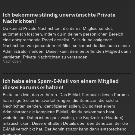
Ich bekomme ständig unerwünschte Private
Nachrichten!
Du kannst Private Nachrichten, die dir ein Mitglied sendet,
automatisch löschen, indem du in deinem persönlichen Bereich
eine entsprechende Regel erstellst. Falls du belästigende
Nachrichten von jemandem erhältst, so kannst du dies auch einem
Administrator melden. Dieser kann dem betreffenden Mitglied dann
verbieten, Private Nachrichten zu versenden.
Nach oben
Ich habe eine Spam-E-Mail von einem Mitglied
dieses Forums erhalten!
Es tut uns leid, das zu hören. Das E-Mail-Formular dieses Forums
hat einige Sicherheitsvorkehrungen, die Benutzer, die solche
Nachrichten senden, identifizieren sollen. Du solltest einem
Administrator die komplette E-Mail, die du bekommen hast,
weiterleiten. Dabei ist es ganz wichtig, die Kopfzeilen (Headers)
mitzuschicken. Diese enthalten Details über den Benutzer, der die
E-Mail verschickt hat. Der Administrator kann dann entsprechend
reagieren.