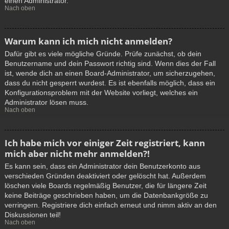
einen Administrator.
Nach oben
Warum kann ich mich nicht anmelden?
Dafür gibt es viele mögliche Gründe. Prüfe zunächst, ob dein
Benutzername und dein Passwort richtig sind. Wenn dies der Fall
ist, wende dich an einen Board-Administrator, um sicherzugehen,
dass du nicht gesperrt wurdest. Es ist ebenfalls möglich, dass ein
Konfigurationsproblem mit der Website vorliegt, welches ein
Administrator lösen muss.
Nach oben
Ich habe mich vor einiger Zeit registriert, kann
mich aber nicht mehr anmelden?!
Es kann sein, dass ein Administrator dein Benutzerkonto aus
verschieden Gründen deaktiviert oder gelöscht hat. Außerdem
löschen viele Boards regelmäßig Benutzer, die für längere Zeit
keine Beiträge geschrieben haben, um die Datenbankgröße zu
verringern. Registriere dich einfach erneut und nimm aktiv an den
Diskussionen teil!
Nach oben