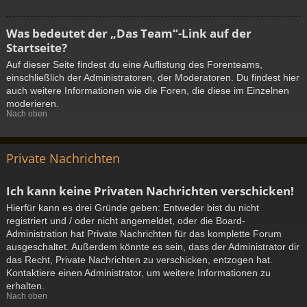
Was bedeutet der „Das Team“-Link auf der
Startseite?
Auf dieser Seite findest du eine Auflistung des Forenteams,
einschließlich der Administratoren, der Moderatoren. Du findest hier
auch weitere Informationen wie die Foren, die diese im Einzelnen
moderieren.
Nach oben
Private Nachrichten
Ich kann keine Privaten Nachrichten verschicken!
Hierfür kann es drei Gründe geben: Entweder bist du nicht
registriert und / oder nicht angemeldet, oder die Board-
Administration hat Private Nachrichten für das komplette Forum
ausgeschaltet. Außerdem könnte es sein, dass der Administrator dir
das Recht, Private Nachrichten zu verschicken, entzogen hat.
Kontaktiere einen Administrator, um weitere Informationen zu
erhalten.
Nach oben