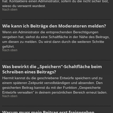
hat. Kontaktiere einen Administrator, sofern du die nicht sicher bist,
wieso du verwarnt wurdest.
Nach oben
Wie kann ich Beiträge den Moderatoren melden?
Wenn ein Administrator die entsprechenden Berechtigungen
vergeben hat, siehst du eine Schaltfläche in der Nähe des Beitrags,
um diesen zu melden. Du wirst dann durch die weiteren Schritte
geführt.
Nach oben
Was bewirkt die „Speichern“-Schaltfläche beim
Schreiben eines Beitrags?
Hiermit kannst du die geschriebene Entwürfe speichern und zu
einem späteren Zeitpunkt vervollständigen und absenden. Den
gesicherten Beitrag kannst du mit der Funktion „Gespeicherte
Entwürfe verwalten“ in deinem persönlichen Bereich erneut laden.
Nach oben
Warum muss mein Beitrag erst freigegeben