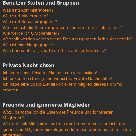
Benutzer-Stufen und Gruppen
Was sind Administratoren?
Was sind Moderatoren?
Was sind Benutzergruppen?
Wo finde ich die Benutzergruppen und wie trete ich ihnen bei?
Wie werde ich Gruppenleiter?
Weshalb werden verschiedene Benutzergruppen farbig dargestellt?
Was ist eine Hauptgruppe?
Was bedeutet der „Das Team“-Link auf der Startseite?
Private Nachrichten
Ich kann keine Privaten Nachrichten verschicken!
Ich bekomme ständig unerwünschte Private Nachrichten!
Ich habe eine Spam-E-Mail von einem Mitglied dieses Forums
erhalten!
Freunde und ignorierte Mitglieder
Wozu benötige ich die Listen der Freunde und ignorierten
Mitglieder?
Wie kann ich Mitglieder zur Liste der Freunde oder zur Liste der
ignorierten Mitglieder hinzufügen oder diese wieder aus den Listen
entfernen?