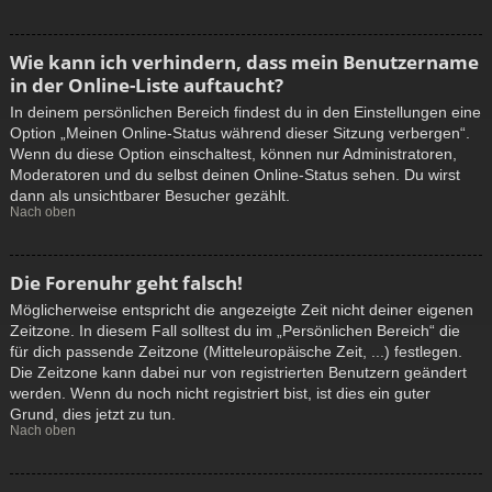
Wie kann ich verhindern, dass mein Benutzername
in der Online-Liste auftaucht?
In deinem persönlichen Bereich findest du in den Einstellungen eine
Option „Meinen Online-Status während dieser Sitzung verbergen“.
Wenn du diese Option einschaltest, können nur Administratoren,
Moderatoren und du selbst deinen Online-Status sehen. Du wirst
dann als unsichtbarer Besucher gezählt.
Nach oben
Die Forenuhr geht falsch!
Möglicherweise entspricht die angezeigte Zeit nicht deiner eigenen
Zeitzone. In diesem Fall solltest du im „Persönlichen Bereich“ die
für dich passende Zeitzone (Mitteleuropäische Zeit, ...) festlegen.
Die Zeitzone kann dabei nur von registrierten Benutzern geändert
werden. Wenn du noch nicht registriert bist, ist dies ein guter
Grund, dies jetzt zu tun.
Nach oben