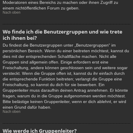
Moderatoren eines Bereichs zu machen oder ihnen Zugriff zu
einem nichtöffentlichen Forum zu geben.
Nach oben
Wo finde ich die Benutzergruppen und wie trete
ich ihnen bei?
Du findest die Benutzergruppen unter „Benutzergruppen“ im
persönlichen Bereich. Wenn du einer beitreten möchtest, kannst du
dies mit der entsprechenden Schaltfläche machen. Nicht alle
Gruppen sind allgemein offen. Einige erfordern erst eine
Freischaltung, andere können geschlossen sein und weitere sogar
versteckt. Wenn die Gruppe offen ist, kannst du ihr einfach durch
die entsprechende Funktion beitreten; verlangt die Gruppe eine
Freischaltung, so kannst du dich für sie bewerben. Ein
Gruppenleiter muss daraufhin deinen Antrag annehmen. Er könnte
fragen, warum du in die Gruppe aufgenommen werden möchtest.
Bitte belästige keinen Gruppenleiter, wenn er dich ablehnt, er wird
einen Grund dafür haben.
Nach oben
Wie werde ich Gruppenleiter?