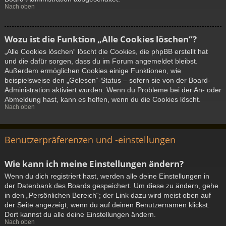
Nach oben
Wozu ist die Funktion „Alle Cookies löschen“?
„Alle Cookies löschen“ löscht die Cookies, die phpBB erstellt hat
und die dafür sorgen, dass du im Forum angemeldet bleibst.
Außerdem ermöglichen Cookies einige Funktionen, wie
beispielsweise den „Gelesen“-Status – sofern sie von der Board-
Administration aktiviert wurden. Wenn du Probleme bei der An- oder
Abmeldung hast, kann es helfen, wenn du die Cookies löscht.
Nach oben
Benutzerpräferenzen und -einstellungen
Wie kann ich meine Einstellungen ändern?
Wenn du dich registriert hast, werden alle deine Einstellungen in
der Datenbank des Boards gespeichert. Um diese zu ändern, gehe
in den „Persönlichen Bereich“; der Link dazu wird meist oben auf
der Seite angezeigt, wenn du auf deinen Benutzernamen klickst.
Dort kannst du alle deine Einstellungen ändern.
Nach oben