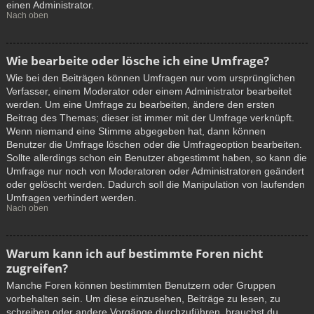
einen Administrator.
Nach oben
Wie bearbeite oder lösche ich eine Umfrage?
Wie bei den Beiträgen können Umfragen nur vom ursprünglichen
Verfasser, einem Moderator oder einem Administrator bearbeitet
werden. Um eine Umfrage zu bearbeiten, ändere den ersten
Beitrag des Themas; dieser ist immer mit der Umfrage verknüpft.
Wenn niemand eine Stimme abgegeben hat, dann können
Benutzer die Umfrage löschen oder die Umfrageoption bearbeiten.
Sollte allerdings schon ein Benutzer abgestimmt haben, so kann die
Umfrage nur noch von Moderatoren oder Administratoren geändert
oder gelöscht werden. Dadurch soll die Manipulation von laufenden
Umfragen verhindert werden.
Nach oben
Warum kann ich auf bestimmte Foren nicht
zugreifen?
Manche Foren können bestimmten Benutzern oder Gruppen
vorbehalten sein. Um diese einzusehen, Beiträge zu lesen, zu
schreiben oder andere Vorgänge durchzuführen, brauchst du