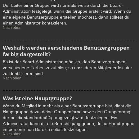
Der Leiter einer Gruppe wird normalerweise durch die Board-
Administration festgelegt, wenn die Gruppe erstellt wird. Wenn du
eine eigene Benutzergruppe erstellen möchtest, dann solltest du
einen Administrator kontaktieren.
Nach oben
Weshalb werden verschiedene Benutzergruppen
farbig dargestellt?
Es ist der Board-Administration möglich, den Benutzergruppen
verschiedene Farben zuzuteilen, so dass deren Mitglieder leichter
zu identifizieren sind.
Nach oben
Was ist eine Hauptgruppe?
Wenn du Mitglied in mehr als einer Benutzergruppe bist, dient die
Hauptgruppe dazu, deine Gruppenfarbe sowie den Gruppenrang,
der bei dir standardmäßig angezeigt wird, festzulegen. Ein
Administrator kann dir die Berechtigung geben, deine Hauptgruppe
im persönlichen Bereich selbst festzulegen.
Nach oben