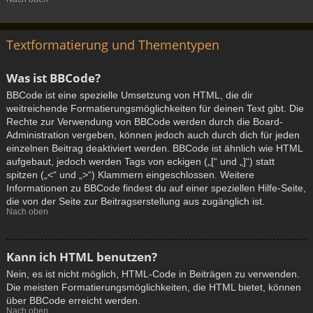
Textformatierung und Thementypen
Was ist BBCode?
BBCode ist eine spezielle Umsetzung von HTML, die dir
weitreichende Formatierungsmöglichkeiten für deinen Text gibt. Die
Rechte zur Verwendung von BBCode werden durch die Board-
Administration vergeben, können jedoch auch durch dich für jeden
einzelnen Beitrag deaktiviert werden. BBCode ist ähnlich wie HTML
aufgebaut, jedoch werden Tags von eckigen („[“ und „]“) statt
spitzen („<“ und „>“) Klammern eingeschlossen. Weitere
Informationen zu BBCode findest du auf einer speziellen Hilfe-Seite,
die von der Seite zur Beitragserstellung aus zugänglich ist.
Nach oben
Kann ich HTML benutzen?
Nein, es ist nicht möglich, HTML-Code in Beiträgen zu verwenden.
Die meisten Formatierungsmöglichkeiten, die HTML bietet, können
über BBCode erreicht werden.
Nach oben