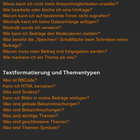
Wieso kann ich nicht mehr Antwortmöglichkeiten erstellen?
Wie bearbeite oder lösche ich eine Umfrage?
Warum kann ich auf bestimmte Foren nicht zugreifen?
Weshalb kann ich keine Dateianhänge anfügen?
Weshalb wurde ich verwarnt?
Wie kann ich Beiträge den Moderatoren melden?
Was bewirkt die „Speichern“-Schaltfläche beim Schreiben eines
Beitrags?
Warum muss mein Beitrag erst freigegeben werden?
Wie markiere ich ein Thema als neu?
Textformatierung und Thementypen
Was ist BBCode?
Kann ich HTML benutzen?
Was sind Smileys?
Kann ich Bilder in meine Beiträge einfügen?
Was sind globale Bekanntmachungen?
Was sind Bekanntmachungen?
Was sind wichtige Themen?
Was sind geschlossene Themen?
Was sind Themen-Symbole?