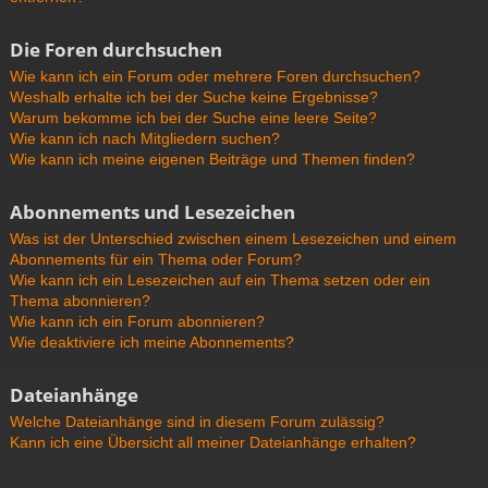
Die Foren durchsuchen
Wie kann ich ein Forum oder mehrere Foren durchsuchen?
Weshalb erhalte ich bei der Suche keine Ergebnisse?
Warum bekomme ich bei der Suche eine leere Seite?
Wie kann ich nach Mitgliedern suchen?
Wie kann ich meine eigenen Beiträge und Themen finden?
Abonnements und Lesezeichen
Was ist der Unterschied zwischen einem Lesezeichen und einem
Abonnements für ein Thema oder Forum?
Wie kann ich ein Lesezeichen auf ein Thema setzen oder ein
Thema abonnieren?
Wie kann ich ein Forum abonnieren?
Wie deaktiviere ich meine Abonnements?
Dateianhänge
Welche Dateianhänge sind in diesem Forum zulässig?
Kann ich eine Übersicht all meiner Dateianhänge erhalten?