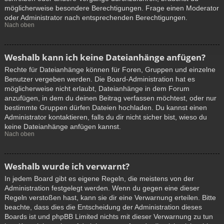
möglicherweise besondere Berechtigungen. Frage einen Moderator
oder Administrator nach entsprechenden Berechtigungen.
Nach oben
Weshalb kann ich keine Dateianhänge anfügen?
Rechte für Dateianhänge können für Foren, Gruppen und einzelne
Benutzer vergeben werden. Die Board-Administration hat es
möglicherweise nicht erlaubt, Dateianhänge in dem Forum
anzufügen, in dem du deinen Beitrag verfassen möchtest, oder nur
bestimmte Gruppen dürfen Dateien hochladen. Du kannst einen
Administrator kontaktieren, falls du dir nicht sicher bist, wieso du
keine Dateianhänge anfügen kannst.
Nach oben
Weshalb wurde ich verwarnt?
In jedem Board gibt es eigene Regeln, die meistens von der
Administration festgelegt werden. Wenn du gegen eine dieser
Regeln verstoßen hast, kann sie dir eine Verwarnung erteilen. Bitte
beachte, dass dies die Entscheidung der Administration dieses
Boards ist und phpBB Limited nichts mit dieser Verwarnung zu tun