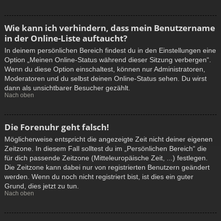
Wie kann ich verhindern, dass mein Benutzername
in der Online-Liste auftaucht?
In deinem persönlichen Bereich findest du in den Einstellungen eine
Option „Meinen Online-Status während dieser Sitzung verbergen“.
Wenn du diese Option einschaltest, können nur Administratoren,
Moderatoren und du selbst deinen Online-Status sehen. Du wirst
dann als unsichtbarer Besucher gezählt.
Nach oben
Die Forenuhr geht falsch!
Möglicherweise entspricht die angezeigte Zeit nicht deiner eigenen
Zeitzone. In diesem Fall solltest du im „Persönlichen Bereich“ die
für dich passende Zeitzone (Mitteleuropäische Zeit, ...) festlegen.
Die Zeitzone kann dabei nur von registrierten Benutzern geändert
werden. Wenn du noch nicht registriert bist, ist dies ein guter
Grund, dies jetzt zu tun.
Nach oben