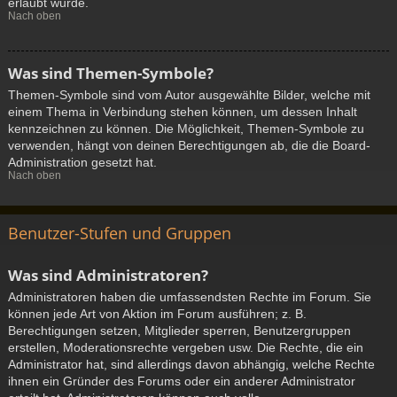
erlaubt wurde.
Nach oben
Was sind Themen-Symbole?
Themen-Symbole sind vom Autor ausgewählte Bilder, welche mit
einem Thema in Verbindung stehen können, um dessen Inhalt
kennzeichnen zu können. Die Möglichkeit, Themen-Symbole zu
verwenden, hängt von deinen Berechtigungen ab, die die Board-
Administration gesetzt hat.
Nach oben
Benutzer-Stufen und Gruppen
Was sind Administratoren?
Administratoren haben die umfassendsten Rechte im Forum. Sie
können jede Art von Aktion im Forum ausführen; z. B.
Berechtigungen setzen, Mitglieder sperren, Benutzergruppen
erstellen, Moderationsrechte vergeben usw. Die Rechte, die ein
Administrator hat, sind allerdings davon abhängig, welche Rechte
ihnen ein Gründer des Forums oder ein anderer Administrator