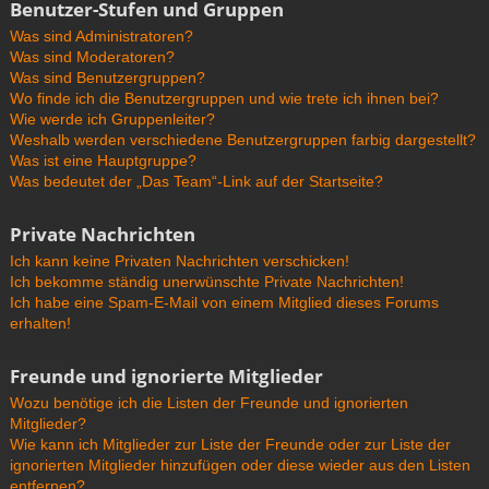
Benutzer-Stufen und Gruppen
Was sind Administratoren?
Was sind Moderatoren?
Was sind Benutzergruppen?
Wo finde ich die Benutzergruppen und wie trete ich ihnen bei?
Wie werde ich Gruppenleiter?
Weshalb werden verschiedene Benutzergruppen farbig dargestellt?
Was ist eine Hauptgruppe?
Was bedeutet der „Das Team“-Link auf der Startseite?
Private Nachrichten
Ich kann keine Privaten Nachrichten verschicken!
Ich bekomme ständig unerwünschte Private Nachrichten!
Ich habe eine Spam-E-Mail von einem Mitglied dieses Forums
erhalten!
Freunde und ignorierte Mitglieder
Wozu benötige ich die Listen der Freunde und ignorierten
Mitglieder?
Wie kann ich Mitglieder zur Liste der Freunde oder zur Liste der
ignorierten Mitglieder hinzufügen oder diese wieder aus den Listen
entfernen?