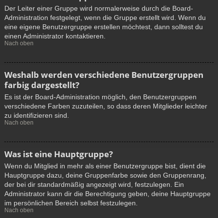
Der Leiter einer Gruppe wird normalerweise durch die Board-
Administration festgelegt, wenn die Gruppe erstellt wird. Wenn du
eine eigene Benutzergruppe erstellen möchtest, dann solltest du
einen Administrator kontaktieren.
Nach oben
Weshalb werden verschiedene Benutzergruppen
farbig dargestellt?
Es ist der Board-Administration möglich, den Benutzergruppen
verschiedene Farben zuzuteilen, so dass deren Mitglieder leichter
zu identifizieren sind.
Nach oben
Was ist eine Hauptgruppe?
Wenn du Mitglied in mehr als einer Benutzergruppe bist, dient die
Hauptgruppe dazu, deine Gruppenfarbe sowie den Gruppenrang,
der bei dir standardmäßig angezeigt wird, festzulegen. Ein
Administrator kann dir die Berechtigung geben, deine Hauptgruppe
im persönlichen Bereich selbst festzulegen.
Nach oben