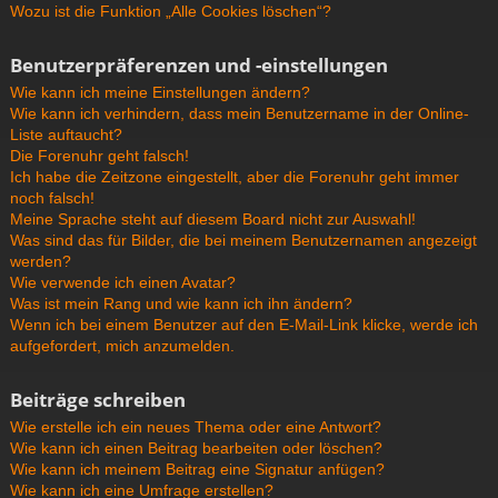
Wozu ist die Funktion „Alle Cookies löschen“?
Benutzerpräferenzen und -einstellungen
Wie kann ich meine Einstellungen ändern?
Wie kann ich verhindern, dass mein Benutzername in der Online-
Liste auftaucht?
Die Forenuhr geht falsch!
Ich habe die Zeitzone eingestellt, aber die Forenuhr geht immer
noch falsch!
Meine Sprache steht auf diesem Board nicht zur Auswahl!
Was sind das für Bilder, die bei meinem Benutzernamen angezeigt
werden?
Wie verwende ich einen Avatar?
Was ist mein Rang und wie kann ich ihn ändern?
Wenn ich bei einem Benutzer auf den E-Mail-Link klicke, werde ich
aufgefordert, mich anzumelden.
Beiträge schreiben
Wie erstelle ich ein neues Thema oder eine Antwort?
Wie kann ich einen Beitrag bearbeiten oder löschen?
Wie kann ich meinem Beitrag eine Signatur anfügen?
Wie kann ich eine Umfrage erstellen?