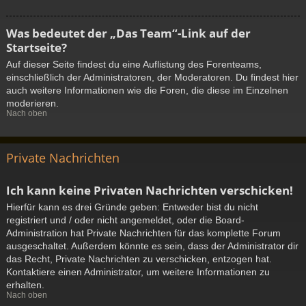
Was bedeutet der „Das Team“-Link auf der
Startseite?
Auf dieser Seite findest du eine Auflistung des Forenteams,
einschließlich der Administratoren, der Moderatoren. Du findest hier
auch weitere Informationen wie die Foren, die diese im Einzelnen
moderieren.
Nach oben
Private Nachrichten
Ich kann keine Privaten Nachrichten verschicken!
Hierfür kann es drei Gründe geben: Entweder bist du nicht
registriert und / oder nicht angemeldet, oder die Board-
Administration hat Private Nachrichten für das komplette Forum
ausgeschaltet. Außerdem könnte es sein, dass der Administrator dir
das Recht, Private Nachrichten zu verschicken, entzogen hat.
Kontaktiere einen Administrator, um weitere Informationen zu
erhalten.
Nach oben