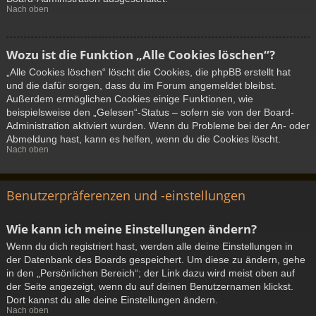
Nach oben
Wozu ist die Funktion „Alle Cookies löschen“?
„Alle Cookies löschen“ löscht die Cookies, die phpBB erstellt hat
und die dafür sorgen, dass du im Forum angemeldet bleibst.
Außerdem ermöglichen Cookies einige Funktionen, wie
beispielsweise den „Gelesen“-Status – sofern sie von der Board-
Administration aktiviert wurden. Wenn du Probleme bei der An- oder
Abmeldung hast, kann es helfen, wenn du die Cookies löscht.
Nach oben
Benutzerpräferenzen und -einstellungen
Wie kann ich meine Einstellungen ändern?
Wenn du dich registriert hast, werden alle deine Einstellungen in
der Datenbank des Boards gespeichert. Um diese zu ändern, gehe
in den „Persönlichen Bereich“; der Link dazu wird meist oben auf
der Seite angezeigt, wenn du auf deinen Benutzernamen klickst.
Dort kannst du alle deine Einstellungen ändern.
Nach oben