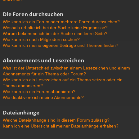
Die Foren durchsuchen
Wie kann ich ein Forum oder mehrere Foren durchsuchen?
Weshalb erhalte ich bei der Suche keine Ergebnisse?
Warum bekomme ich bei der Suche eine leere Seite?
Wie kann ich nach Mitgliedern suchen?
Wie kann ich meine eigenen Beiträge und Themen finden?
Abonnements und Lesezeichen
Was ist der Unterschied zwischen einem Lesezeichen und einem
Abonnements für ein Thema oder Forum?
Wie kann ich ein Lesezeichen auf ein Thema setzen oder ein
Thema abonnieren?
Wie kann ich ein Forum abonnieren?
Wie deaktiviere ich meine Abonnements?
Dateianhänge
Welche Dateianhänge sind in diesem Forum zulässig?
Kann ich eine Übersicht all meiner Dateianhänge erhalten?