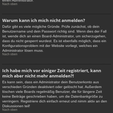
einen Administrator.
Nach oben
Warum kann ich mich nicht anmelden?
Dafür gibt es viele mögliche Gründe. Prüfe zunächst, ob dein
Benutzername und dein Passwort richtig sind. Wenn dies der Fall
ist, wende dich an einen Board-Administrator, um sicherzugehen,
dass du nicht gesperrt wurdest. Es ist ebenfalls möglich, dass ein
Konfigurationsproblem mit der Website vorliegt, welches ein
Administrator lösen muss.
Nach oben
Ich habe mich vor einiger Zeit registriert, kann
mich aber nicht mehr anmelden?!
Es kann sein, dass ein Administrator dein Benutzerkonto aus
verschieden Gründen deaktiviert oder gelöscht hat. Außerdem
löschen viele Boards regelmäßig Benutzer, die für längere Zeit
keine Beiträge geschrieben haben, um die Datenbankgröße zu
verringern. Registriere dich einfach erneut und nimm aktiv an den
Diskussionen teil!
Nach oben