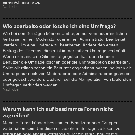
einen Administrator.
Nach oben
Wie bearbeite oder lösche ich eine Umfrage?
Wie bei den Beiträgen können Umfragen nur vom ursprünglichen
Verfasser, einem Moderator oder einem Administrator bearbeitet
werden. Um eine Umfrage zu bearbeiten, ändere den ersten
Beitrag des Themas; dieser ist immer mit der Umfrage verknüpft.
Wenn niemand eine Stimme abgegeben hat, dann können
Benutzer die Umfrage löschen oder die Umfrageoption bearbeiten.
Sollte allerdings schon ein Benutzer abgestimmt haben, so kann die
Umfrage nur noch von Moderatoren oder Administratoren geändert
oder gelöscht werden. Dadurch soll die Manipulation von laufenden
Umfragen verhindert werden.
Nach oben
Warum kann ich auf bestimmte Foren nicht
zugreifen?
Manche Foren können bestimmten Benutzern oder Gruppen
vorbehalten sein. Um diese einzusehen, Beiträge zu lesen, zu
schreiben oder andere Vorgänge durchzuführen, brauchst du