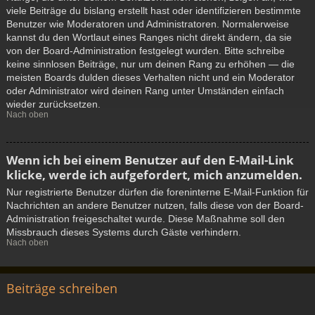
viele Beiträge du bislang erstellt hast oder identifizieren bestimmte
Benutzer wie Moderatoren und Administratoren. Normalerweise
kannst du den Wortlaut eines Ranges nicht direkt ändern, da sie
von der Board-Administration festgelegt wurden. Bitte schreibe
keine sinnlosen Beiträge, nur um deinen Rang zu erhöhen — die
meisten Boards dulden dieses Verhalten nicht und ein Moderator
oder Administrator wird deinen Rang unter Umständen einfach
wieder zurücksetzen.
Nach oben
Wenn ich bei einem Benutzer auf den E-Mail-Link
klicke, werde ich aufgefordert, mich anzumelden.
Nur registrierte Benutzer dürfen die foreninterne E-Mail-Funktion für
Nachrichten an andere Benutzer nutzen, falls diese von der Board-
Administration freigeschaltet wurde. Diese Maßnahme soll den
Missbrauch dieses Systems durch Gäste verhindern.
Nach oben
Beiträge schreiben