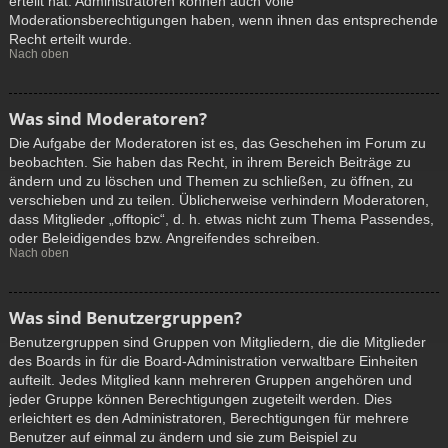
erteilt hat. Administratoren können auch volle
Moderationsberechtigungen haben, wenn ihnen das entsprechende
Recht erteilt wurde.
Nach oben
Was sind Moderatoren?
Die Aufgabe der Moderatoren ist es, das Geschehen im Forum zu
beobachten. Sie haben das Recht, in ihrem Bereich Beiträge zu
ändern und zu löschen und Themen zu schließen, zu öffnen, zu
verschieben und zu teilen. Üblicherweise verhindern Moderatoren,
dass Mitglieder „offtopic“, d. h. etwas nicht zum Thema Passendes,
oder Beleidigendes bzw. Angreifendes schreiben.
Nach oben
Was sind Benutzergruppen?
Benutzergruppen sind Gruppen von Mitgliedern, die die Mitglieder
des Boards in für die Board-Administration verwaltbare Einheiten
aufteilt. Jedes Mitglied kann mehreren Gruppen angehören und
jeder Gruppe können Berechtigungen zugeteilt werden. Dies
erleichtert es den Administratoren, Berechtigungen für mehrere
Benutzer auf einmal zu ändern und sie zum Beispiel zu