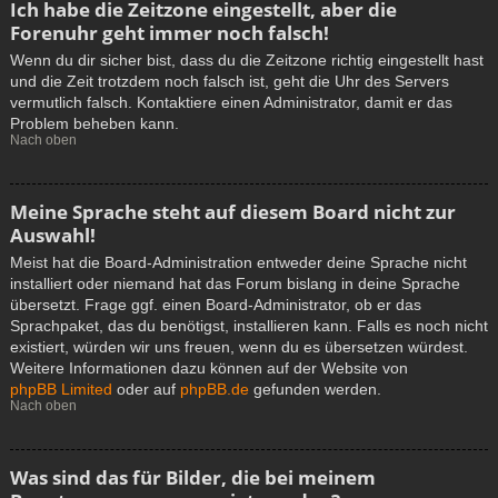
Ich habe die Zeitzone eingestellt, aber die
Forenuhr geht immer noch falsch!
Wenn du dir sicher bist, dass du die Zeitzone richtig eingestellt hast
und die Zeit trotzdem noch falsch ist, geht die Uhr des Servers
vermutlich falsch. Kontaktiere einen Administrator, damit er das
Problem beheben kann.
Nach oben
Meine Sprache steht auf diesem Board nicht zur
Auswahl!
Meist hat die Board-Administration entweder deine Sprache nicht
installiert oder niemand hat das Forum bislang in deine Sprache
übersetzt. Frage ggf. einen Board-Administrator, ob er das
Sprachpaket, das du benötigst, installieren kann. Falls es noch nicht
existiert, würden wir uns freuen, wenn du es übersetzen würdest.
Weitere Informationen dazu können auf der Website von
phpBB Limited
oder auf
phpBB.de
gefunden werden.
Nach oben
Was sind das für Bilder, die bei meinem