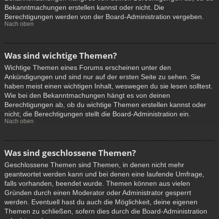
Bekanntmachungen erstellen kannst oder nicht. Die
Berechtigungen werden von der Board-Administration vergeben.
Nach oben
Was sind wichtige Themen?
Wichtige Themen eines Forums erscheinen unter den
Ankündigungen und sind nur auf der ersten Seite zu sehen. Sie
haben meist einen wichtigen Inhalt, weswegen du sie lesen solltest.
Wie bei den Bekanntmachungen hängt es von deinen
Berechtigungen ab, ob du wichtige Themen erstellen kannst oder
nicht; die Berechtigungen stellt die Board-Administration ein.
Nach oben
Was sind geschlossene Themen?
Geschlossene Themen sind Themen, in denen nicht mehr
geantwortet werden kann und bei denen eine laufende Umfrage,
falls vorhanden, beendet wurde. Themen können aus vielen
Gründen durch einen Moderator oder Administrator gesperrt
werden. Eventuell hast du auch die Möglichkeit, deine eigenen
Themen zu schließen, sofern dies durch die Board-Administration