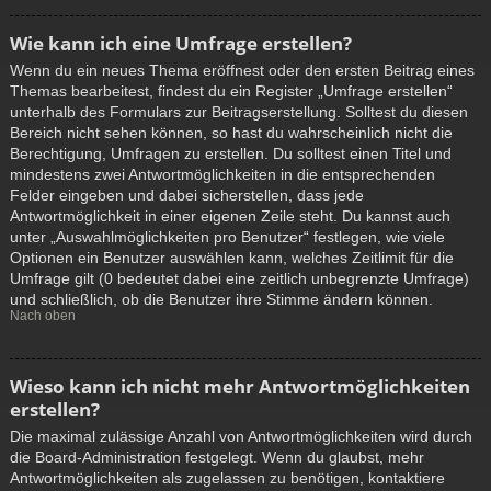
Wie kann ich eine Umfrage erstellen?
Wenn du ein neues Thema eröffnest oder den ersten Beitrag eines
Themas bearbeitest, findest du ein Register „Umfrage erstellen“
unterhalb des Formulars zur Beitragserstellung. Solltest du diesen
Bereich nicht sehen können, so hast du wahrscheinlich nicht die
Berechtigung, Umfragen zu erstellen. Du solltest einen Titel und
mindestens zwei Antwortmöglichkeiten in die entsprechenden
Felder eingeben und dabei sicherstellen, dass jede
Antwortmöglichkeit in einer eigenen Zeile steht. Du kannst auch
unter „Auswahlmöglichkeiten pro Benutzer“ festlegen, wie viele
Optionen ein Benutzer auswählen kann, welches Zeitlimit für die
Umfrage gilt (0 bedeutet dabei eine zeitlich unbegrenzte Umfrage)
und schließlich, ob die Benutzer ihre Stimme ändern können.
Nach oben
Wieso kann ich nicht mehr Antwortmöglichkeiten
erstellen?
Die maximal zulässige Anzahl von Antwortmöglichkeiten wird durch
die Board-Administration festgelegt. Wenn du glaubst, mehr
Antwortmöglichkeiten als zugelassen zu benötigen, kontaktiere