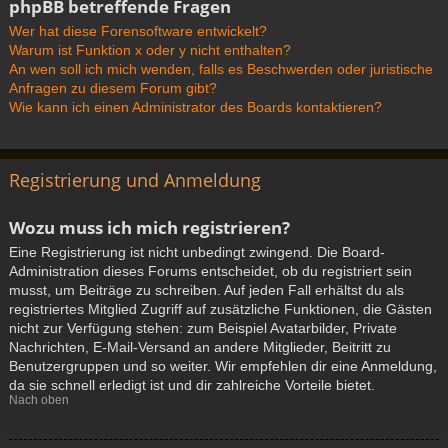
phpBB betreffende Fragen
Wer hat diese Forensoftware entwickelt?
Warum ist Funktion x oder y nicht enthalten?
An wen soll ich mich wenden, falls es Beschwerden oder juristische
Anfragen zu diesem Forum gibt?
Wie kann ich einen Administrator des Boards kontaktieren?
Registrierung und Anmeldung
Wozu muss ich mich registrieren?
Eine Registrierung ist nicht unbedingt zwingend. Die Board-
Administration dieses Forums entscheidet, ob du registriert sein
musst, um Beiträge zu schreiben. Auf jeden Fall erhältst du als
registriertes Mitglied Zugriff auf zusätzliche Funktionen, die Gästen
nicht zur Verfügung stehen: zum Beispiel Avatarbilder, Private
Nachrichten, E-Mail-Versand an andere Mitglieder, Beitritt zu
Benutzergruppen und so weiter. Wir empfehlen dir eine Anmeldung,
da sie schnell erledigt ist und dir zahlreiche Vorteile bietet.
Nach oben