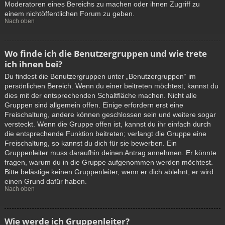
Moderatoren eines Bereichs zu machen oder ihnen Zugriff zu
einem nichtöffentlichen Forum zu geben.
Nach oben
Wo finde ich die Benutzergruppen und wie trete
ich ihnen bei?
Du findest die Benutzergruppen unter „Benutzergruppen“ im
persönlichen Bereich. Wenn du einer beitreten möchtest, kannst du
dies mit der entsprechenden Schaltfläche machen. Nicht alle
Gruppen sind allgemein offen. Einige erfordern erst eine
Freischaltung, andere können geschlossen sein und weitere sogar
versteckt. Wenn die Gruppe offen ist, kannst du ihr einfach durch
die entsprechende Funktion beitreten; verlangt die Gruppe eine
Freischaltung, so kannst du dich für sie bewerben. Ein
Gruppenleiter muss daraufhin deinen Antrag annehmen. Er könnte
fragen, warum du in die Gruppe aufgenommen werden möchtest.
Bitte belästige keinen Gruppenleiter, wenn er dich ablehnt, er wird
einen Grund dafür haben.
Nach oben
Wie werde ich Gruppenleiter?