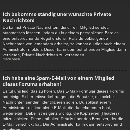
Ich bekomme ständig unerwünschte Private
Nachrichten!
Du kannst Private Nachrichten, die dir ein Mitglied sendet,
automatisch löschen, indem du in deinem persönlichen Bereich
eine entsprechende Regel erstellst. Falls du belästigende
Nachrichten von jemandem erhältst, so kannst du dies auch einem
Administrator melden. Dieser kann dem betreffenden Mitglied dann
verbieten, Private Nachrichten zu versenden.
Nach oben
Ich habe eine Spam-E-Mail von einem Mitglied
dieses Forums erhalten!
Es tut uns leid, das zu hören. Das E-Mail-Formular dieses Forums
hat einige Sicherheitsvorkehrungen, die Benutzer, die solche
Nachrichten senden, identifizieren sollen. Du solltest einem
Administrator die komplette E-Mail, die du bekommen hast,
weiterleiten. Dabei ist es ganz wichtig, die Kopfzeilen (Headers)
mitzuschicken. Diese enthalten Details über den Benutzer, der die
E-Mail verschickt hat. Der Administrator kann dann entsprechend
reagieren.