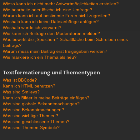
Wieso kann ich nicht mehr Antwortmöglichkeiten erstellen?
Wie bearbeite oder lösche ich eine Umfrage?
Warum kann ich auf bestimmte Foren nicht zugreifen?
Weshalb kann ich keine Dateianhänge anfügen?
Weshalb wurde ich verwarnt?
Wie kann ich Beiträge den Moderatoren melden?
Was bewirkt die „Speichern“-Schaltfläche beim Schreiben eines
Beitrags?
Warum muss mein Beitrag erst freigegeben werden?
Wie markiere ich ein Thema als neu?
Textformatierung und Thementypen
Was ist BBCode?
Kann ich HTML benutzen?
Was sind Smileys?
Kann ich Bilder in meine Beiträge einfügen?
Was sind globale Bekanntmachungen?
Was sind Bekanntmachungen?
Was sind wichtige Themen?
Was sind geschlossene Themen?
Was sind Themen-Symbole?