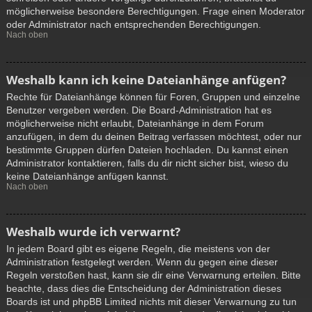
möglicherweise besondere Berechtigungen. Frage einen Moderator
oder Administrator nach entsprechenden Berechtigungen.
Nach oben
Weshalb kann ich keine Dateianhänge anfügen?
Rechte für Dateianhänge können für Foren, Gruppen und einzelne
Benutzer vergeben werden. Die Board-Administration hat es
möglicherweise nicht erlaubt, Dateianhänge in dem Forum
anzufügen, in dem du deinen Beitrag verfassen möchtest, oder nur
bestimmte Gruppen dürfen Dateien hochladen. Du kannst einen
Administrator kontaktieren, falls du dir nicht sicher bist, wieso du
keine Dateianhänge anfügen kannst.
Nach oben
Weshalb wurde ich verwarnt?
In jedem Board gibt es eigene Regeln, die meistens von der
Administration festgelegt werden. Wenn du gegen eine dieser
Regeln verstoßen hast, kann sie dir eine Verwarnung erteilen. Bitte
beachte, dass dies die Entscheidung der Administration dieses
Boards ist und phpBB Limited nichts mit dieser Verwarnung zu tun