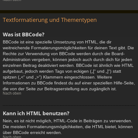
Textformatierung und Thementypen
Was ist BBCode?
BBCode ist eine spezielle Umsetzung von HTML, die dir
weitreichende Formatierungsmöglichkeiten für deinen Text gibt. Die
Rechte zur Verwendung von BBCode werden durch die Board-
Administration vergeben, können jedoch auch durch dich für jeden
einzelnen Beitrag deaktiviert werden. BBCode ist ähnlich wie HTML
aufgebaut, jedoch werden Tags von eckigen („[“ und „]“) statt
spitzen („<“ und „>“) Klammern eingeschlossen. Weitere
Informationen zu BBCode findest du auf einer speziellen Hilfe-Seite,
die von der Seite zur Beitragserstellung aus zugänglich ist.
Nach oben
Kann ich HTML benutzen?
Nein, es ist nicht möglich, HTML-Code in Beiträgen zu verwenden.
Die meisten Formatierungsmöglichkeiten, die HTML bietet, können
über BBCode erreicht werden.
Nach oben