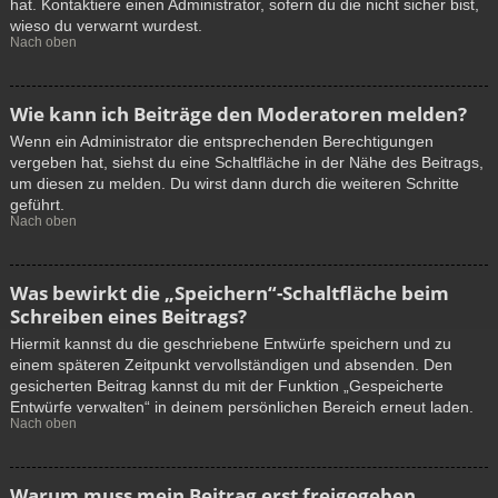
hat. Kontaktiere einen Administrator, sofern du die nicht sicher bist,
wieso du verwarnt wurdest.
Nach oben
Wie kann ich Beiträge den Moderatoren melden?
Wenn ein Administrator die entsprechenden Berechtigungen
vergeben hat, siehst du eine Schaltfläche in der Nähe des Beitrags,
um diesen zu melden. Du wirst dann durch die weiteren Schritte
geführt.
Nach oben
Was bewirkt die „Speichern“-Schaltfläche beim
Schreiben eines Beitrags?
Hiermit kannst du die geschriebene Entwürfe speichern und zu
einem späteren Zeitpunkt vervollständigen und absenden. Den
gesicherten Beitrag kannst du mit der Funktion „Gespeicherte
Entwürfe verwalten“ in deinem persönlichen Bereich erneut laden.
Nach oben
Warum muss mein Beitrag erst freigegeben