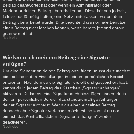
Beitrag geantwortet hat oder wenn ein Administrator oder
Moderator deinen Beitrag überarbeitet hat. Diese können jedoch,
falls sie es für nötig halten, eine Notiz hinterlassen, warum dein
Beitrag überarbeitet wurde. Bitte beachte, dass normale Benutzer
einen Beitrag nicht löschen können, wenn bereits jemand darauf
geantwortet hat.
Nach oben
Wie kann ich meinem Beitrag eine Signatur
anfügen?
Um eine Signatur an deinen Beitrag anzufügen, musst du zunächst
eine solche in den Einstellungen in deinem persönlichen Bereich
entwerfen. Nachdem du die Signatur erstellt und gespeichert hast,
kannst du in jedem Beitrag das Kästchen „Signatur anhängen“
aktivieren. Du kannst eine Signatur auch hinzufügen, indem du in
deinem persönlichen Bereich das standardmäßige Anhängen
deiner Signatur aktivierst. Wenn du einen einzelnen Beitrag
dennoch ohne Signatur verfassen möchtest, so kannst du dort
einfach das Kontrollkästchen „Signatur anhängen“ wieder
deaktivieren.
Nach oben