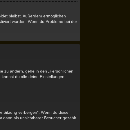
eldet bleibst. Außerdem ermöglichen
ktiviert wurden. Wenn du Probleme bei der
se zu ändern, gehe in den „Persönlichen
 kannst du alle deine Einstellungen
er Sitzung verbergen“. Wenn du diese
t dann als unsichtbarer Besucher gezählt.