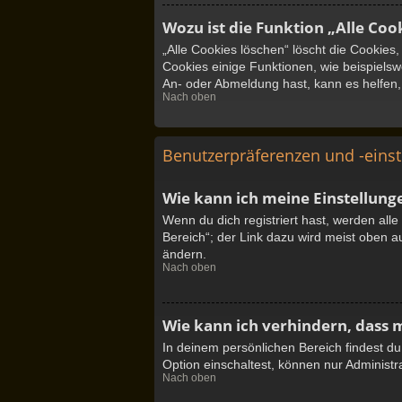
Wozu ist die Funktion „Alle Coo
„Alle Cookies löschen“ löscht die Cookies
Cookies einige Funktionen, wie beispielsw
An- oder Abmeldung hast, kann es helfen,
Nach oben
Benutzerpräferenzen und -eins
Wie kann ich meine Einstellung
Wenn du dich registriert hast, werden all
Bereich“; der Link dazu wird meist oben a
ändern.
Nach oben
Wie kann ich verhindern, dass 
In deinem persönlichen Bereich findest d
Option einschaltest, können nur Administr
Nach oben