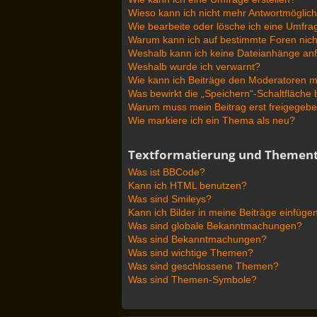
Wieso kann ich nicht mehr Antwortmöglichk
Wie bearbeite oder lösche ich eine Umfra
Warum kann ich auf bestimmte Foren nich
Weshalb kann ich keine Dateianhänge an
Weshalb wurde ich verwarnt?
Wie kann ich Beiträge den Moderatoren 
Was bewirkt die „Speichern“-Schaltfläche
Warum muss mein Beitrag erst freigegeb
Wie markiere ich ein Thema als neu?
Textformatierung und Themen
Was ist BBCode?
Kann ich HTML benutzen?
Was sind Smileys?
Kann ich Bilder in meine Beiträge einfüge
Was sind globale Bekanntmachungen?
Was sind Bekanntmachungen?
Was sind wichtige Themen?
Was sind geschlossene Themen?
Was sind Themen-Symbole?